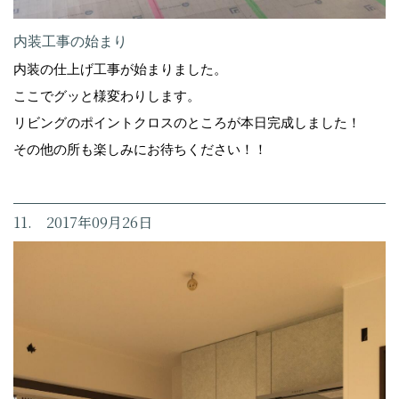
内装工事の始まり
内装の仕上げ工事が始まりました。
ここでグッと様変わりします。
リビングのポイントクロスのところが本日完成しました！
その他の所も楽しみにお待ちください！！
11. 2017年09月26日