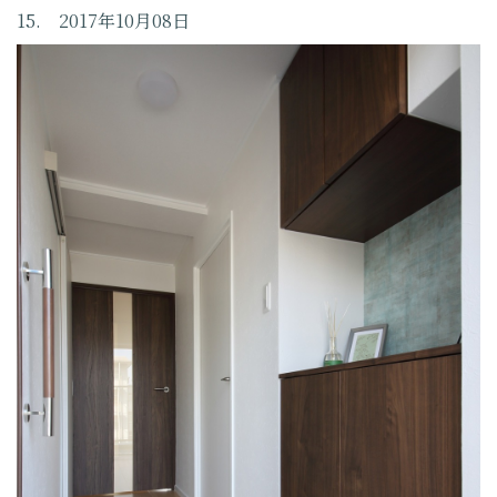
15. 2017年10月08日