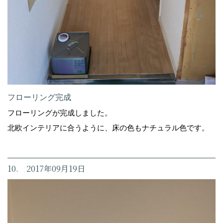
フローリング完成
フローリングが完成しました。
北欧インテリアに合うように、床の色もナチュラル色です。
10. 2017年09月19日