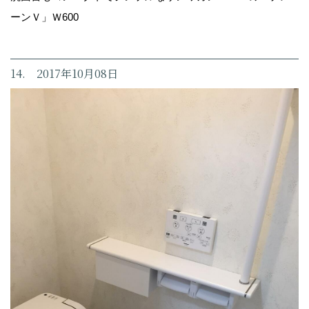
ーンＶ」Ｗ600
14. 2017年10月08日