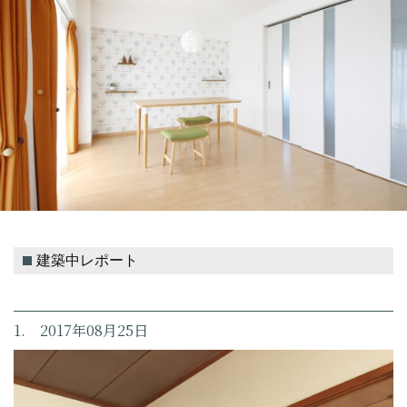
建築中レポート
1. 2017年08月25日