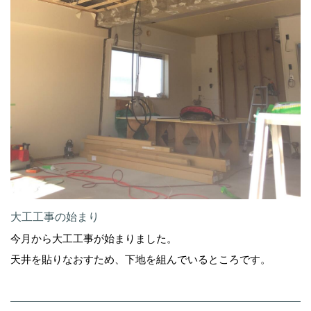
大工工事の始まり
今月から大工工事が始まりました。
天井を貼りなおすため、下地を組んでいるところです。