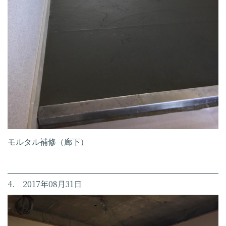
モルタル補修（廊下）
4. 2017年08月31日