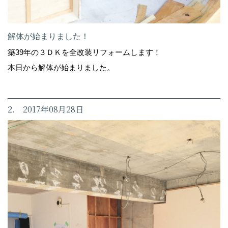
解体が始まりました！
築39年の３ＤＫを全改装リフォームします！
本日から解体が始まりました。
2. 2017年08月28日