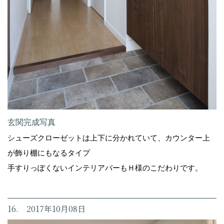
玄関完成写真
シューズクローゼットは上下に分かれていて、カウンター上
が飾り棚にもなるタイプ
手すりっぽくないインテリアバーもＨ様のこだわりです。
16. 2017年10月08日