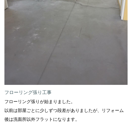
フローリング張り工事
フローリング張りが始まりました。
以前は部屋ごとに少しずつ段差がありましたが、リフォーム
後は洗面所以外フラットになります。