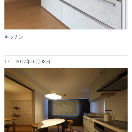
キッチン
17. 2017年10月08日