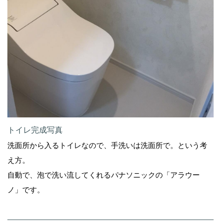
トイレ完成写真
洗面所から入るトイレなので、手洗いは洗面所で。という考
え方。
自動で、泡で洗い流してくれるパナソニックの「アラウー
ノ」です。