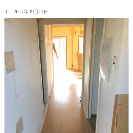
9. 2017年09月11日