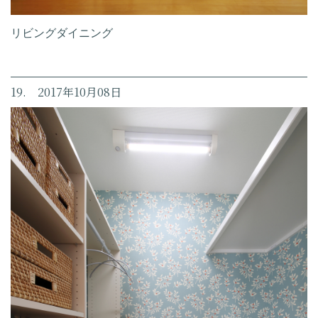
リビングダイニング
19. 2017年10月08日