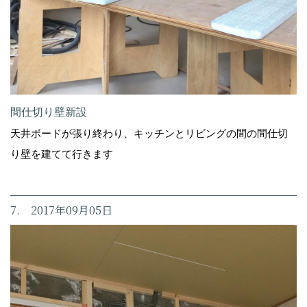
間仕切り壁新設
天井ボードが張り終わり、キッチンとリビングの間の間仕切
り壁を建てて行きます
7. 2017年09月05日