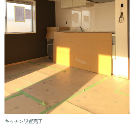
キッチン設置完了