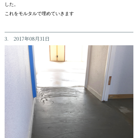
した。
これをモルタルで埋めていきます
3. 2017年08月31日