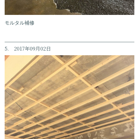
モルタル補修
5. 2017年09月02日