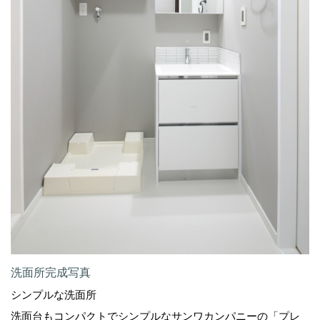
洗面所完成写真
シンプルな洗面所
洗面台もコンパクトでシンプルなサンワカンパニーの「プレ