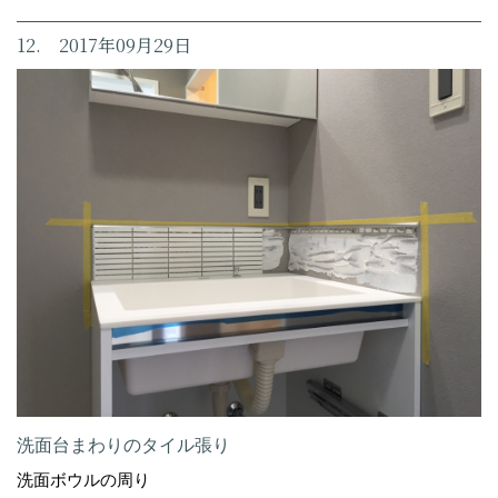
12. 2017年09月29日
洗面台まわりのタイル張り
洗面ボウルの周り