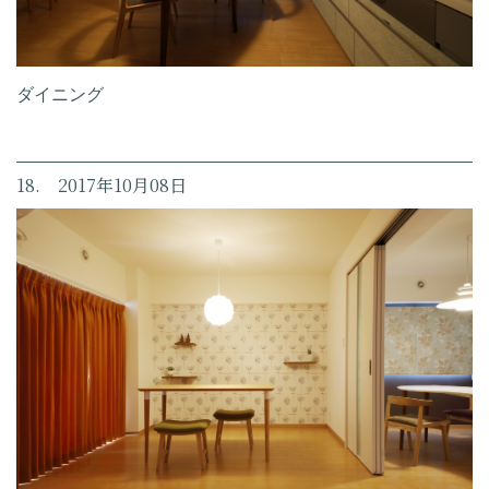
ダイニング
18. 2017年10月08日