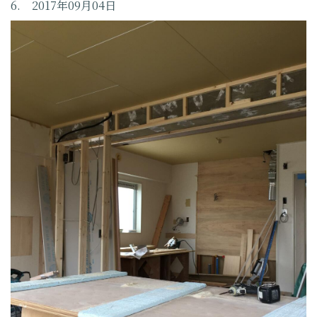
6. 2017年09月04日