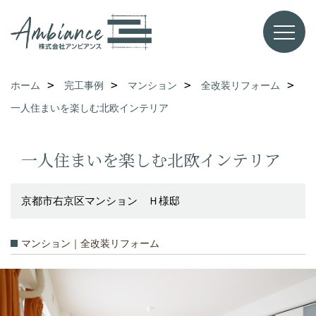
ホーム
完工事例
マンション
全改装リフォーム
一人住まいを楽しむ北欧インテリア
一人住まいを楽しむ北欧インテリア
京都市右京区マンション Ｈ様邸
マンション｜全改装リフォーム