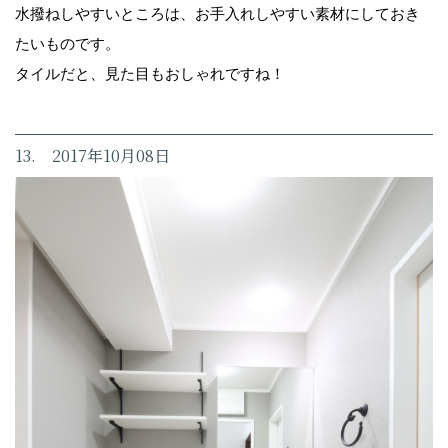
水撥ねしやすいところは、お手入れしやすい素材にしておき
たいものです。
タイルだと、見た目もおしゃれですね！
13. 2017年10月08日