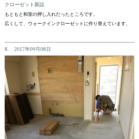
クローゼット新設
もともと和室の押し入れだったところです。
広くして、ウォークインクローゼットに作り替えています。
8. 2017年09月08日