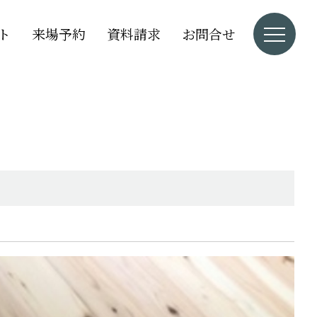
ト
来場予約
資料請求
お問合せ