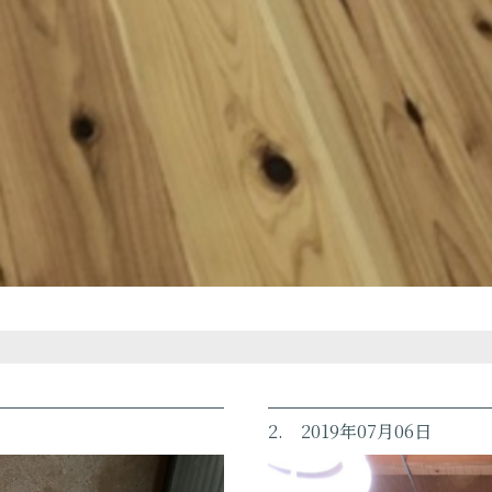
2. 2019年07月06日