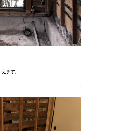
かえます。