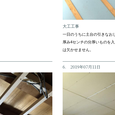
大工工事
一日のうちに土台の引きなお
厚み4センチの分厚いものを
は欠かせません。
6. 2019年07月11日