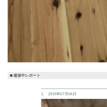
建築中レポート
1. 2019年07月06日