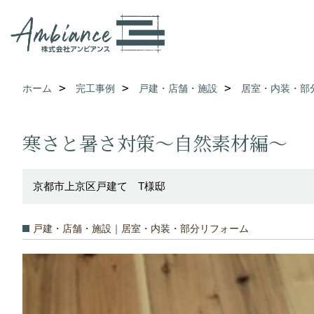
ホーム
完工事例
戸建・店舗・施設
居室・内装・部
寒さと暑さ対策〜自然素材編〜
京都市上京区戸建て T様邸
戸建・店舗・施設｜居室・内装・部分リフォーム