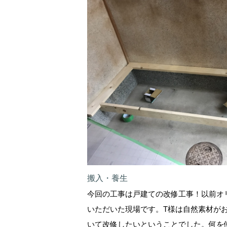
搬入・養生
今回の工事は戸建ての改修工事！以前オ
いただいた現場です。T様は自然素材が
いて改修したいということでした。何を