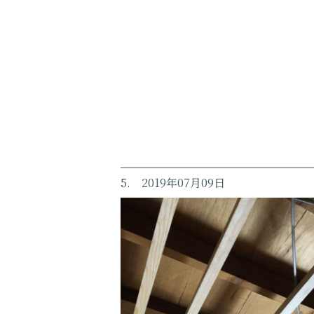
5. 2019年07月09日