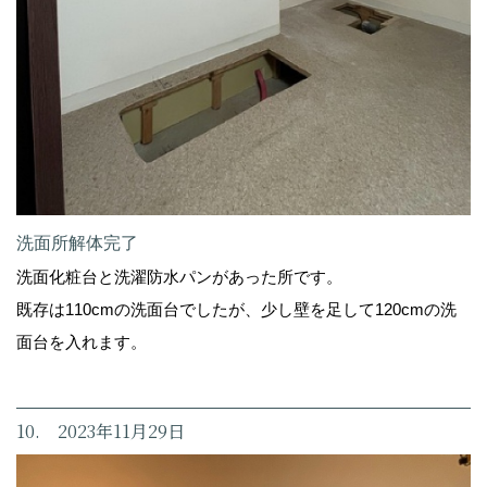
洗面所解体完了
洗面化粧台と洗濯防水パンがあった所です。
既存は110cmの洗面台でしたが、少し壁を足して120cmの洗
面台を入れます。
10. 2023年11月29日