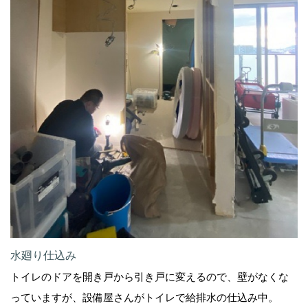
水廻り仕込み
トイレのドアを開き戸から引き戸に変えるので、壁がなくな
っていますが、設備屋さんがトイレで給排水の仕込み中。