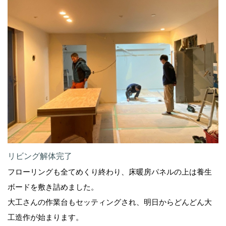
リビング解体完了
フローリングも全てめくり終わり、床暖房パネルの上は養生
ボードを敷き詰めました。
大工さんの作業台もセッティングされ、明日からどんどん大
工造作が始まります。