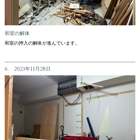
和室の解体
和室の押入の解体が進んでいます。
6. 2023年11月28日