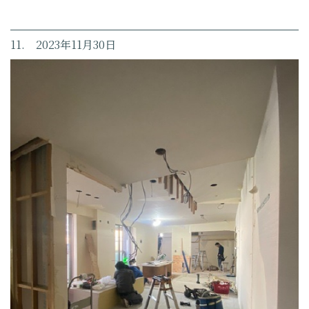
11. 2023年11月30日