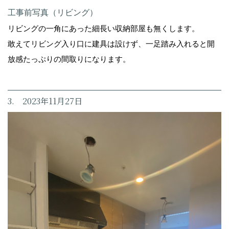
工事前写真（リビング）
リビングの一角にあった細長い収納部屋も無くします。
敢えてリビング入り口に建具は設けず、一足踏み入れると開
放感たっぷりの間取りになります。
3. 2023年11月27日