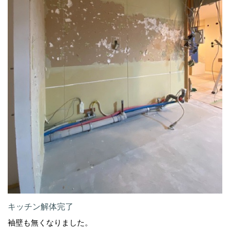
キッチン解体完了
袖壁も無くなりました。