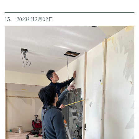
15. 2023年12月02日