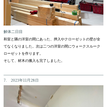
解体二日目
和室と隣の洋室の間にあった、押入やクローゼットの壁が全
てなくなりました。次は二つの洋室の間にウォークスルーク
ローゼットを作ります。
そして、材木の搬入も完了しました。
7. 2023年11月28日