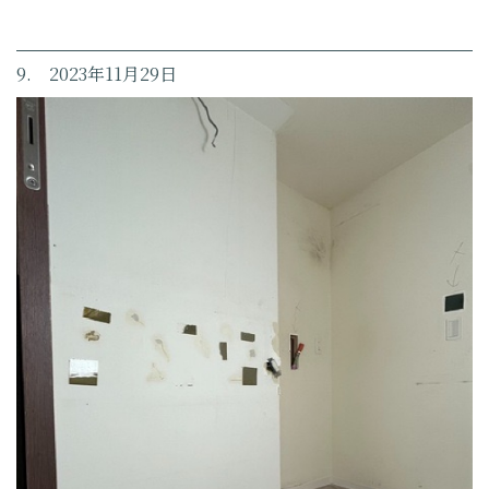
9. 2023年11月29日