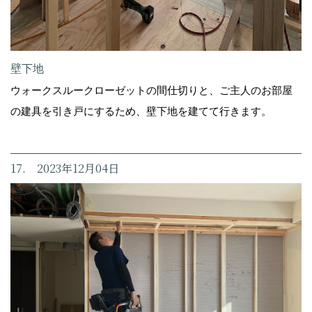
壁下地
ウォークスルークローゼットの間仕切りと、ご主人のお部屋
の建具を引き戸にするため、壁下地を建てて行きます。
17. 2023年12月04日