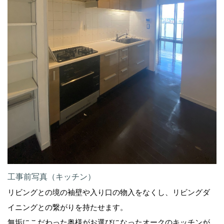
工事前写真（キッチン）
リビングとの境の袖壁や入り口の物入をなくし、リビングダ
イニングとの繋がりを持たせます。
無垢にこだわった奥様がお選びになったオークのキッチンが