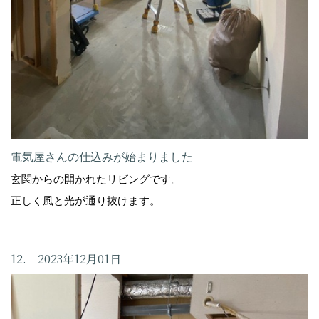
電気屋さんの仕込みが始まりました
玄関からの開かれたリビングです。
正しく風と光が通り抜けます。
12. 2023年12月01日