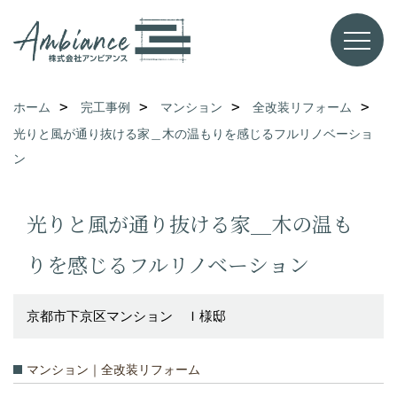
ホーム
完工事例
マンション
全改装リフォーム
光りと風が通り抜ける家＿木の温もりを感じるフルリノベーショ
ン
光りと風が通り抜ける家＿木の温も
りを感じるフルリノベーション
京都市下京区マンション Ｉ様邸
マンション｜全改装リフォーム