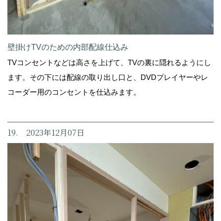
壁掛けTVのための内部配線仕込み
TVコンセントなどは高さを上げて、TVの裏に隠れるようにし
ます。その下には配線の取り出し口と、DVDプレイヤーやレ
コーダー用のコンセントを仕込みます。
19. 2023年12月07日