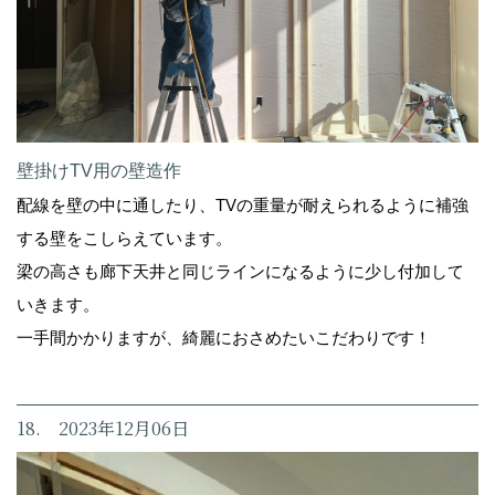
壁掛けTV用の壁造作
配線を壁の中に通したり、TVの重量が耐えられるように補強
する壁をこしらえています。
梁の高さも廊下天井と同じラインになるように少し付加して
いきます。
一手間かかりますが、綺麗におさめたいこだわりです！
18. 2023年12月06日