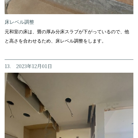
床レベル調整
元和室の床は、畳の厚み分床スラブが下がっているので、他
と高さを合わせるため、床レベル調整をします。
13. 2023年12月01日