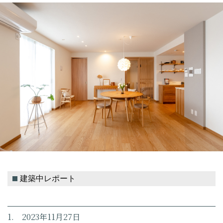
建築中レポート
1. 2023年11月27日