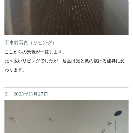
工事前写真（リビング）
ここからの景色が一変します。
元々広いリビングでしたが、居室は光と風の抜ける建具に変
わります。
2. 2023年11月27日