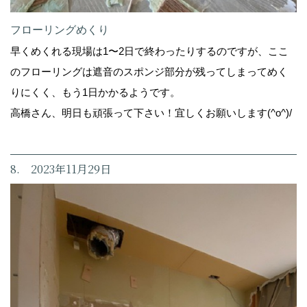
フローリングめくり
早くめくれる現場は1〜2日で終わったりするのですが、ここ
のフローリングは遮音のスポンジ部分が残ってしまってめく
りにくく、もう1日かかるようです。
高橋さん、明日も頑張って下さい！宜しくお願いします(^o^)/
8. 2023年11月29日