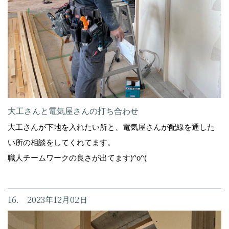
大工さんと電気屋さんの打ち合わせ
大工さんが下地を入れたい所と、電気屋さんが配線を通した
い所の相談をしてくれてます。
職人チームワークの良さが出てます)^o^(
16. 2023年12月02日