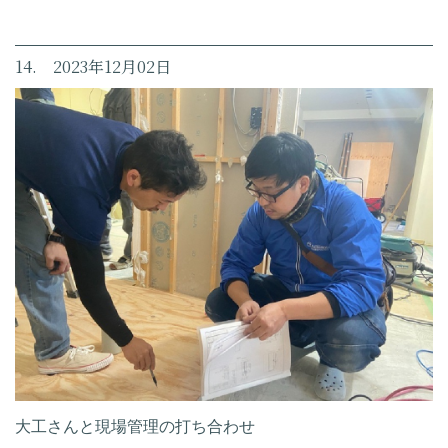
14. 2023年12月02日
大工さんと現場管理の打ち合わせ