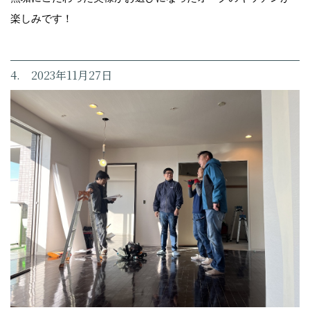
楽しみです！
4. 2023年11月27日