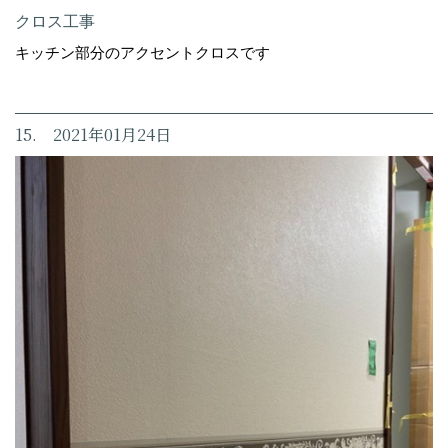
クロス工事
キッチン部分のアクセントクロスです
15. 2021年01月24日