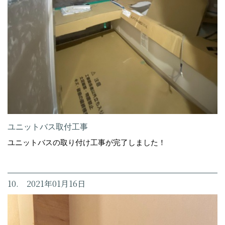
ユニットバス取付工事
ユニットバスの取り付け工事が完了しました！
10. 2021年01月16日