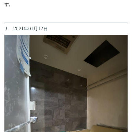
す。
9. 2021年01月12日