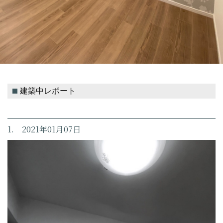
建築中レポート
1. 2021年01月07日