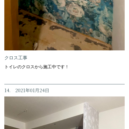
クロス工事
トイレのクロスから施工中です！
14. 2021年01月24日