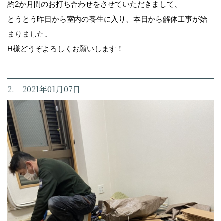
約2か月間のお打ち合わせをさせていただきまして、
とうとう昨日から室内の養生に入り、本日から解体工事が始
まりました。
H様どうぞよろしくお願いします！
2. 2021年01月07日