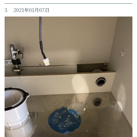
3. 2021年01月07日