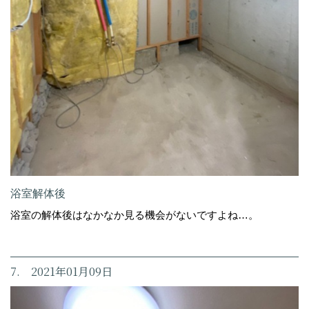
浴室解体後
浴室の解体後はなかなか見る機会がないですよね…。
7. 2021年01月09日