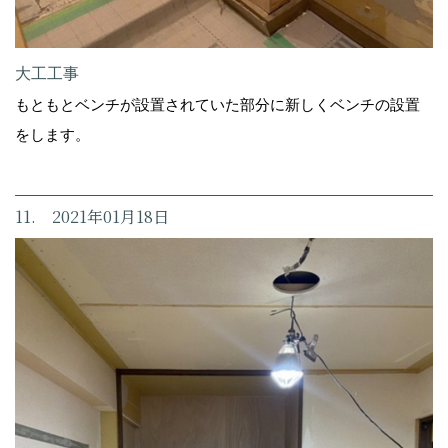
大工工事
もともとベンチが設置されていた部分に新しくベンチの設置
をします。
11. 2021年01月18日