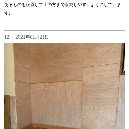
あるものを設置して上の方まで収納しやすいようにしていま
す♪
12. 2021年01月21日