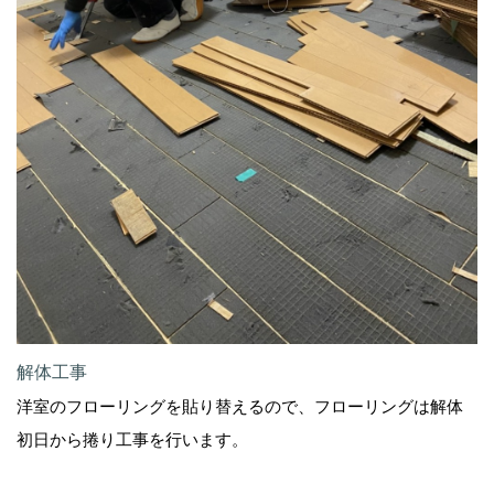
解体工事
洋室のフローリングを貼り替えるので、フローリングは解体
初日から捲り工事を行います。