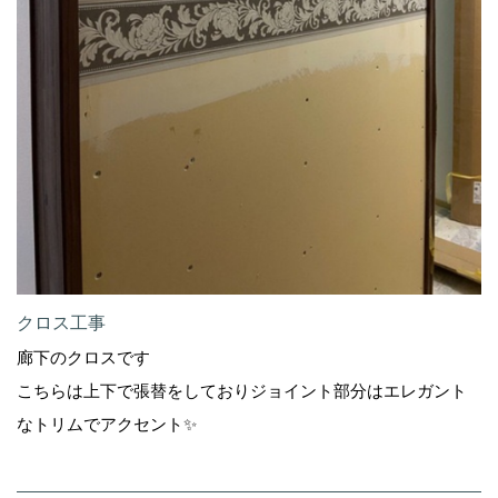
クロス工事
廊下のクロスです
こちらは上下で張替をしておりジョイント部分はエレガント
なトリムでアクセント✨