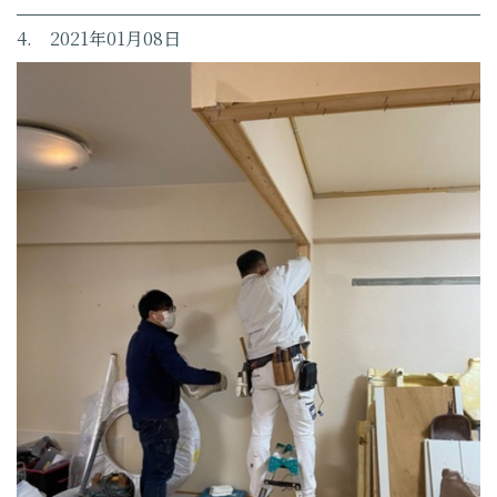
4. 2021年01月08日