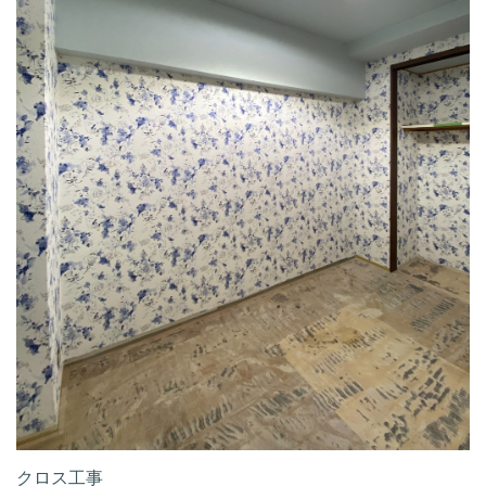
クロス工事