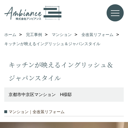
ホーム
完工事例
マンション
全改装リフォーム
キッチンが映えるイングリッシュ＆ジャパンスタイル
キッチンが映えるイングリッシュ＆
ジャパンスタイル
京都市中京区マンション H様邸
マンション｜全改装リフォーム