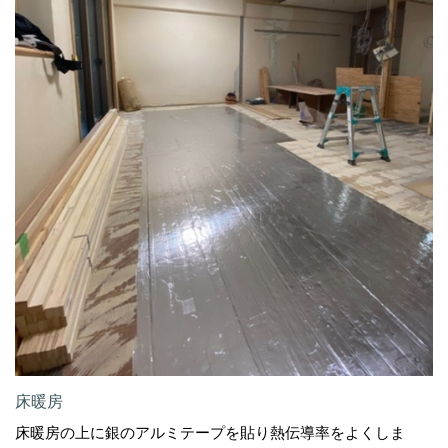
床暖房
床暖房の上に銀のアルミテープを貼り熱伝導率をよくしま