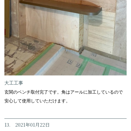
大工工事
玄関のベンチ取付完了です。角はアールに加工しているので
安心して使用していただけます。
13. 2021年01月22日