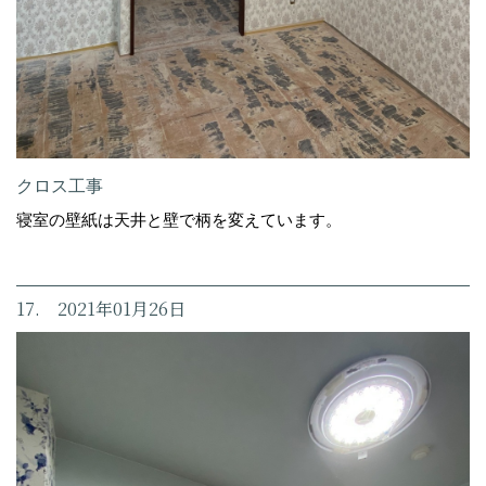
クロス工事
寝室の壁紙は天井と壁で柄を変えています。
17. 2021年01月26日