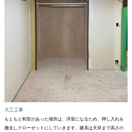
大工工事
もともと和室があった場所は、洋室になるため、押し入れを
撤去しクローゼットにしていきます。建具は天井まで高さの