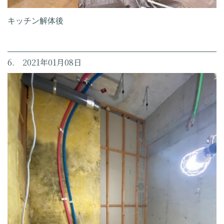
キッチン解体後
6. 2021年01月08日