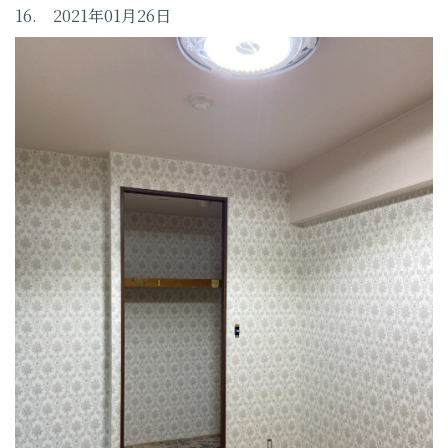
16. 2021年01月26日