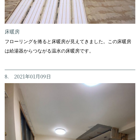
床暖房
フローリングを捲ると床暖房が見えてきました。この床暖房
は給湯器からつながる温水の床暖房です。
8. 2021年01月09日