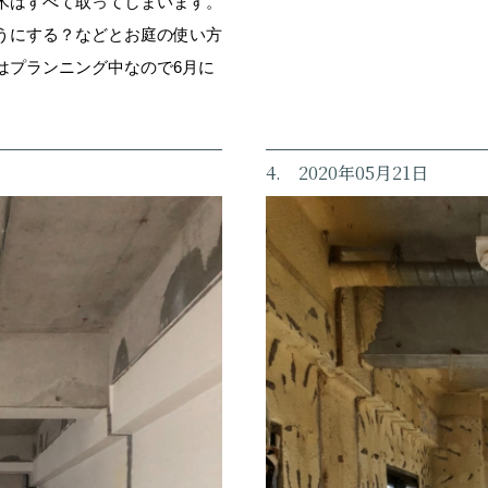
木はすべて取ってしまいます。
うにする？などとお庭の使い方
はプランニング中なので6月に
4. 2020年05月21日