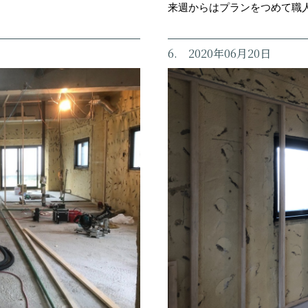
来週からはプランをつめて職
6. 2020年06月20日