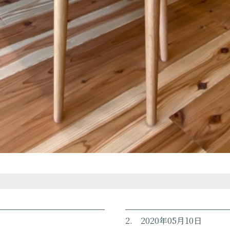
2. 2020年05月10日