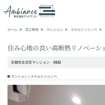
ホーム
完工事例
マンション
スケルトンリノベ
住み心地の良い高断熱リノベーシ
京都市左京区マンション I様邸
マンション｜スケルトンリノベ