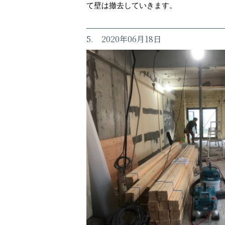
て壁は撤去していきます。
5. 2020年06月18日