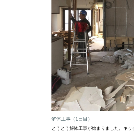
解体工事（1日目）
とうとう解体工事が始まりました。キッ