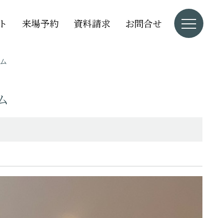
ト
来場予約
資料請求
お問合せ
ム
ム