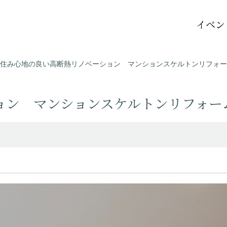
イベン
住み心地の良い高断熱リノベーション マンションスケルトンリフォー
ョン マンションスケルトンリフォー