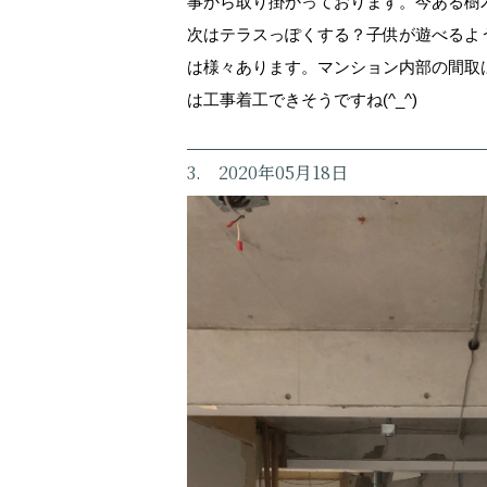
事から取り掛かっております。今ある樹
次はテラスっぽくする？子供が遊べるよ
は様々あります。マンション内部の間取
は工事着工できそうですね(^_^)
3. 2020年05月18日