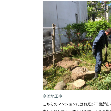
庭整地工事
こちらのマンションにはお庭が二箇所あ