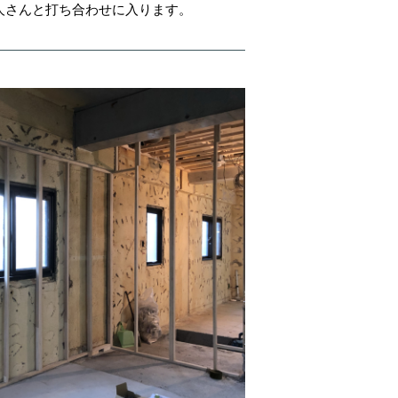
人さんと打ち合わせに入ります。