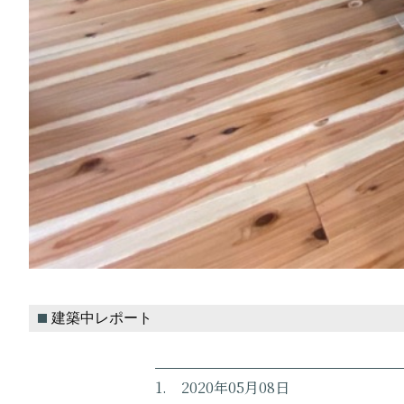
建築中レポート
1. 2020年05月08日