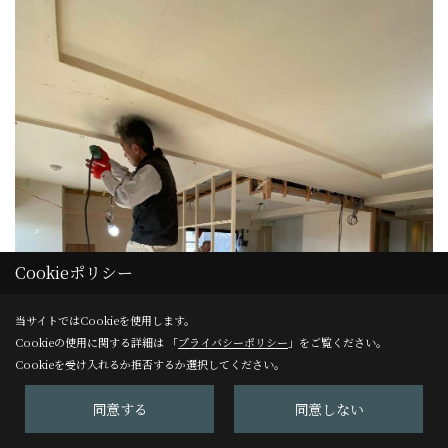
Cookieポリシー
当サイトではCookieを使用します。
Cookieの使用に関する詳細は 「
プライバシーポリシー
」をご覧ください。
Cookieを受け入れるか拒否するか選択してください。
同意する
同意しない