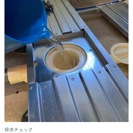
排水チェック