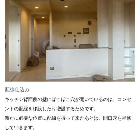
配線仕込み
キッチン背面側の壁にぼこぼこ穴が開いているのは、コンセ
ントの配線を移設したり増設するためです。
新たに必要な位置に配線を持って来たあとは、開口穴を補修
していきます。