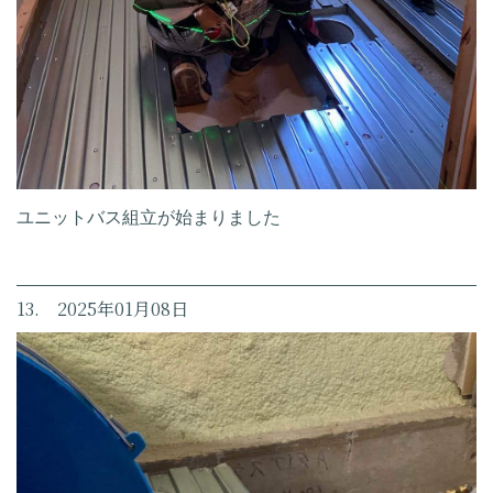
ユニットバス組立が始まりました
13. 2025年01月08日