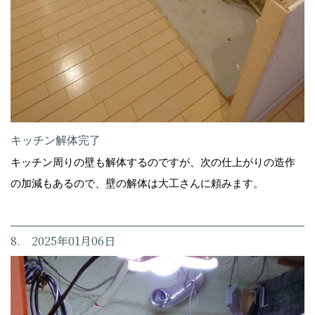
キッチン解体完了
キッチン周りの壁も解体するのですが、次の仕上がりの造作
の加減もあるので、壁の解体は大工さんに頼みます。
8. 2025年01月06日