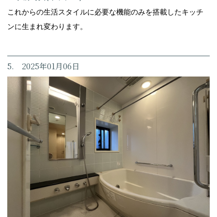
これからの生活スタイルに必要な機能のみを搭載したキッチ
ンに生まれ変わります。
5. 2025年01月06日