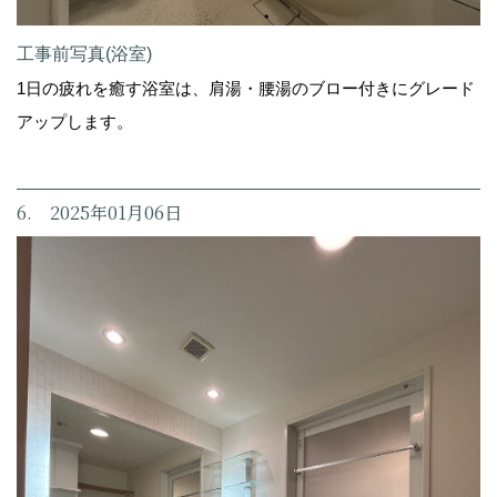
工事前写真(浴室)
1日の疲れを癒す浴室は、肩湯・腰湯のブロー付きにグレード
アップします。
6. 2025年01月06日