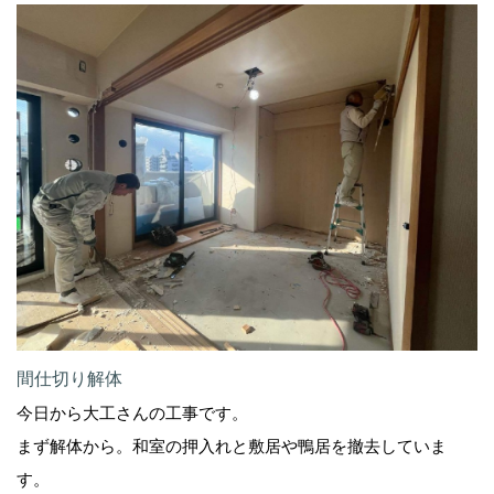
間仕切り解体
今日から大工さんの工事です。
まず解体から。和室の押入れと敷居や鴨居を撤去していま
す。