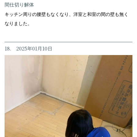
間仕切り解体
キッチン周りの腰壁もなくなり、洋室と和室の間の壁も無く
なりました。
18. 2025年01月10日