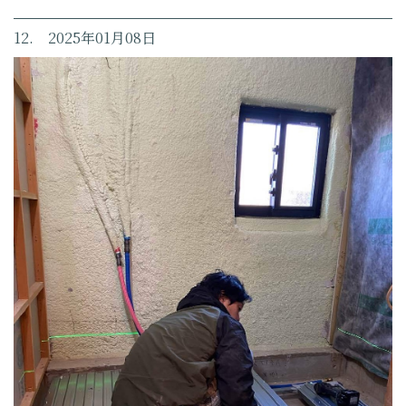
12. 2025年01月08日