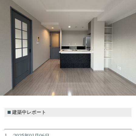
建築中レポート
1. 2025年01月06日