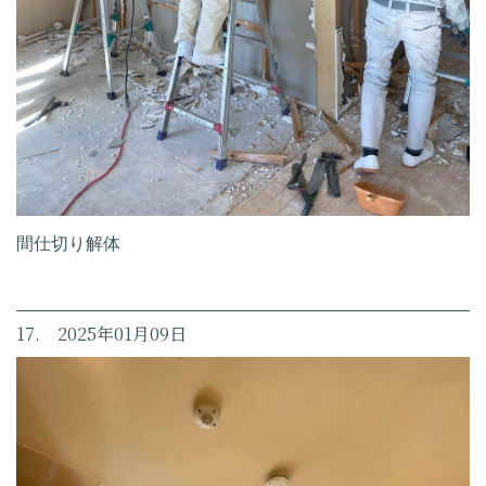
間仕切り解体
17. 2025年01月09日