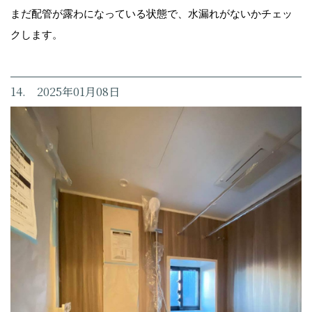
まだ配管が露わになっている状態で、水漏れがないかチェッ
クします。
14. 2025年01月08日