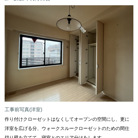
工事前写真(洋室)
作り付けクローゼットはなくしてオープンの空間にし、更に
洋室を広げる分、ウォークスルークローゼットのための間仕
切り壁を立てて、寝室とのエリア分けをします。