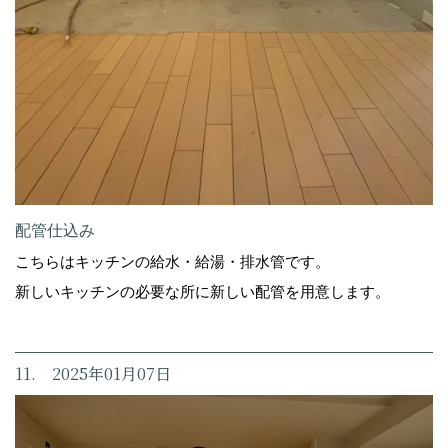
配管仕込み
こちらはキッチンの給水・給湯・排水管です。
新しいキッチンの必要な所に新しい配管を用意します。
11. 2025年01月07日