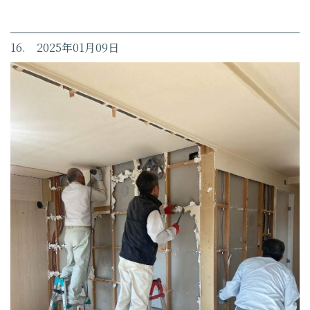
16. 2025年01月09日