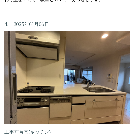
4. 2025年01月06日
工事前写真(キッチン)