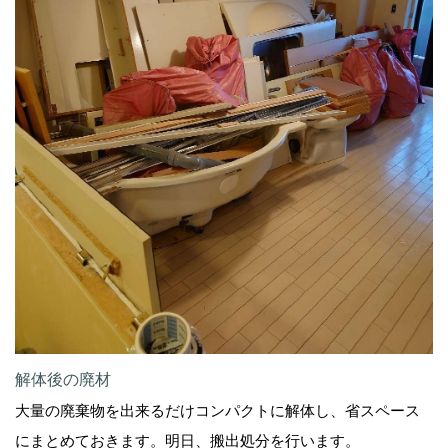
解体後の廃材
大量の廃棄物を出来るだけコンパクトに解体し、省スペース
にまとめておきます。明日、搬出処分を行います。