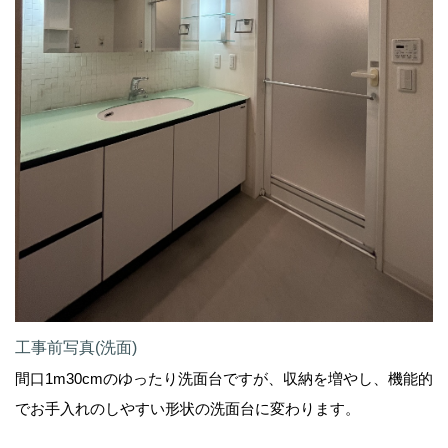
工事前写真(洗面)
間口1m30cmのゆったり洗面台ですが、収納を増やし、機能的
でお手入れのしやすい形状の洗面台に変わります。