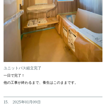
ユニットバス組立完了
一日で完了！
他の工事が終わるまで、養生はこのままです。
15. 2025年01月09日