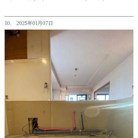
10. 2025年01月07日