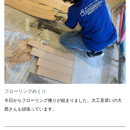
フローリングめくり
今日からフローリング捲りが始まりました。大工見習いの大
西さんも頑張っています。