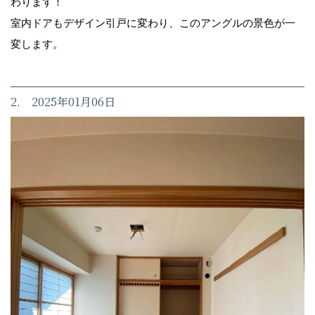
わります！
室内ドアもデザイン引戸に変わり、このアングルの景色が一
変します。
2. 2025年01月06日