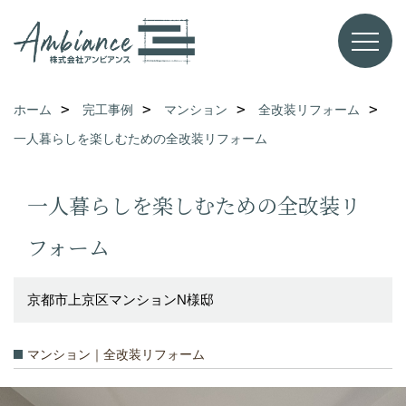
ホーム
完工事例
マンション
全改装リフォーム
一人暮らしを楽しむための全改装リフォーム
一人暮らしを楽しむための全改装リ
フォーム
京都市上京区マンションN様邸
マンション｜全改装リフォーム