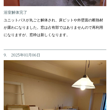
浴室解体完了
ユニットバスが丸ごと解体され、床ピットや外壁面の断熱材
が露わになりました。窓は占有部ではありませんので再利用
になりますが、窓枠は新しくなります。
9. 2025年01月06日