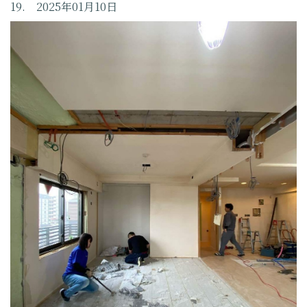
19. 2025年01月10日