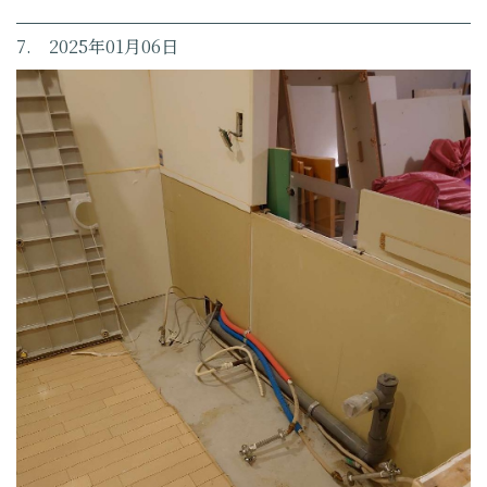
7. 2025年01月06日