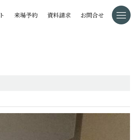
ト
来場予約
資料請求
お問合せ