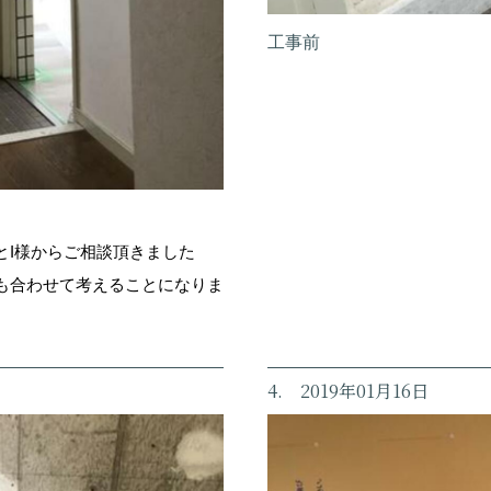
工事前
とI様からご相談頂きました
も合わせて考えることになりま
4. 2019年01月16日