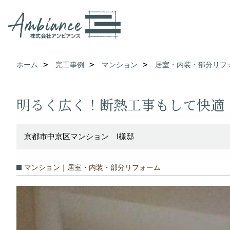
ホーム
完工事例
マンション
居室・内装・部分リフ
明るく広く！断熱工事もして快適
京都市中京区マンション I様邸
マンション｜居室・内装・部分リフォーム