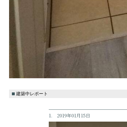
建築中レポート
1. 2019年01月15日