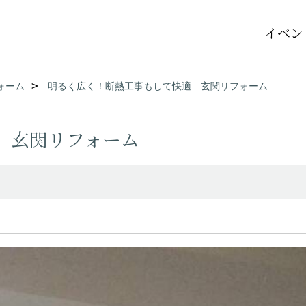
イベン
ォーム
明るく広く！断熱工事もして快適 玄関リフォーム
 玄関リフォーム