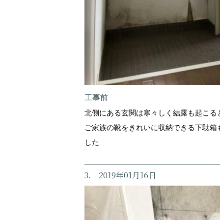
工事前
北側にある玄関は寒々しく結露も起こる
ご家族の靴をきれいに収納できる下駄箱
した
3. 2019年01月16日