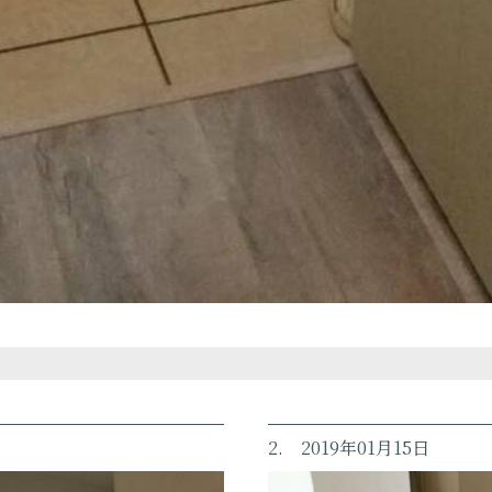
2. 2019年01月15日