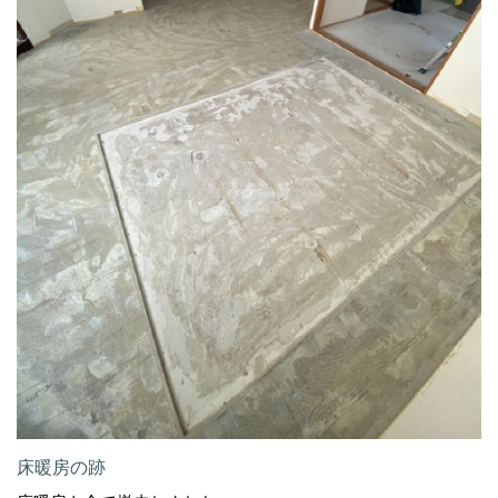
床暖房の跡