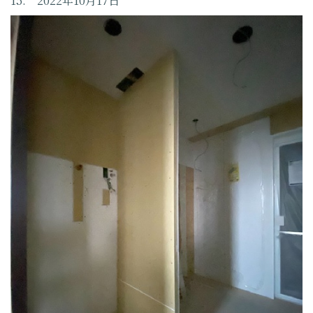
15. 2022年10月17日