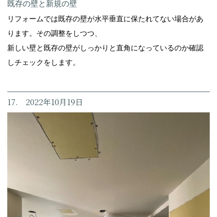
既存の壁と新規の壁
リフォームでは既存の壁が水平垂直に保たれてない場合があ
ります。その調整をしつつ、
新しい壁と既存の壁がしっかりと直角になっているのか確認
しチェックをします。
17. 2022年10月19日