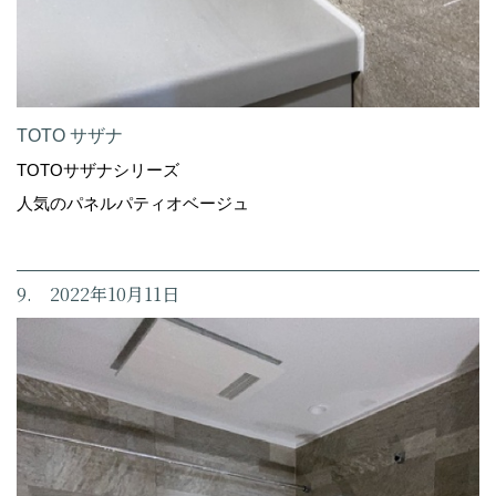
TOTO サザナ
TOTOサザナシリーズ
人気のパネルパティオベージュ
9. 2022年10月11日