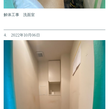
解体工事 洗面室
4. 2022年10月06日