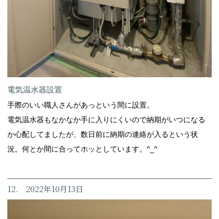
電気温水器設置
手際のいい職人さんがあっという間に設置。
電気温水器もなかなか手に入りにくいので納期がいつになる
か心配してましたが、数日前に納期の連絡が入るという状
況。何とか間に合ってホッとしています。^_^
12. 2022年10月13日