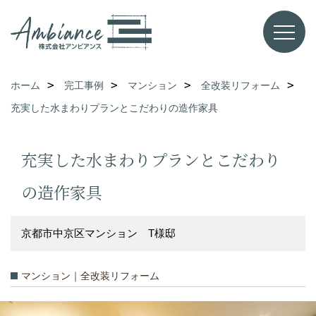
ホーム
完工事例
マンション
全改装リフォーム
充実した水まわりプランとこだわりの造作家具
充実した水まわりプランとこだわり
の造作家具
京都市中京区マンション T様邸
マンション｜全改装リフォーム