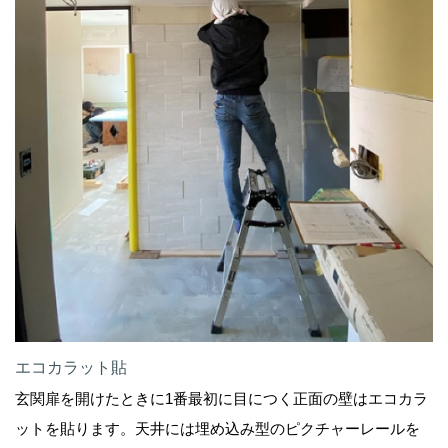
エコカラット貼
玄関扉を開けたときに1番最初に目につく正面の壁はエコカラ
ットを貼ります。天井には埋め込み型のピクチャーレールを