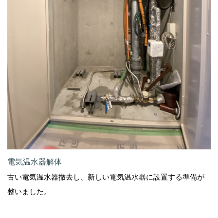
電気温水器解体
古い電気温水器撤去し、新しい電気温水器に設置する準備が
整いました。