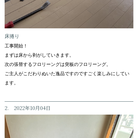
床捲り
工事開始！
まずは床から剥がしていきます。
次の張替するフロリーングは突板のフロリーング。
ご主人がこだわりぬいた逸品ですのですごく楽しみにしてい
ます。
2. 2022年10月04日