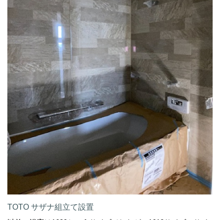
TOTO サザナ組立て設置