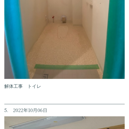
解体工事 トイレ
5. 2022年10月06日