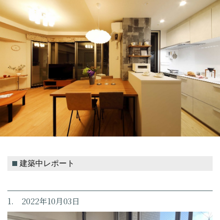
建築中レポート
1. 2022年10月03日