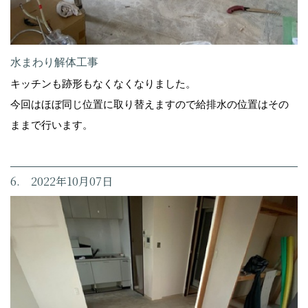
水まわり解体工事
キッチンも跡形もなくなくなりました。
今回はほぼ同じ位置に取り替えますので給排水の位置はその
ままで行います。
6. 2022年10月07日