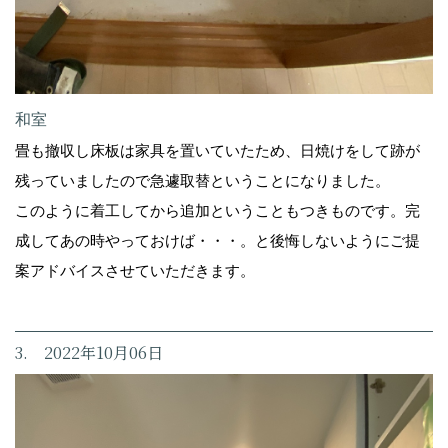
和室
畳も撤収し床板は家具を置いていたため、日焼けをして跡が
残っていましたので急遽取替ということになりました。
このように着工してから追加ということもつきものです。完
成してあの時やっておけば・・・。と後悔しないようにご提
案アドバイスさせていただきます。
3. 2022年10月06日