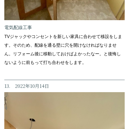
電気配線工事
TVジャックやコンセントを新しい家具に合わせて移設をしま
す。そのため、配線を通る壁に穴を開けなければなりませ
ん。リフォーム後に移動しておけばよかったなー。と後悔し
ないように前もって打ち合わせをします。
13. 2022年10月14日