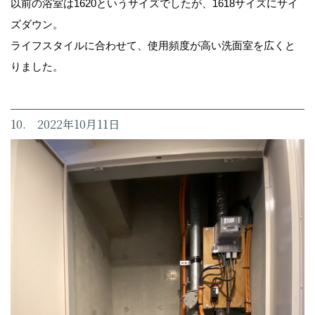
以前の浴室は1620というサイズでしたが、1618サイズにサイ
ズダウン。
ライフスタイルに合わせて、使用頻度が高い洗面室を広くと
りました。
10. 2022年10月11日