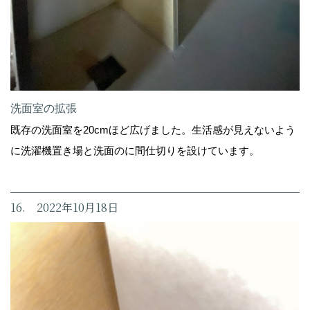
洗面室の拡張
既存の洗面室を20cmほど広げました。生活感が見えないよう
に洗濯機置き場と洗面のに間仕切りを設けています。
16. 2022年10月18日