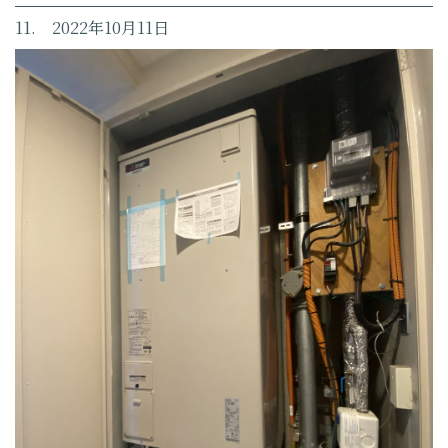
11. 2022年10月11日