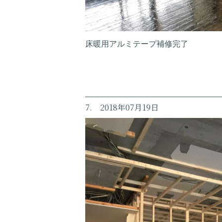
床暖用アルミテープ補修完了
7. 2018年07月19日