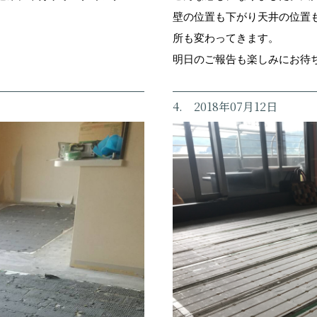
。
壁の位置も下がり天井の位置
所も変わってきます。
明日のご報告も楽しみにお待
4. 2018年07月12日