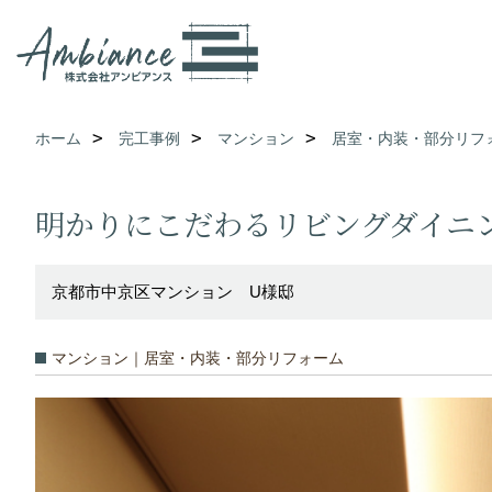
ホーム
完工事例
マンション
居室・内装・部分リフ
明かりにこだわるリビングダイニ
京都市中京区マンション U様邸
マンション｜居室・内装・部分リフォーム