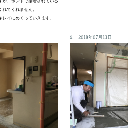
すが、ボンドで接着されている
くれてくれません。
キレイにめくっていきます。
6. 2018年07月13日