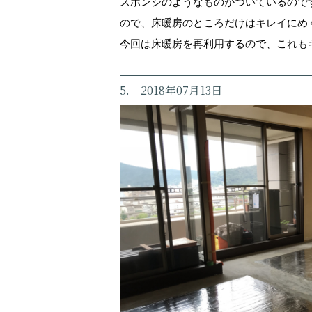
スポンジのようなものがついているので
ので、床暖房のところだけはキレイにめ
今回は床暖房を再利用するので、これも
5. 2018年07月13日