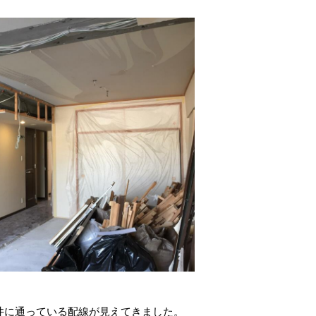
井に通っている配線が見えてきました。