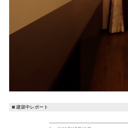
建築中レポート