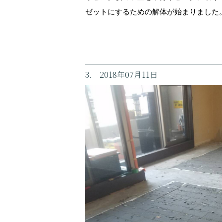
ゼットにするための解体が始まりました
3. 2018年07月11日