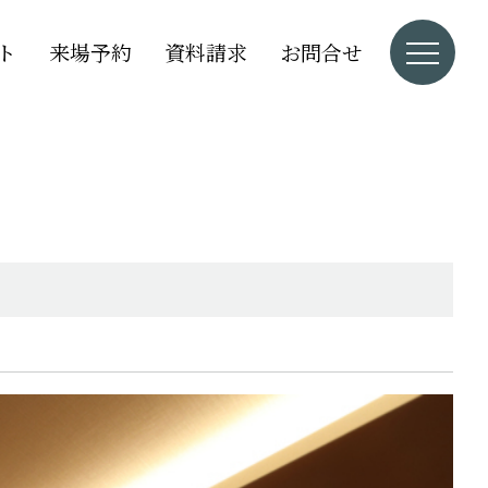
ト
来場予約
資料請求
お問合せ