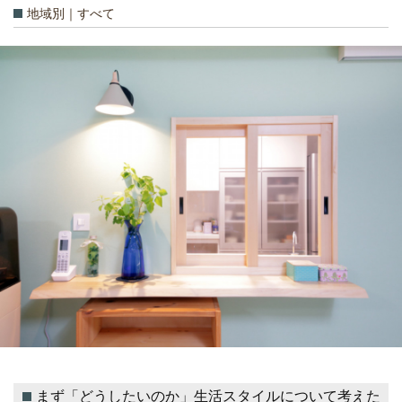
地域別｜すべて
まず「どうしたいのか」生活スタイルについて考えた