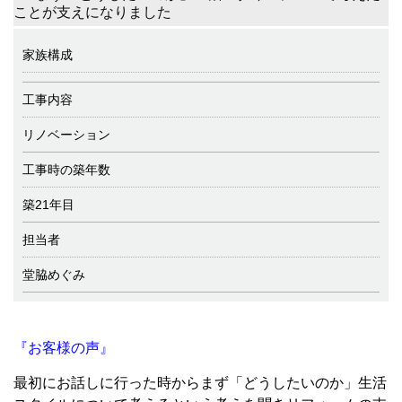
ことが支えになりました
家族構成
工事内容
リノベーション
工事時の築年数
築21年目
担当者
堂脇めぐみ
『お客様の声』
最初にお話しに行った時からまず「どうしたいのか」生活