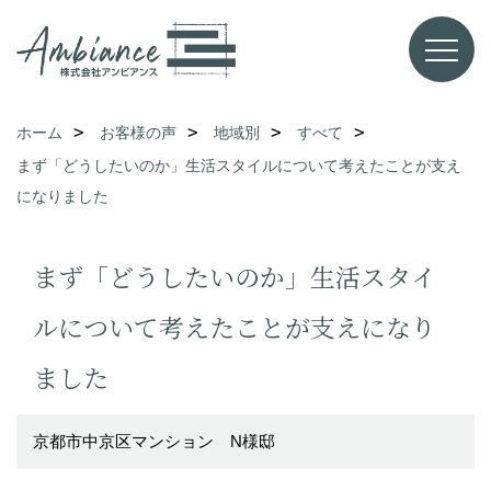
ホーム
お客様の声
地域別
すべて
まず「どうしたいのか」生活スタイルについて考えたことが支え
になりました
まず「どうしたいのか」生活スタイ
ルについて考えたことが支えになり
ました
京都市中京区マンション N様邸