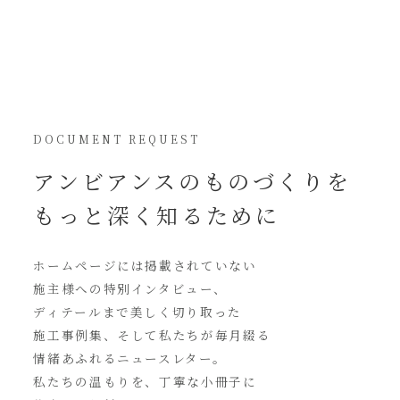
DOCUMENT REQUEST
アンビアンスの
ものづくりを
もっと深く知るために
ホームページには
掲載されていない
施主様への特別インタビュー、
ディテールまで美しく切り取った
施工事例集、そして私たちが毎月綴る
情緒あふれるニュースレター。
私たちの温もりを、丁寧な小冊子に