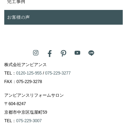
完工事例
お客様の声
株式会社アンビアンス
TEL：
0120-125-955
/
075-229-3277
FAX：075-229-3278
アンビアンスリフォームサロン
〒604-8247
京都市中京区塩屋町59
TEL：
075-229-3007