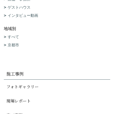
ゲストハウス
インタビュー動画
地域別
すべて
京都市
施工事例
フォトギャラリー
現場レポート