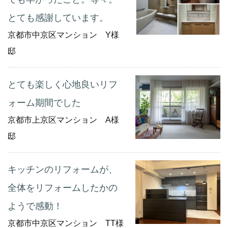
とても感謝しています。
京都市中京区マンション Y様
邸
とても楽しく心地良いリフ
ォーム期間でした
京都市上京区マンション A様
邸
キッチンのリフォームが、
全体をリフォームしたかの
ようで感動！
京都市中京区マンション TT様