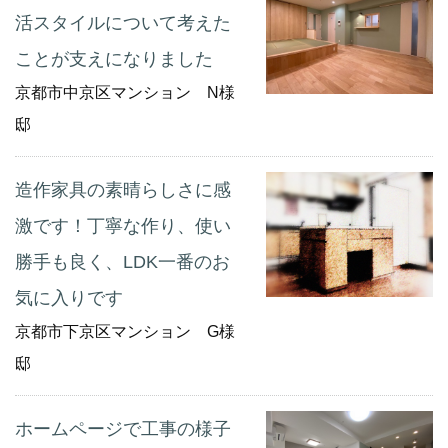
活スタイルについて考えた
ことが支えになりました
京都市中京区マンション N様
邸
造作家具の素晴らしさに感
激です！丁寧な作り、使い
勝手も良く、LDK一番のお
気に入りです
京都市下京区マンション G様
邸
ホームページで工事の様子