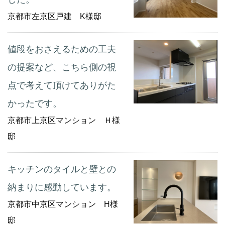
京都市左京区戸建 K様邸
値段をおさえるための工夫
の提案など、こちら側の視
点で考えて頂けてありがた
かったです。
京都市上京区マンション Ｈ様
邸
キッチンのタイルと壁との
納まりに感動しています。
京都市中京区マンション H様
邸