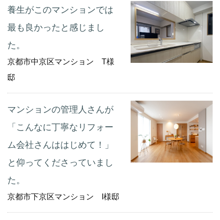
養生がこのマンションでは
最も良かったと感じまし
た。
京都市中京区マンション T様
邸
マンションの管理人さんが
「こんなに丁寧なリフォー
ム会社さんははじめて！」
と仰ってくださっていまし
た。
京都市下京区マンション I様邸