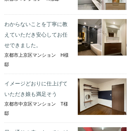
わからないことを丁寧に教
えていただき安心してお任
せできました。
京都市上京区マンション H様
邸
イメージどおりに仕上げて
いただき娘も満足そう
京都市中京区マンション T様
邸