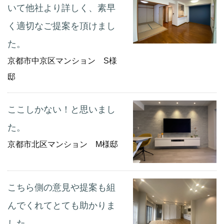
いて他社より詳しく、素早
く適切なご提案を頂けまし
た。
京都市中京区マンション S様
邸
ここしかない！と思いまし
た。
京都市北区マンション M様邸
こちら側の意見や提案も組
んでくれてとても助かりま
した。