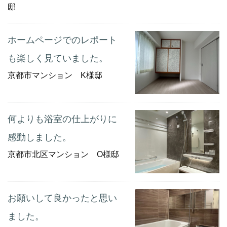
邸
ホームページでのレポート
も楽しく見ていました。
京都市マンション K様邸
何よりも浴室の仕上がりに
感動しました。
京都市北区マンション O様邸
お願いして良かったと思い
ました。