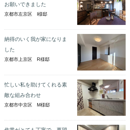
お願いできました
京都市左京区 I様邸
納得のいく我が家になりま
した
京都市上京区 R様邸
忙しい私を助けてくれる素
敵な組み合わせ
京都市中京区 M様邸
作業がとても丁寧で、要望