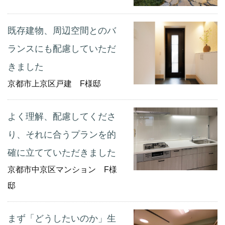
既存建物、周辺空間とのバ
ランスにも配慮していただ
きました
京都市上京区戸建 F様邸
よく理解、配慮してくださ
り、それに合うプランを的
確に立てていただきました
京都市中京区マンション F様
邸
まず「どうしたいのか」生