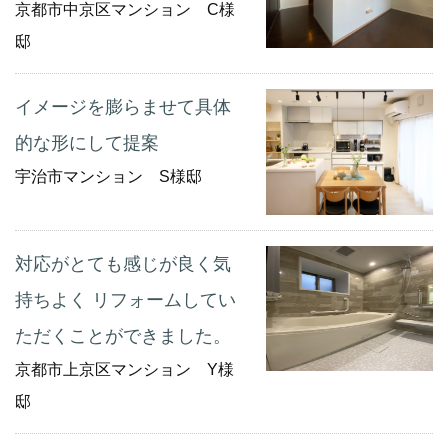
京都市中京区マンション C様
邸
イメージを膨らませて具体
的な形にして提案
宇治市マンション S様邸
対応がとても感じが良く気
持ちよく リフォームしてい
ただくことができました。
京都市上京区マンション Y様
邸