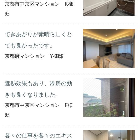
京都市中京区マンション K様
邸
できあがりが素晴らしくと
ても良かったです。
京都府マンション Y様邸
遮熱効果もあり、冷房の効
きも良くなりました。
京都市中京区マンション F様
邸
各々の仕事を各々のエキス