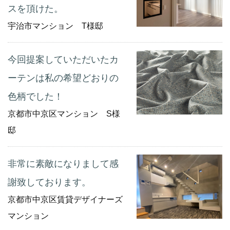
スを頂けた。
宇治市マンション T様邸
今回提案していただいたカ
ーテンは私の希望どおりの
色柄でした！
京都市中京区マンション S様
邸
非常に素敵になりまして感
謝致しております。
京都市中京区賃貸デザイナーズ
マンション