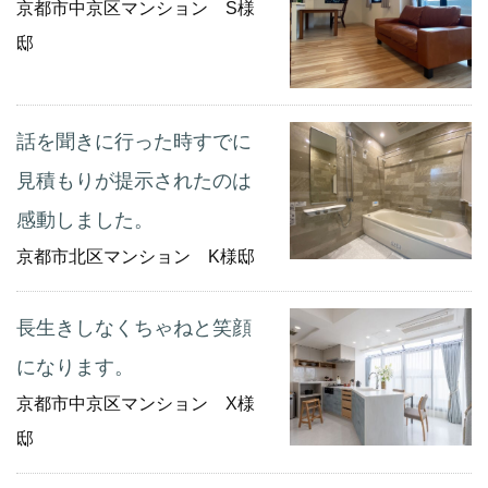
京都市中京区マンション S様
邸
話を聞きに行った時すでに
見積もりが提示されたのは
感動しました。
京都市北区マンション K様邸
長生きしなくちゃねと笑顔
になります。
京都市中京区マンション X様
邸