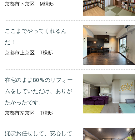
京都市下京区 M様邸
ここまでやってくれるん
だ！
京都市上京区 T様邸
在宅のまま80％のリフォー
ムをしていただけ、ありが
たかったです。
京都市左京区 T様邸
ほぼお任せして、安心して