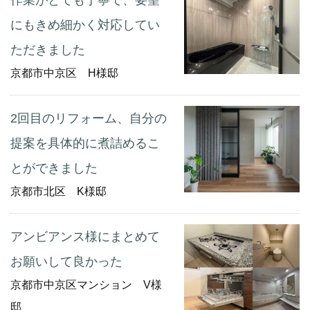
にもきめ細かく対応してい
ただきました
京都市中京区 H様邸
2回目のリフォーム、自分の
提案を具体的に煮詰めるこ
とができました
京都市北区 K様邸
アンビアンス様にまとめて
お願いして良かった
京都市中京区マンション V様
邸