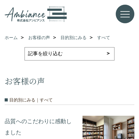
ホーム
お客様の声
目的別にみる
すべて
お客様の声
目的別にみる｜すべて
品質へのこだわりに感動し
ました