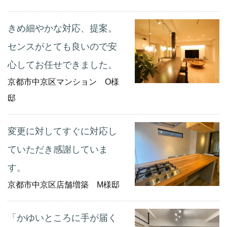
きめ細やかな対応、提案。
センスがとても良いので安
心してお任せできました。
京都市中京区マンション O様
邸
変更に対してすぐに対応し
ていただき感謝していま
す。
京都市中京区店舗増築 M様邸
「かゆいところに手が届く