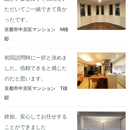
ただいてご一緒できて良か
ったです。
京都市中京区マンション M様
邸
初回訪問時に一択と決めま
した。信頼できると感じた
のだと思います。
京都市中京区マンション T様
邸
終始、安心してお任せする
ことができました