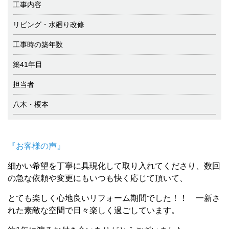
工事内容
リビング・水廻り改修
工事時の築年数
築41年目
担当者
八木・榎本
『お客様の声』
細かい希望を丁寧に具現化して取り入れてくださり、数回
の急な依頼や変更にもいつも快く応じて頂いて、
とても楽しく心地良いリフォーム期間でした！！ 一新さ
れた素敵な空間で日々楽しく過ごしています。