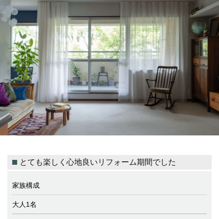
とても楽しく心地良いリフォーム期間でした
家族構成
大人1名