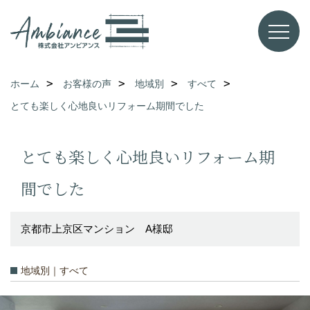
ホーム
お客様の声
地域別
すべて
とても楽しく心地良いリフォーム期間でした
とても楽しく心地良いリフォーム期
間でした
京都市上京区マンション A様邸
地域別｜すべて