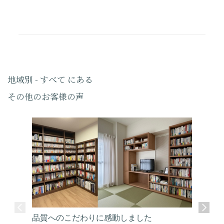
地域別 - すべて にある
その他のお客様の声
品質へのこだわりに感動しました