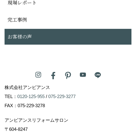
現場レポート
完工事例
お客様の声
株式会社アンビアンス
TEL：
0120-125-955
/
075-229-3277
FAX：075-229-3278
アンビアンスリフォームサロン
〒604-8247