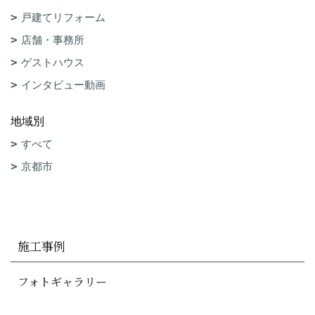
戸建てリフォーム
店舗・事務所
ゲストハウス
インタビュー動画
地域別
すべて
京都市
施工事例
フォトギャラリー