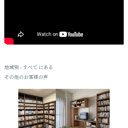
地域別 - すべて にある
その他のお客様の声