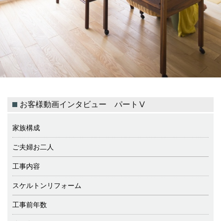
お客様動画インタビュー パートⅤ
家族構成
ご夫婦お二人
工事内容
スケルトンリフォーム
工事前年数