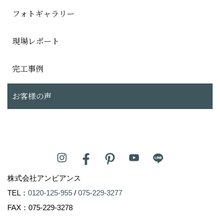
フォトギャラリー
現場レポート
完工事例
お客様の声
株式会社アンビアンス
TEL：
0120-125-955
/
075-229-3277
FAX：075-229-3278