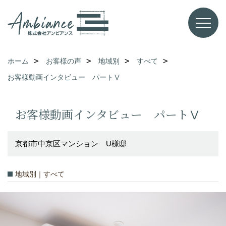
ホーム
お客様の声
地域別
すべて
お客様動画インタビュー パートⅤ
お客様動画インタビュー パートⅤ
京都市中京区マンション U様邸
地域別｜すべて