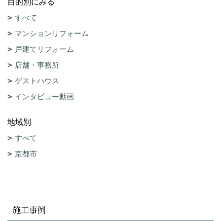
目的別にみる
すべて
マンションリフォーム
戸建てリフォーム
店舗・事務所
ゲストハウス
インタビュー動画
地域別
すべて
京都市
施工事例