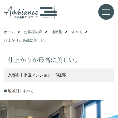
ホーム
お客様の声
地域別
すべて
仕上がりが最高に美しい。
仕上がりが最高に美しい。
京都市中京区マンション S様邸
地域別｜すべて