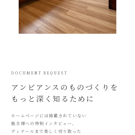
DOCUMENT REQUEST
アンビアンスの
ものづくりを
もっと深く知るために
ホームページには
掲載されていない
施主様への特別インタビュー、
ディテールまで美しく切り取った