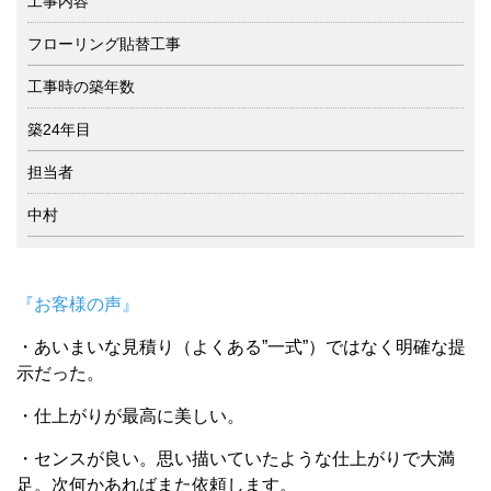
工事内容
フローリング貼替工事
工事時の築年数
築24年目
担当者
中村
『お客様の声』
・あいまいな見積り（よくある”一式”）ではなく明確な提
示だった。
・仕上がりが最高に美しい。
・センスが良い。思い描いていたような仕上がりで大満
足。次何かあればまた依頼します。