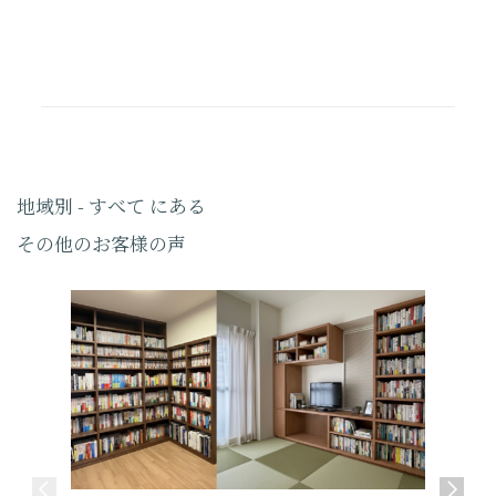
地域別 - すべて にある
その他のお客様の声