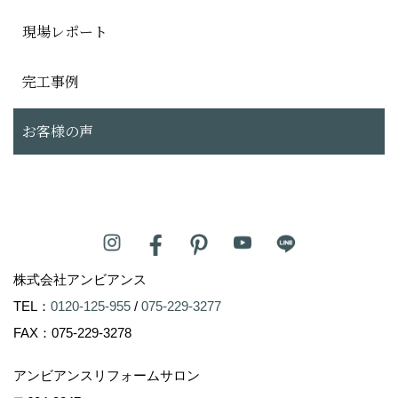
現場レポート
完工事例
お客様の声
株式会社アンビアンス
TEL：
0120-125-955
/
075-229-3277
FAX：075-229-3278
アンビアンスリフォームサロン