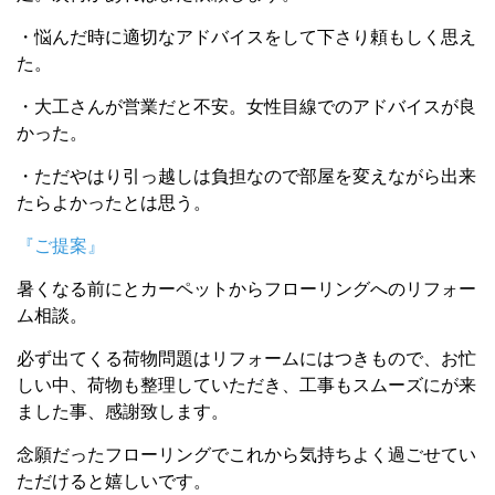
・悩んだ時に適切なアドバイスをして下さり頼もしく思え
た。
・大工さんが営業だと不安。女性目線でのアドバイスが良
かった。
・ただやはり引っ越しは負担なので部屋を変えながら出来
たらよかったとは思う。
『ご提案』
暑くなる前にとカーペットからフローリングへのリフォー
ム相談。
必ず出てくる荷物問題はリフォームにはつきもので、お忙
しい中、荷物も整理していただき、工事もスムーズにが来
ました事、感謝致します。
念願だったフローリングでこれから気持ちよく過ごせてい
ただけると嬉しいです。