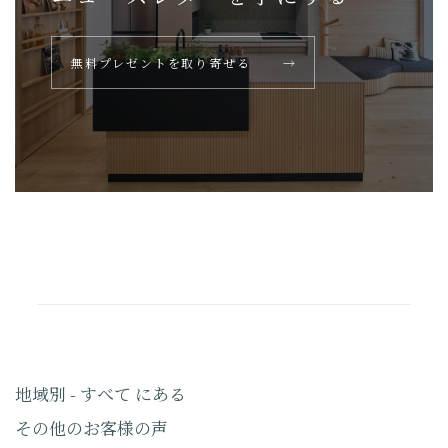
無料プレゼントを取り寄せる
→
地域別 - すべて にある
その他のお客様の声