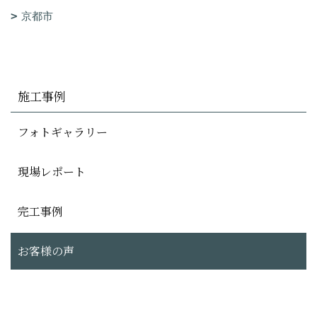
京都市
施工事例
フォトギャラリー
現場レポート
完工事例
お客様の声