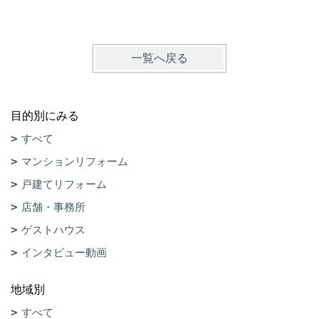
一覧へ戻る
目的別にみる
すべて
マンションリフォーム
戸建てリフォーム
店舗・事務所
ゲストハウス
インタビュー動画
地域別
すべて