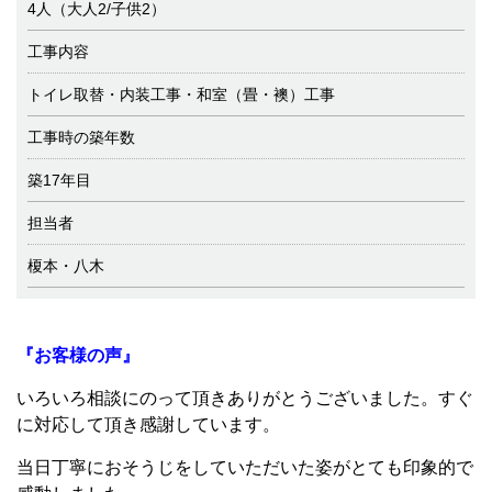
4人（大人2/子供2）
工事内容
トイレ取替・内装工事・和室（畳・襖）工事
工事時の築年数
築17年目
担当者
榎本・八木
『お客様の声』
いろいろ相談にのって頂きありがとうございました。すぐ
に対応して頂き感謝しています。
当日丁寧におそうじをしていただいた姿がとても印象的で