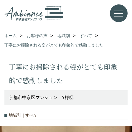
ホーム
お客様の声
地域別
すべて
丁寧にお掃除される姿がとても印象的で感動しました
丁寧にお掃除される姿がとても印象
的で感動しました
京都市中京区マンション Y様邸
地域別｜すべて