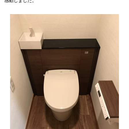
感動しました。