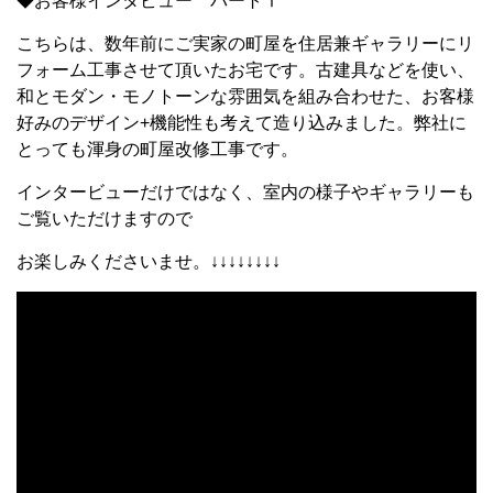
◆お客様インタビュー パートⅠ
こちらは、数年前にご実家の町屋を住居兼ギャラリーにリ
フォーム工事させて頂いたお宅です。古建具などを使い、
和とモダン・モノトーンな雰囲気を組み合わせた、お客様
好みのデザイン+機能性も考えて造り込みました。弊社に
とっても渾身の町屋改修工事です。
インタービューだけではなく、室内の様子やギャラリーも
ご覧いただけますので
お楽しみくださいませ。↓↓↓↓↓↓↓↓