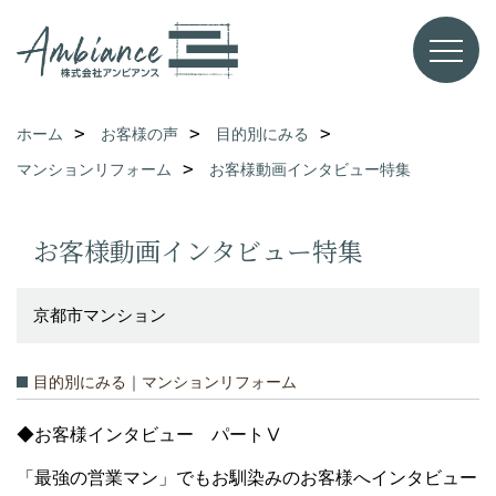
ホーム
お客様の声
目的別にみる
マンションリフォーム
お客様動画インタビュー特集
お客様動画インタビュー特集
京都市マンション
目的別にみる｜マンションリフォーム
◆お客様インタビュー パートⅤ
「最強の営業マン」でもお馴染みのお客様へインタビュー