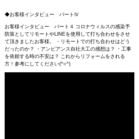
◆お客様インタビュー パートⅣ
お客様インタビュー パート４ コロナウィルスの感染予
防策としてリモートやLINEを使用して打ち合わせをさせ
て頂きましたお客様。 ・リモートでの打ち合わせはどう
だったのか？ ・アンビアンス自社大工の感想は？ ・工事
を依頼する時の不安は？ これからリフォームをされる
方！参考にしてください(^○^)