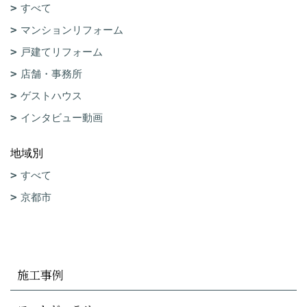
すべて
マンションリフォーム
戸建てリフォーム
店舗・事務所
ゲストハウス
インタビュー動画
地域別
すべて
京都市
施工事例