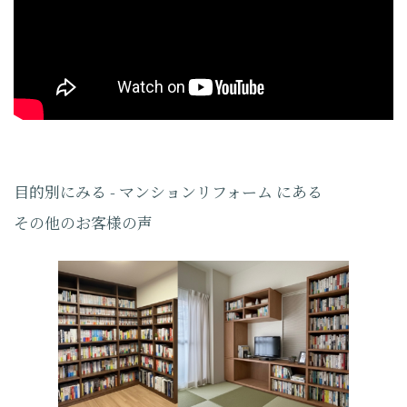
目的別にみる - マンションリフォーム にある
その他のお客様の声