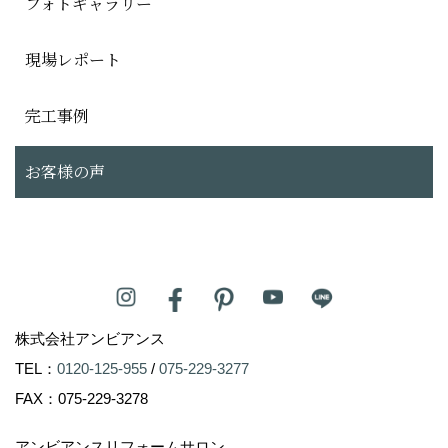
フォトギャラリー
現場レポート
完工事例
お客様の声
株式会社アンビアンス
TEL：
0120-125-955
/
075-229-3277
FAX：075-229-3278
アンビアンスリフォームサロン