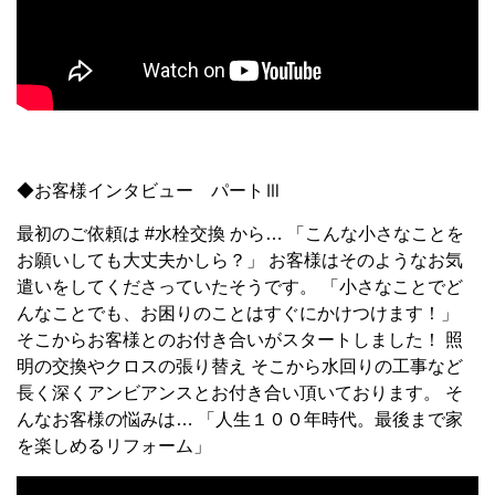
◆お客様インタビュー パートⅢ
最初のご依頼は #水栓交換 から… 「こんな小さなことを
お願いしても大丈夫かしら？」 お客様はそのようなお気
遣いをしてくださっていたそうです。 「小さなことでど
んなことでも、お困りのことはすぐにかけつけます！」
そこからお客様とのお付き合いがスタートしました！ 照
明の交換やクロスの張り替え そこから水回りの工事など
長く深くアンビアンスとお付き合い頂いております。 そ
んなお客様の悩みは… 「人生１００年時代。最後まで家
を楽しめるリフォーム」