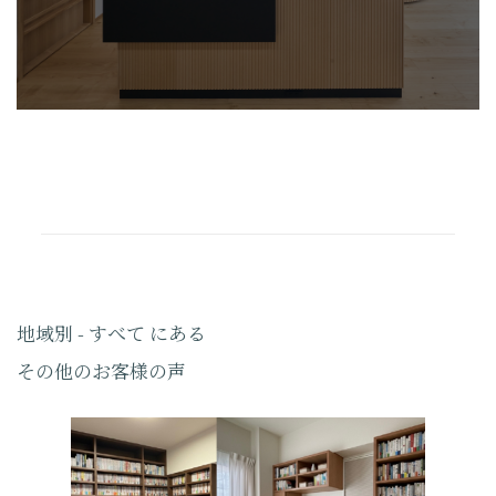
地域別 - すべて にある
その他のお客様の声