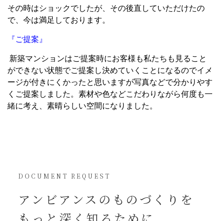
その時はショックでしたが、その後直していただけたの
で、今は満足しております。
『ご提案』
新築マンションはご提案時にお客様も私たちも見ること
ができない状態でご提案し決めていくことになるのでイメ
ージが付きにくかったと思いますが写真などで分かりやす
くご提案しました。素材や色などこだわりながら何度も一
緒に考え、素晴らしい空間になりました。
DOCUMENT REQUEST
アンビアンスの
ものづくりを
もっと深く知るために