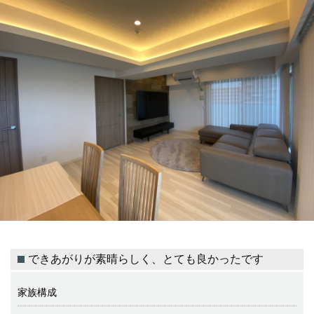
できあがりが素晴らしく、とても良かったです
家族構成