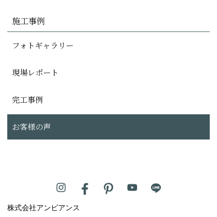
施工事例
フォトギャラリー
現場レポート
完工事例
お客様の声
株式会社アンビアンス