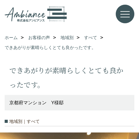
ホーム
お客様の声
地域別
すべて
できあがりが素晴らしくとても良かったです。
できあがりが素晴らしくとても良か
ったです。
京都府マンション Y様邸
地域別｜すべて