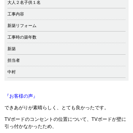
大人２名子供１名
工事内容
新築リフォーム
工事時の築年数
新築
担当者
中村
『お客様の声』
できあがりが素晴らしく、とても良かったです。
TVボードのコンセントの位置について、TVボードが壁に
引っ付かなかったため、