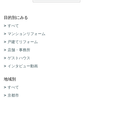
目的別にみる
すべて
マンションリフォーム
戸建てリフォーム
店舗・事務所
ゲストハウス
インタビュー動画
地域別
すべて
京都市