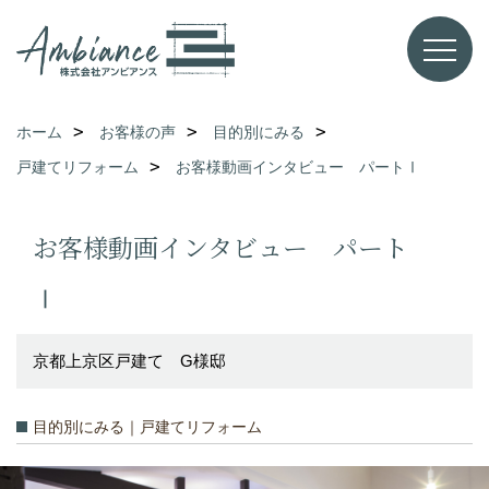
ホーム
お客様の声
目的別にみる
戸建てリフォーム
お客様動画インタビュー パートⅠ
お客様動画インタビュー パート
Ⅰ
京都上京区戸建て G様邸
目的別にみる｜戸建てリフォーム