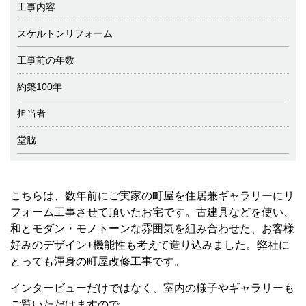
工事内容
スケルトンリフォーム
工事前の年数
約築100年
担当者
堂脇
こちらは、数年前にご実家の町屋を住居兼ギャラリーにリ
フォーム工事させて頂いたお宅です。古建具などを使い、
和とモダン・モノトーンな雰囲気を組み合わせた、お客様
好みのデザイン+機能性も考えて造り込みました。弊社に
とっても渾身の町屋改修工事です。
インタービューだけではなく、室内の様子やギャラリーも
ご覧いただけますので