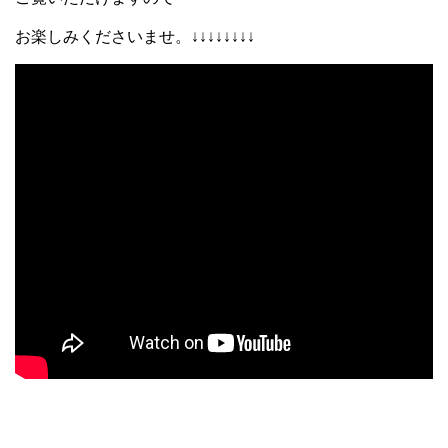
お楽しみくださいませ。↓↓↓↓↓↓↓↓