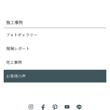
施工事例
フォトギャラリー
現場レポート
完工事例
お客様の声