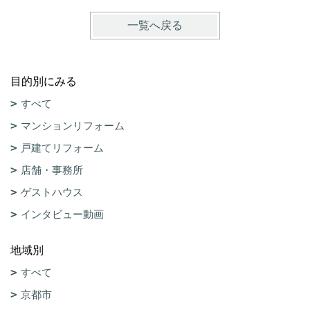
一覧へ戻る
目的別にみる
すべて
マンションリフォーム
戸建てリフォーム
店舗・事務所
ゲストハウス
インタビュー動画
地域別
すべて
京都市