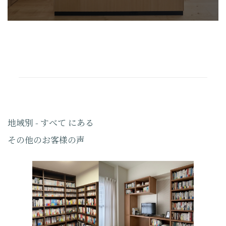
地域別 - すべて にある
その他のお客様の声