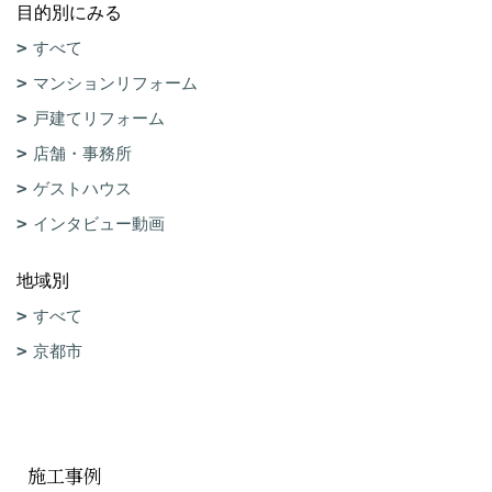
目的別にみる
すべて
マンションリフォーム
戸建てリフォーム
店舗・事務所
ゲストハウス
インタビュー動画
地域別
すべて
京都市
施工事例