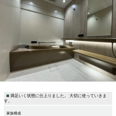
満足いく状態に仕上りました。 大切に使っていきま
す。
家族構成