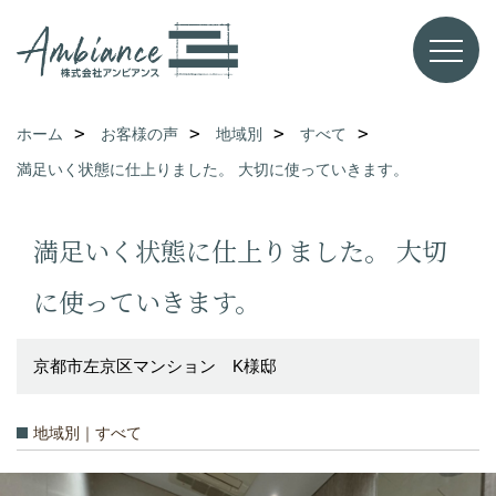
ホーム
お客様の声
地域別
すべて
満足いく状態に仕上りました。 大切に使っていきます。
満足いく状態に仕上りました。 大切
に使っていきます。
京都市左京区マンション K様邸
地域別｜すべて