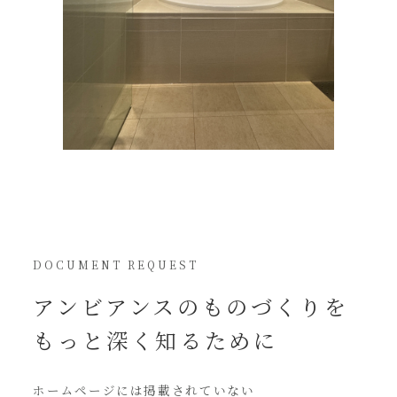
DOCUMENT REQUEST
アンビアンスの
ものづくりを
もっと深く知るために
ホームページには
掲載されていない