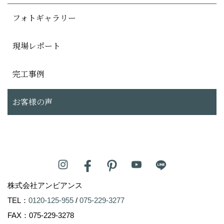
フォトギャラリー
現場レポート
完工事例
お客様の声
株式会社アンビアンス
TEL：
0120-125-955
/
075-229-3277
FAX：075-229-3278