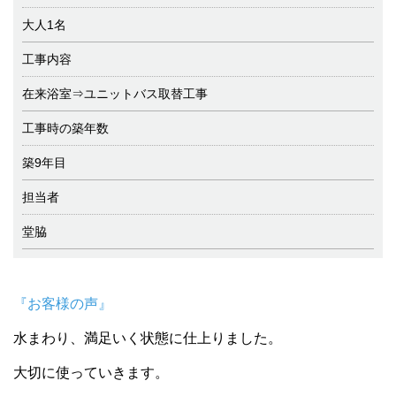
大人1名
工事内容
在来浴室⇒ユニットバス取替工事
工事時の築年数
築9年目
担当者
堂脇
『お客様の声』
水まわり、満足いく状態に仕上りました。
大切に使っていきます。