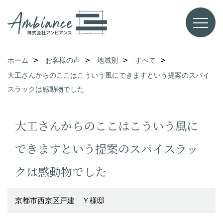
ホーム
お客様の声
地域別
すべて
大工さんからのここはこういう風にできますという提案のスパイ
スラックは感動物でした
大工さんからのここはこういう風に
できますという提案のスパイスラッ
クは感動物でした
京都市西京区戸建 Ｙ様邸