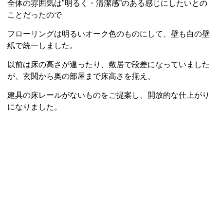
全体の雰囲気は"明るく・清潔感”のある感じにしたいとの
ことだったので
フローリングは明るいオーク色のものにして、壁も白の壁
紙で統一しました。
以前は床の高さが違ったり、敷居で段差になっていました
が、玄関から奥の部屋まで床高さを揃え、
建具の床レールがないものをご提案し、開放的な仕上がり
になりました。