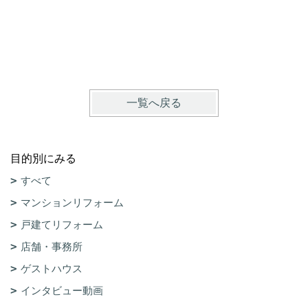
一覧へ戻る
目的別にみる
すべて
マンションリフォーム
戸建てリフォーム
店舗・事務所
ゲストハウス
インタビュー動画