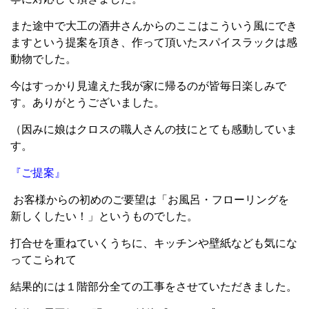
また途中で大工の酒井さんからのここはこういう風にでき
ますという提案を頂き、作って頂いたスパイスラックは感
動物でした。
今はすっかり見違えた我が家に帰るのが皆毎日楽しみで
す。ありがとうございました。
（因みに娘はクロスの職人さんの技にとても感動していま
す。
『ご提案』
お客様からの初めのご要望は「お風呂・フローリングを
新しくしたい！」というものでした。
打合せを重ねていくうちに、キッチンや壁紙なども気にな
ってこられて
結果的には１階部分全ての工事をさせていただきました。