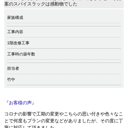
案のスパイスラックは感動物でした
家族構成
工事内容
1階改修工事
工事時の築年数
担当者
竹中
『お客様の声』
コロナの影響で工期の変更やこちらの思い付きや色々なこ
とで何度もプランの変更などがありましたが、その度に丁
寧に対応して頂きました。