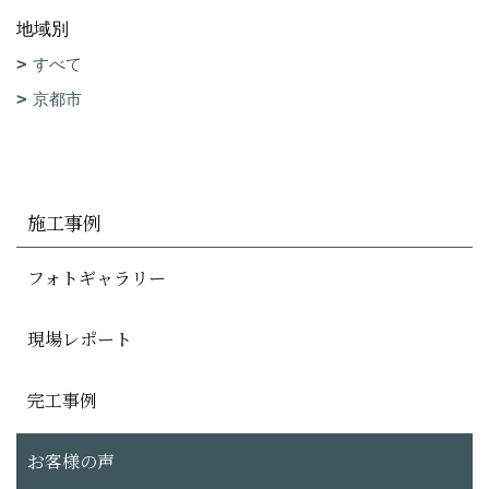
地域別
すべて
京都市
施工事例
フォトギャラリー
現場レポート
完工事例
お客様の声