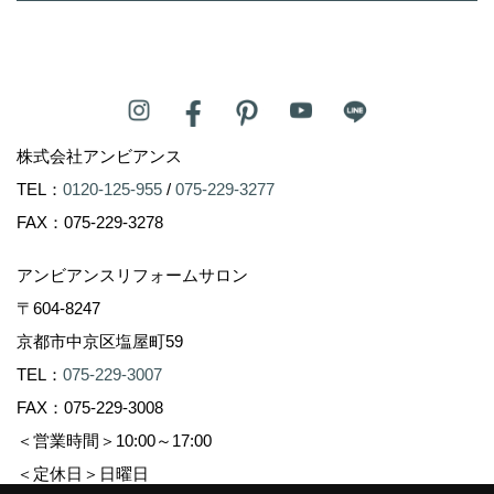
株式会社アンビアンス
TEL：
0120-125-955
/
075-229-3277
FAX：075-229-3278
アンビアンスリフォームサロン
〒604-8247
京都市中京区塩屋町59
TEL：
075-229-3007
FAX：075-229-3008
＜営業時間＞10:00～17:00
＜定休日＞日曜日