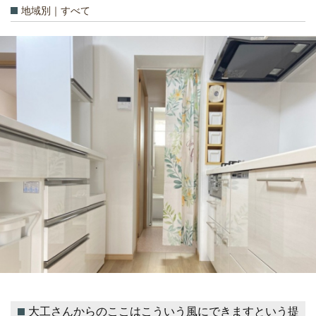
地域別｜すべて
大工さんからのここはこういう風にできますという提