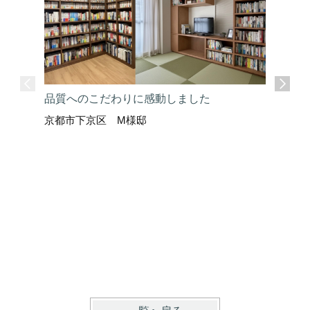
品質へのこだわりに感動しました
京都市下京区 M様邸
ここまで
京都市上