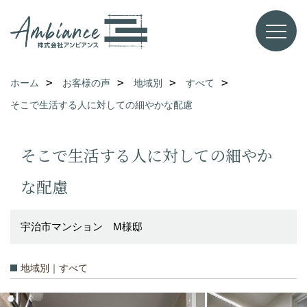
ホーム
お客様の声
地域別
すべて
そこで生活する人に対しての細やかな配慮
そこで生活する人に対しての細やか
な配慮
宇治市マンション M様邸
地域別｜すべて