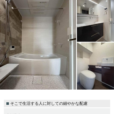
そこで生活する人に対しての細やかな配慮