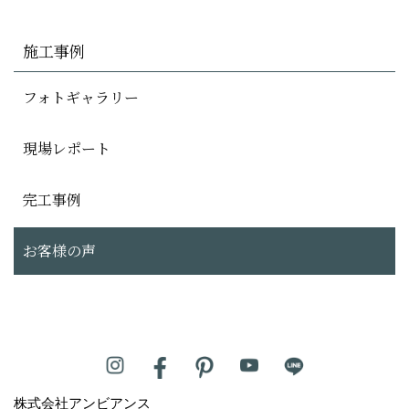
施工事例
フォトギャラリー
現場レポート
完工事例
お客様の声
株式会社アンビアンス