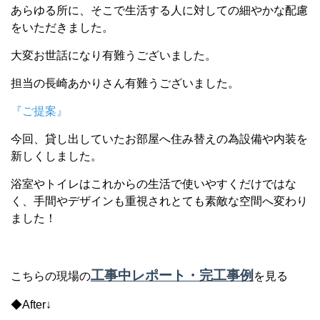
あらゆる所に、そこで生活する人に対しての細やかな配慮
をいただきました。
大変お世話になり有難うございました。
担当の長崎あかりさん有難うございました。
『ご提案』
今回、貸し出していたお部屋へ住み替えの為設備や内装を
新しくしました。
浴室やトイレはこれからの生活で使いやすくだけではな
く、手間やデザインも重視されとても素敵な空間へ変わり
ました！
工事中レポート・完工事例
こちらの現場の
を見る
◆After↓