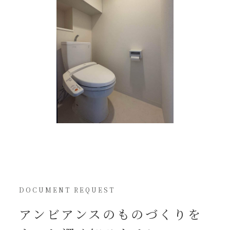
DOCUMENT REQUEST
アンビアンスの
ものづくりを