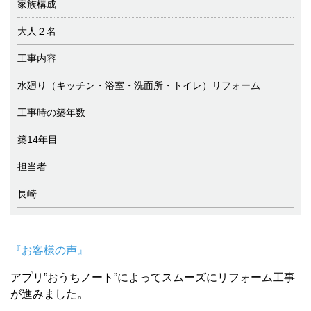
家族構成
大人２名
工事内容
水廻り（キッチン・浴室・洗面所・トイレ）リフォーム
工事時の築年数
築14年目
担当者
長崎
『お客様の声』
アプリ”おうちノート”によってスムーズにリフォーム工事
が進みました。