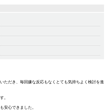
いただき、毎回嫌な反応もなくとても気持ちよく検討を進
す。
も安心できました。