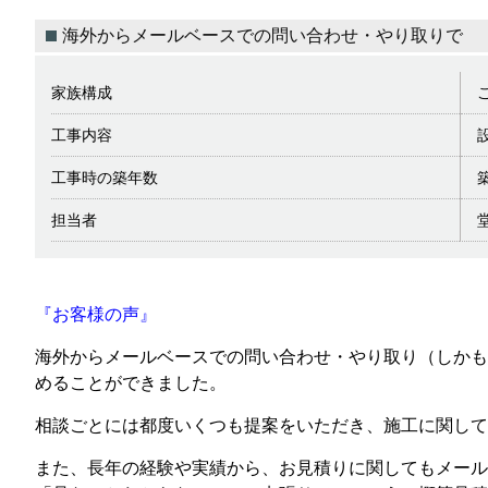
海外からメールベースでの問い合わせ・やり取りで
家族構成
工事内容
工事時の築年数
担当者
『お客様の声』
海外からメールベースでの問い合わせ・やり取り（しかも
めることができました。
相談ごとには都度いくつも提案をいただき、施工に関して
また、長年の経験や実績から、お見積りに関してもメール