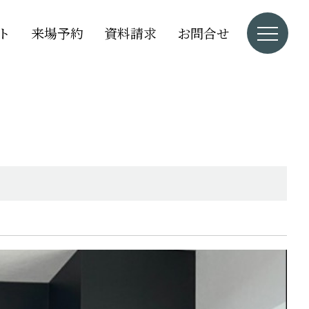
ト
来場予約
資料請求
お問合せ