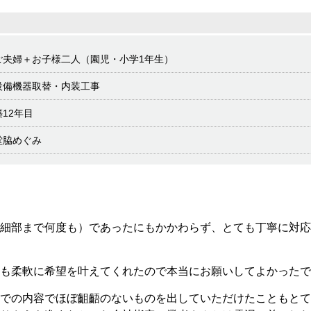
ご夫婦＋お子様二人（園児・小学1年生）
設備機器取替・内装工事
築12年目
堂脇めぐみ
細部まで何度も）であったにもかかわらず、とても丁寧に対応
も柔軟に希望を叶えてくれたので本当にお願いしてよかったで
での内容でほぼ齟齬のないものを出していただけたこともとて