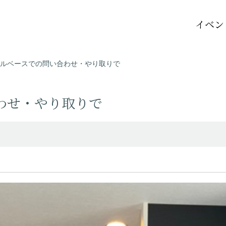
イベン
ルベースでの問い合わせ・やり取りで
わせ・やり取りで