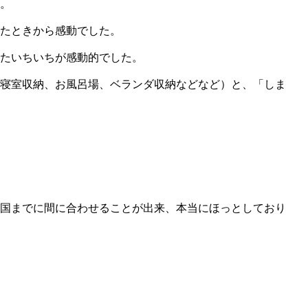
。
たときから感動でした。
たいちいちが感動的でした。
寝室収納、お風呂場、ベランダ収納などなど）と、「しま
国までに間に合わせることが出来、本当にほっとしており