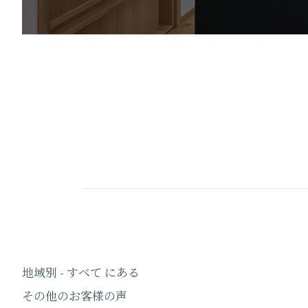
地域別 - すべて にある
その他のお客様の声