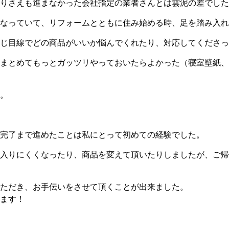
りさえも進まなかった会社指定の業者さんとは雲泥の差でした
なっていて、リフォームとともに住み始める時、足を踏み入れ
じ目線でどの商品がいいか悩んでくれたり、対応してくださっ
まとめてもっとガッツリやっておいたらよかった（寝室壁紙、
。
完了まで進めたことは私にとって初めての経験でした。
入りにくくなったり、商品を変えて頂いたりしましたが、ご帰
ただき、お手伝いをさせて頂くことが出来ました。
ます！