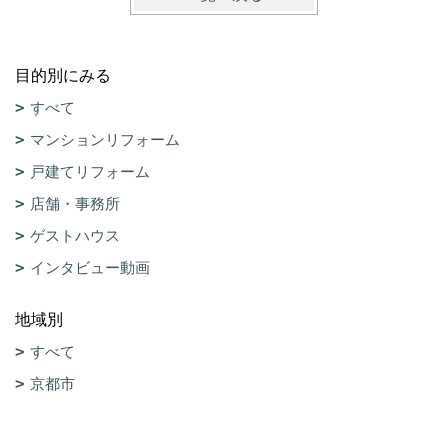
目的別にみる
すべて
マンションリフォーム
戸建てリフォーム
店舗・事務所
ゲストハウス
インタビュー動画
地域別
すべて
京都市