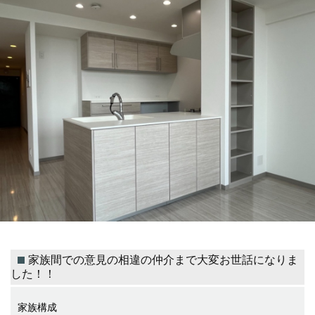
家族間での意見の相違の仲介まで大変お世話になりま
した！！
家族構成