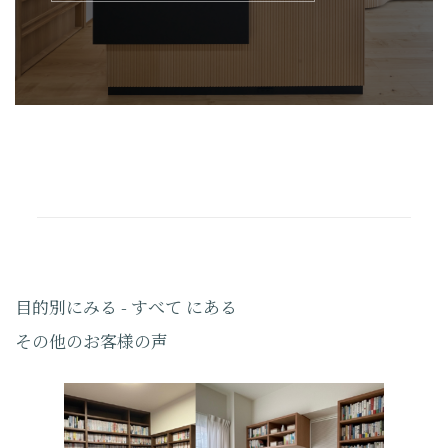
目的別にみる - すべて にある
その他のお客様の声