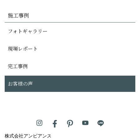
施工事例
フォトギャラリー
現場レポート
完工事例
お客様の声
株式会社アンビアンス