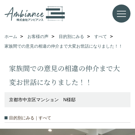
ホーム
お客様の声
目的別にみる
すべて
家族間での意見の相違の仲介まで大変お世話になりました！！
家族間での意見の相違の仲介まで大
変お世話になりました！！
京都市中京区マンション N様邸
目的別にみる｜すべて