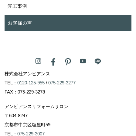
完工事例
お客様の声
株式会社アンビアンス
TEL：
0120-125-955
/
075-229-3277
FAX：075-229-3278
アンビアンスリフォームサロン
〒604-8247
京都市中京区塩屋町59
TEL：
075-229-3007