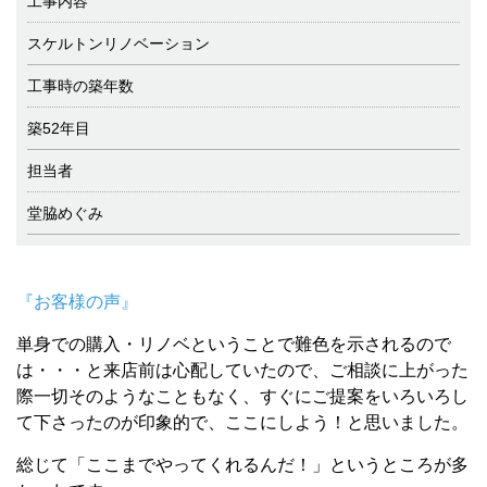
工事内容
スケルトンリノベーション
工事時の築年数
築52年目
担当者
堂脇めぐみ
『お客様の声』
単身での購入・リノベということで難色を示されるので
は・・・と来店前は心配していたので、ご相談に上がった
際一切そのようなこともなく、すぐにご提案をいろいろし
て下さったのが印象的で、ここにしよう！と思いました。
総じて「ここまでやってくれるんだ！」というところが多