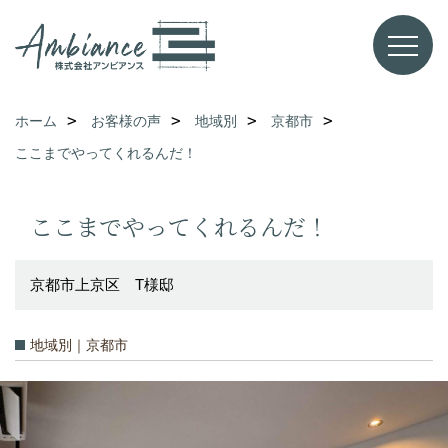
ホーム
お客様の声
地域別
京都市
ここまでやってくれるんだ！
ここまでやってくれるんだ！
京都市上京区 T様邸
地域別｜京都市