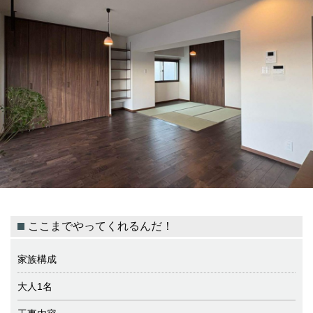
ここまでやってくれるんだ！
家族構成
大人1名