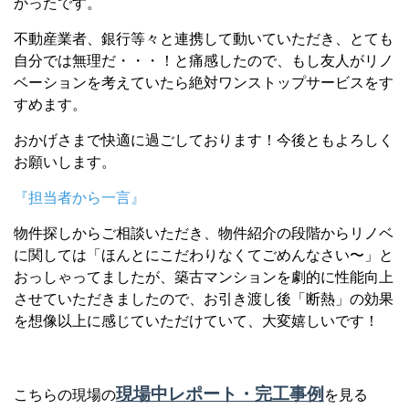
かったです。
不動産業者、銀行等々と連携して動いていただき、とても
自分では無理だ・・・！と痛感したので、もし友人がリノ
ベーションを考えていたら絶対ワンストップサービスをす
すめます。
おかげさまで快適に過ごしております！今後ともよろしく
お願いします。
『担当者から一言』
物件探しからご相談いただき、物件紹介の段階からリノベ
に関しては「ほんとにこだわりなくてごめんなさい〜」と
おっしゃってましたが、築古マンションを劇的に性能向上
させていただきましたので、お引き渡し後「断熱」の効果
を想像以上に感じていただけていて、大変嬉しいです！
現場中レポート・完工事例
こちらの現場の
を見る