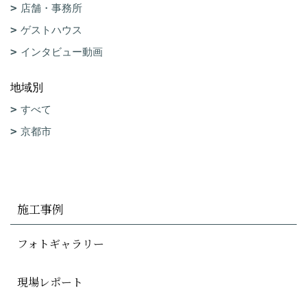
店舗・事務所
ゲストハウス
インタビュー動画
地域別
すべて
京都市
施工事例
フォトギャラリー
現場レポート