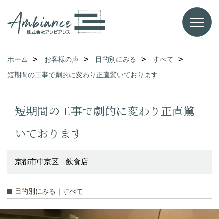
ホーム
お客様の声
目的別にみる
すべて
短期間の工事で劇的に変わり正直驚いております
短期間の工事で劇的に変わり正直驚
いております
京都市中京区 飲食店
目的別にみる｜すべて