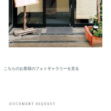
こちらのお客様のフォトギャラリーを見る
DOCUMENT REQUEST