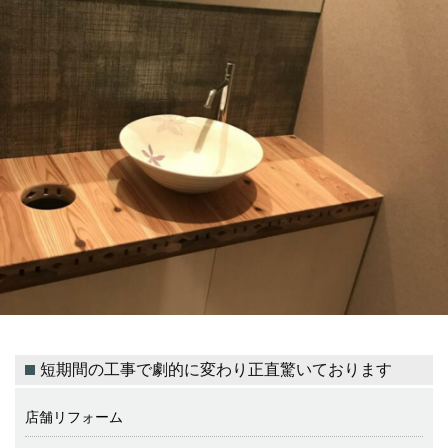
短期間の工事で劇的に変わり正直驚いております
店舗リフォーム