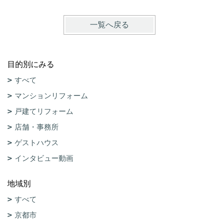
一覧へ戻る
目的別にみる
すべて
マンションリフォーム
戸建てリフォーム
店舗・事務所
ゲストハウス
インタビュー動画
地域別
すべて
京都市