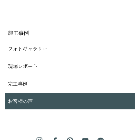
施工事例
フォトギャラリー
現場レポート
完工事例
お客様の声