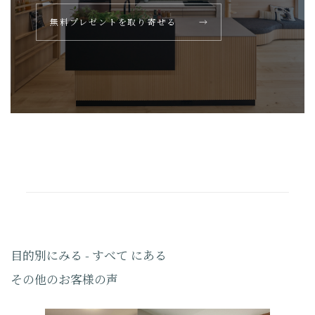
無料プレゼントを取り寄せる
→
目的別にみる - すべて にある
その他のお客様の声