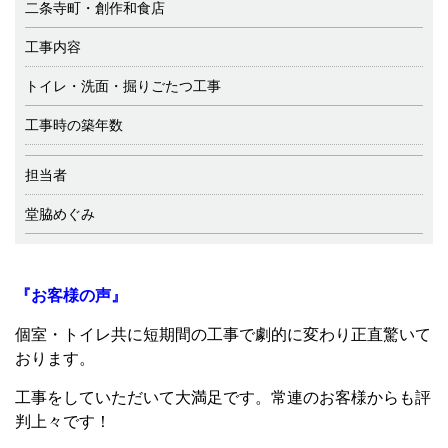
二条寺町・創作和食店
工事内容
トイレ・洗面・掘りごたつ工事
工事時の築年数
担当者
堂脇めぐみ
『お客様の声』
個室・トイレ共に短期間の工事で劇的に変わり正直驚いて
おります。
工事をしていただいて大満足です。常連のお客様からも評
判上々です！