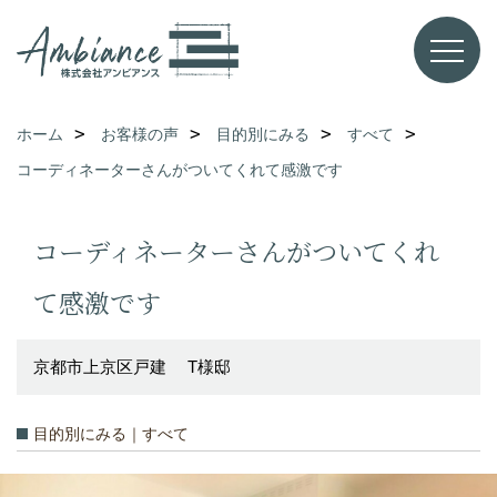
ホーム
お客様の声
目的別にみる
すべて
コーディネーターさんがついてくれて感激です
コーディネーターさんがついてくれ
て感激です
京都市上京区戸建 T様邸
目的別にみる｜すべて