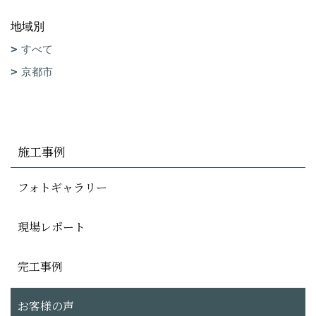
地域別
すべて
京都市
施工事例
フォトギャラリー
現場レポート
完工事例
お客様の声