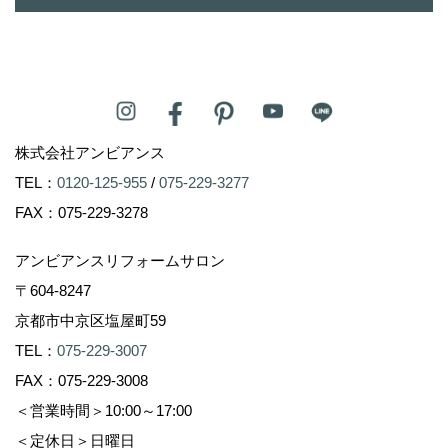
株式会社アンビアンス
TEL：
0120-125-955
/
075-229-3277
FAX：075-229-3278
アンビアンスリフォームサロン
〒604-8247
京都市中京区塩屋町59
TEL：
075-229-3007
FAX：075-229-3008
＜営業時間＞10:00～17:00
＜定休日＞日曜日