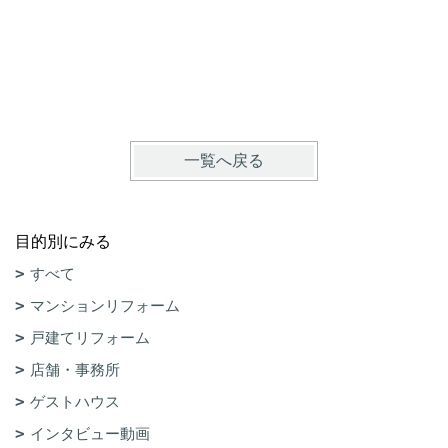
一覧へ戻る
目的別にみる
すべて
マンションリフォーム
戸建てリフォーム
店舗・事務所
ゲストハウス
インタビュー動画