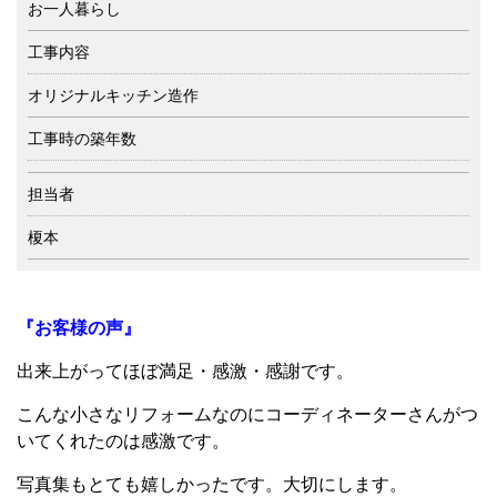
お一人暮らし
工事内容
オリジナルキッチン造作
工事時の築年数
担当者
榎本
『お客様の声』
出来上がってほぼ満足・感激・感謝です。
こんな小さなリフォームなのにコーディネーターさんがつ
いてくれたのは感激です。
写真集もとても嬉しかったです。大切にします。