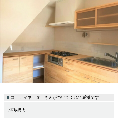
コーディネーターさんがついてくれて感激です
ご家族構成