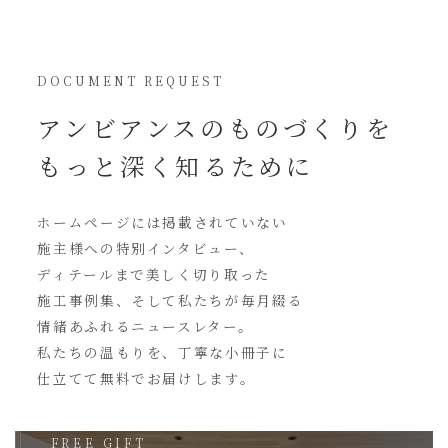
DOCUMENT REQUEST
アンビアンスの
ものづくりを
もっと深く知るために
ホームページには
掲載されていない
施主様への特別インタビュー、
ディテールまで美しく切り取った
施工事例集、そして私たちが毎月綴る
情緒あふれるニュースレター。
私たちの温もりを、丁寧な小冊子に
仕立てて無料でお届けします。
FREE GIFT