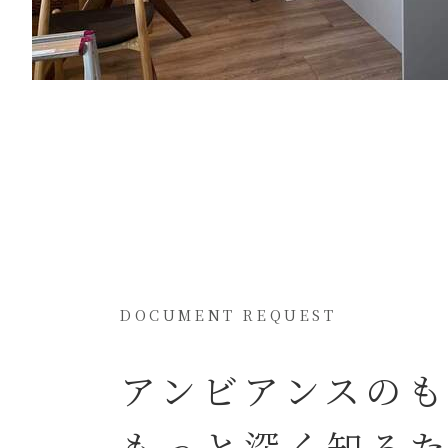
DOCUMENT REQUEST
アンビアンスの
もっと深く知る