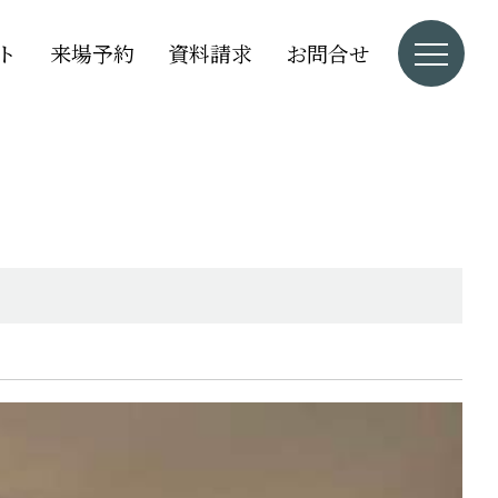
ト
来場予約
資料請求
お問合せ