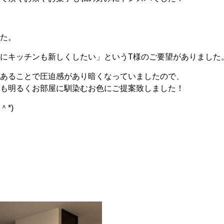
た。
にキッチンも新しくしたい」というT様のご要望がありました
あることで圧迫感があり暗くなっていましたので、
も明るくお部屋に馴染むお色にご提案致しました！
＾*)