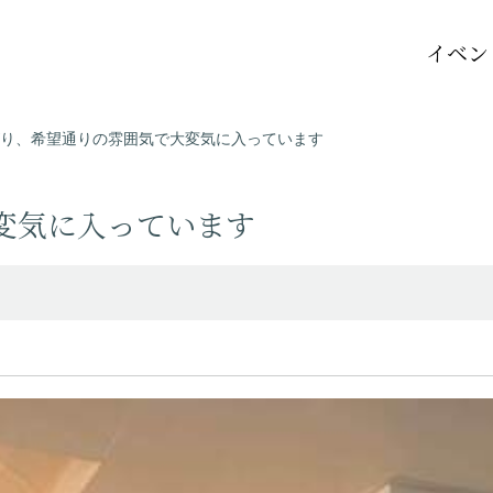
イベン
り、希望通りの雰囲気で大変気に入っています
変気に入っています