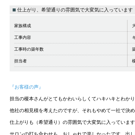
仕上がり、希望通りの雰囲気で大変気に入っています
家族構成
工事内容
工事時の築年数
担当者
『お客様の声』
担当の榎本さんがとてもかわいらしくてハキハキとわか
他社の相見積を考えたのですが、それもやめて一社で決め
仕上がりも（希望通り）の雰囲気で大変気に入っています
サロンの打ち合わせも、おしゃれで楽しかったです。出し