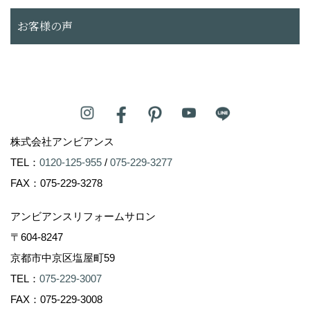
お客様の声
株式会社アンビアンス
TEL：
0120-125-955
/
075-229-3277
FAX：075-229-3278
アンビアンスリフォームサロン
〒604-8247
京都市中京区塩屋町59
TEL：
075-229-3007
FAX：075-229-3008