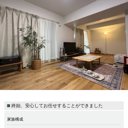
終始、安心してお任せすることができました
家族構成