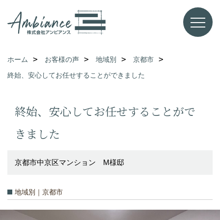
ホーム
お客様の声
地域別
京都市
終始、安心してお任せすることができました
終始、安心してお任せすることがで
きました
京都市中京区マンション M様邸
地域別｜京都市