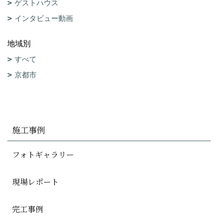
ゲストハウス
インタビュー動画
地域別
すべて
京都市
施工事例
フォトギャラリー
現場レポート
完工事例