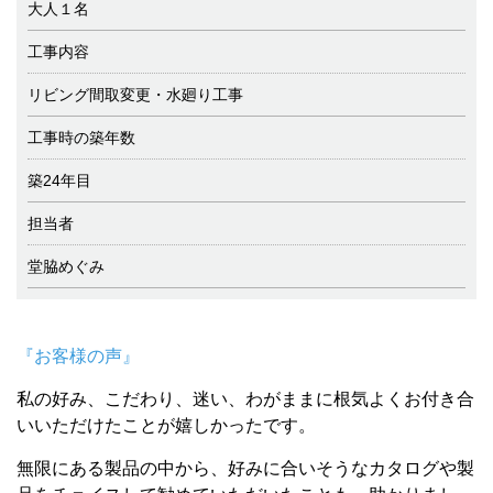
大人１名
工事内容
リビング間取変更・水廻り工事
工事時の築年数
築24年目
担当者
堂脇めぐみ
『お客様の声』
私の好み、こだわり、迷い、わがままに根気よくお付き合
いいただけたことが嬉しかったです。
無限にある製品の中から、好みに合いそうなカタログや製