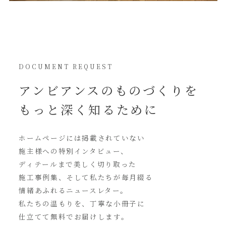
DOCUMENT REQUEST
アンビアンスの
ものづくりを
もっと深く知るために
ホームページには
掲載されていない
施主様への特別インタビュー、
ディテールまで美しく切り取った
施工事例集、そして私たちが毎月綴る
情緒あふれるニュースレター。
私たちの温もりを、丁寧な小冊子に
仕立てて無料でお届けします。