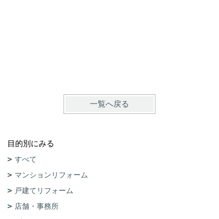
一覧へ戻る
目的別にみる
すべて
マンションリフォーム
戸建てリフォーム
店舗・事務所