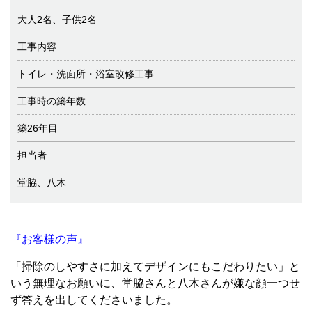
大人2名、子供2名
工事内容
トイレ・洗面所・浴室改修工事
工事時の築年数
築26年目
担当者
堂脇、八木
『お客様の声』
「掃除のしやすさに加えてデザインにもこだわりたい」と
いう無理なお願いに、堂脇さんと八木さんが嫌な顔一つせ
ず答えを出してくださいました。