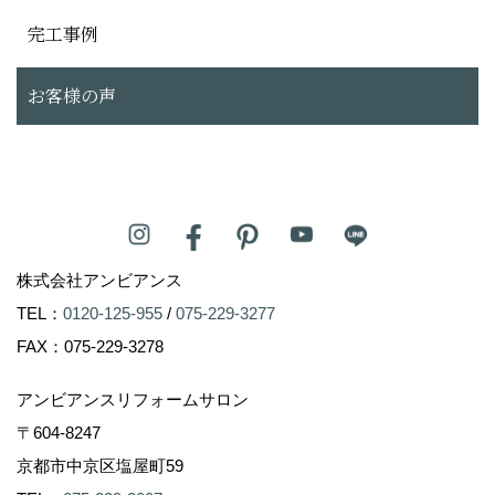
完工事例
お客様の声
株式会社アンビアンス
TEL：
0120-125-955
/
075-229-3277
FAX：075-229-3278
アンビアンスリフォームサロン
〒604-8247
京都市中京区塩屋町59