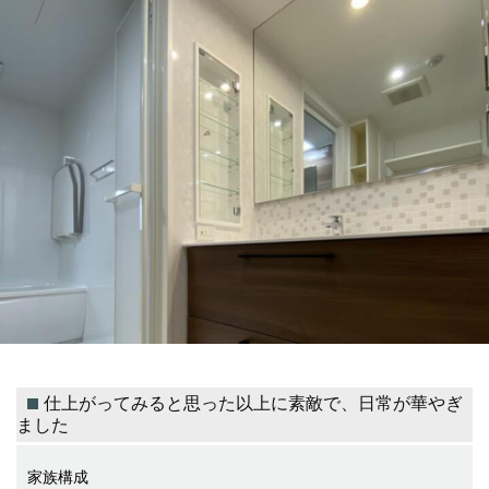
仕上がってみると思った以上に素敵で、日常が華やぎ
ました
家族構成