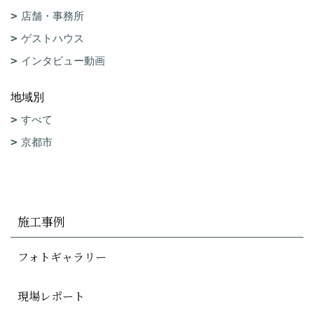
店舗・事務所
ゲストハウス
インタビュー動画
地域別
すべて
京都市
施工事例
フォトギャラリー
現場レポート