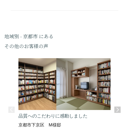
地域別 - 京都市 にある
その他のお客様の声
品質へのこだわりに感動しました
京都市下京区 M様邸