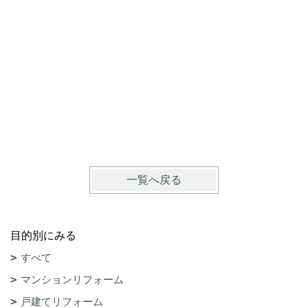
ここまで
京都市上
一覧へ戻る
目的別にみる
すべて
マンションリフォーム
戸建てリフォーム