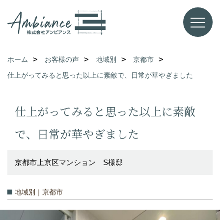
ホーム
お客様の声
地域別
京都市
仕上がってみると思った以上に素敵で、日常が華やぎました
仕上がってみると思った以上に素敵
で、日常が華やぎました
京都市上京区マンション S様邸
地域別｜京都市