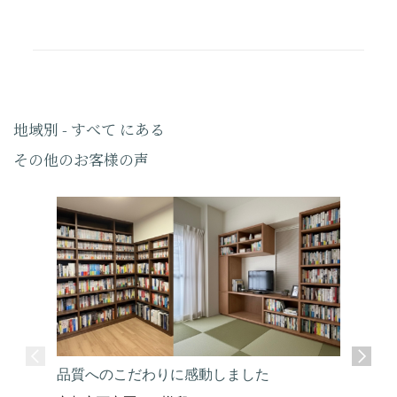
地域別 - すべて にある
その他のお客様の声
品質へのこだわりに感動しました