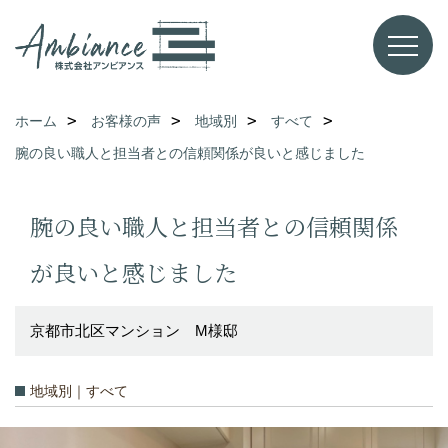
ホーム
お客様の声
地域別
すべて
腕の良い職人と担当者との信頼関係が良いと感じました
腕の良い職人と担当者との信頼関係
が良いと感じました
京都市北区マンション M様邸
地域別｜すべて