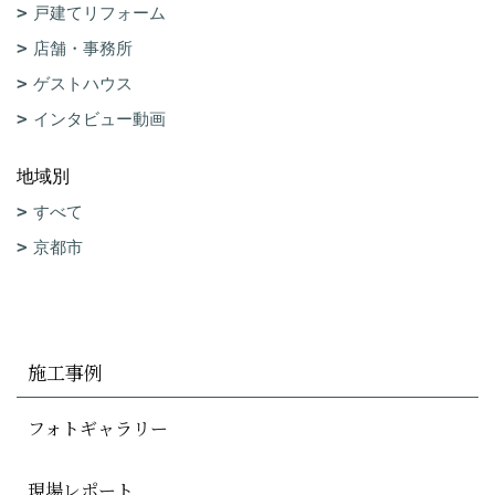
戸建てリフォーム
店舗・事務所
ゲストハウス
インタビュー動画
地域別
すべて
京都市
施工事例
フォトギャラリー
現場レポート