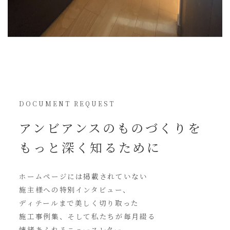
DOCUMENT REQUEST
アンビアンスの
ものづくりを
もっと深く知るために
ホームページには
掲載されていない
施主様への特別インタビュー、
ディテールまで美しく切り取った
施工事例集、そして私たちが毎月綴る
情緒あふれるニュースレター。