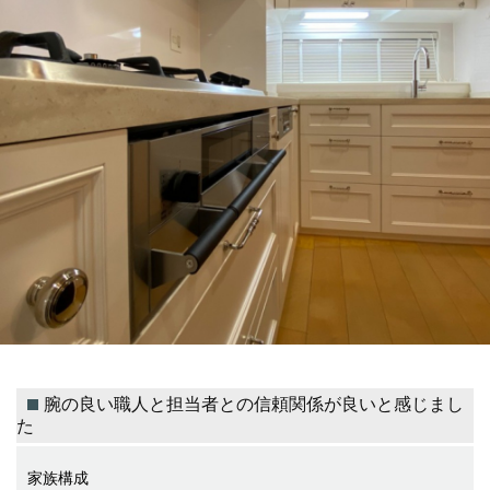
腕の良い職人と担当者との信頼関係が良いと感じまし
た
家族構成