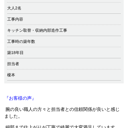
大人2名
工事内容
キッチン取替・収納内部造作工事
工事時の築年数
築18年目
担当者
榎本
『お客様の声』
腕の良い職人の方々と担当者との信頼関係が良いと感じ
ました。
細部まで仕上がりが丁寧で綺麗で大変満足しています。