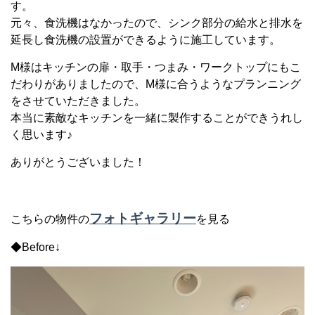
す。
元々、食洗機はなかったので、シンク部分の給水と排水を
延長し食洗機の設置ができるように施工しています。
M様はキッチンの扉・取手・つまみ・ワークトップにもこ
だわりがありましたので、M様に合うようなプランニング
をさせていただきました。
本当に素敵なキッチンを一緒に製作することができうれし
く思います♪
ありがとうございました！
フォトギャラリー
こちらの物件の
を見る
◆Before↓