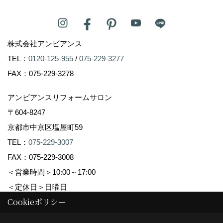
株式会社アンビアンス
TEL：
0120-125-955
/
075-229-3277
FAX：075-229-3278
アンビアンスリフォームサロン
〒604-8247
京都市中京区塩屋町59
TEL：
075-229-3007
FAX：075-229-3008
＜営業時間＞10:00～17:00
＜定休日＞日曜日
Cookieポリシー