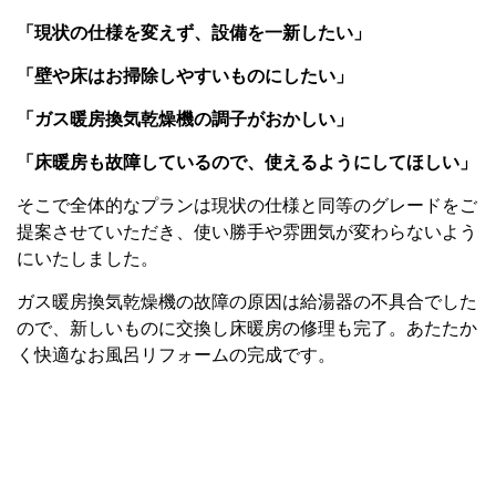
「現状の仕様を変えず、設備を一新したい」
「壁や床はお掃除しやすいものにしたい」
「ガス暖房換気乾燥機の調子がおかしい」
「床暖房も故障しているので、使えるようにしてほしい」
そこで全体的なプランは現状の仕様と同等のグレードをご
提案させていただき、使い勝手や雰囲気が変わらないよう
にいたしました。
ガス暖房換気乾燥機の故障の原因は給湯器の不具合でした
ので、新しいものに交換し床暖房の修理も完了。あたたか
く快適なお風呂リフォームの完成です。