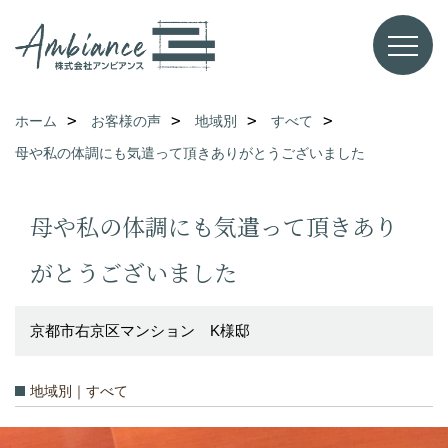
ホーム
お客様の声
地域別
すべて
母や私の体調にも気遣って頂きありがとうございました
母や私の体調にも気遣って頂きあり
がとうございました
京都市右京区マンション K様邸
地域別｜すべて