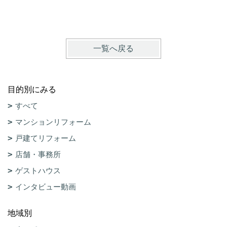
一覧へ戻る
目的別にみる
すべて
マンションリフォーム
戸建てリフォーム
店舗・事務所
ゲストハウス
インタビュー動画
地域別