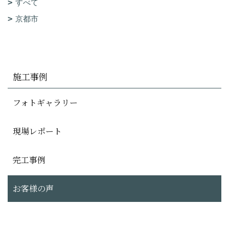
すべて
京都市
施工事例
フォトギャラリー
現場レポート
完工事例
お客様の声