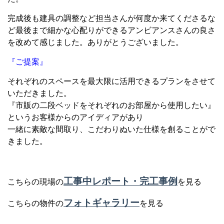
完成後も建具の調整など担当さんが何度か来てくださるな
ど最後まで細かな心配りができるアンビアンスさんの良さ
を改めて感じました。ありがとうございました。
『ご提案』
それぞれのスペースを最大限に活用できるプランをさせて
いただきました。
『市販の二段ベッドをそれぞれのお部屋から使用したい』
というお客様からのアイディアがあり
一緒に素敵な間取り、こだわりぬいた仕様を創ることがで
きました。
工事中レポート・完工事例
こちらの現場の
を見る
フォトギャラリー
こちらの物件の
を見る