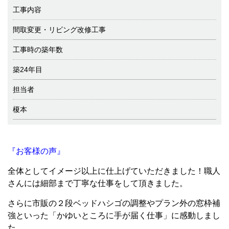
工事内容
間取変更・リビング改修工事
工事時の築年数
築24年目
担当者
榎本
『お客様の声』
全体としてイメージ以上に仕上げていただきました！職人
さんには細部まで丁寧な仕事をして頂きました。
さらに市販の２段ベッドハシゴの調整やプラン外の窓枠補
強といった「かゆいところに手が届く仕事」に感動しまし
た。