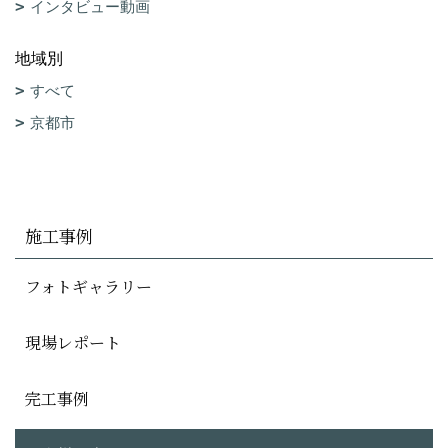
インタビュー動画
地域別
すべて
京都市
施工事例
フォトギャラリー
現場レポート
完工事例