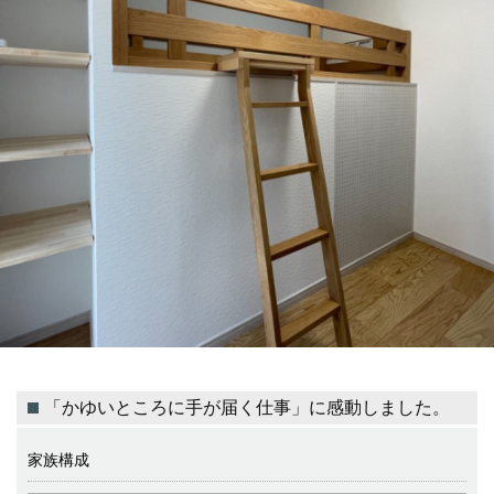
「かゆいところに手が届く仕事」に感動しました。
家族構成