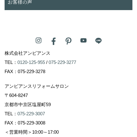
お客様の声
株式会社アンビアンス
TEL：
0120-125-955
/
075-229-3277
FAX：075-229-3278
アンビアンスリフォームサロン
〒604-8247
京都市中京区塩屋町59
TEL：
075-229-3007
FAX：075-229-3008
＜営業時間＞10:00～17:00