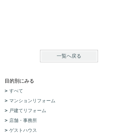
一覧へ戻る
目的別にみる
すべて
マンションリフォーム
戸建てリフォーム
店舗・事務所
ゲストハウス