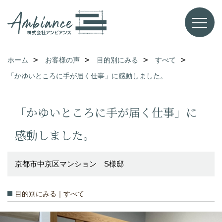
ホーム
お客様の声
目的別にみる
すべて
「かゆいところに手が届く仕事」に感動しました。
「かゆいところに手が届く仕事」に
感動しました。
京都市中京区マンション S様邸
目的別にみる｜すべて