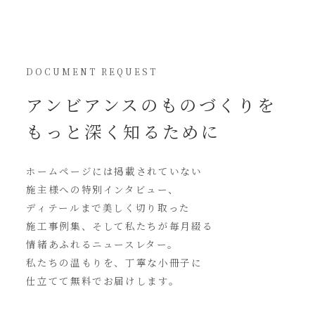
DOCUMENT REQUEST
アンビアンスの
ものづくりを
もっと深く知るために
ホームページには
掲載されていない
施主様への特別インタビュー、
ディテールまで美しく切り取った
施工事例集、そして私たちが毎月綴る
情緒あふれるニュースレター。
私たちの温もりを、丁寧な小冊子に
仕立てて無料でお届けします。