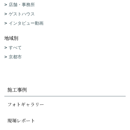
店舗・事務所
ゲストハウス
インタビュー動画
地域別
すべて
京都市
施工事例
フォトギャラリー
現場レポート