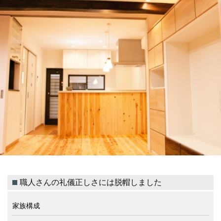
職人さんの礼儀正しさには脱帽しました
家族構成