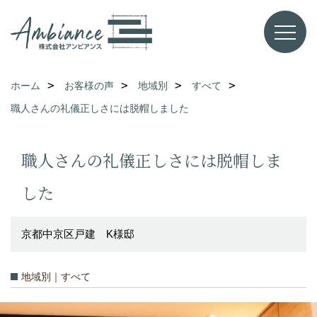
ホーム
お客様の声
地域別
すべて
職人さんの礼儀正しさには脱帽しました
職人さんの礼儀正しさには脱帽しま
した
京都中京区戸建 K様邸
地域別｜すべて