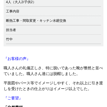
4人（大人2/子供2）
工事内容
断熱工事・間取変更・キッチン水廻交換
担当者
竹中
『お客様の声』
職人さんの礼儀正しさ、特に脱いであった靴が整然と並べ
ていました。職人さん達には脱帽しました。
平面図やパース等でイメージしやすく、それ以上に引き渡
しを受けたときの仕上がりはイメージ以上でした。
『ご要望』