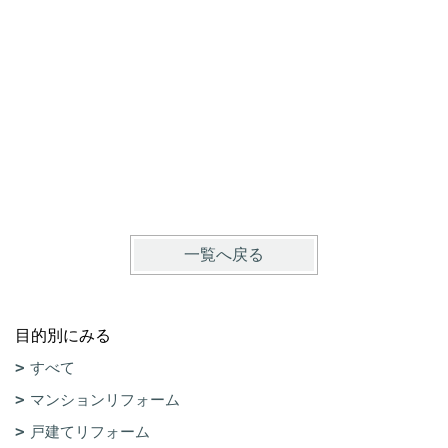
ここまで
京都市上
一覧へ戻る
目的別にみる
すべて
マンションリフォーム
戸建てリフォーム