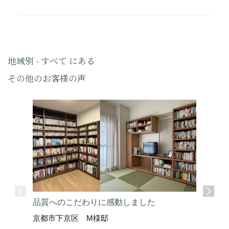
地域別 - すべて にある
その他のお客様の声
品質へのこだわりに感動しました
京都市下京区 M様邸