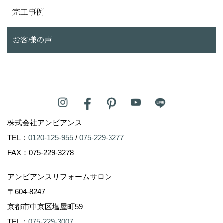
完工事例
お客様の声
株式会社アンビアンス
TEL：
0120-125-955
/
075-229-3277
FAX：075-229-3278
アンビアンスリフォームサロン
〒604-8247
京都市中京区塩屋町59
TEL：
075-229-3007