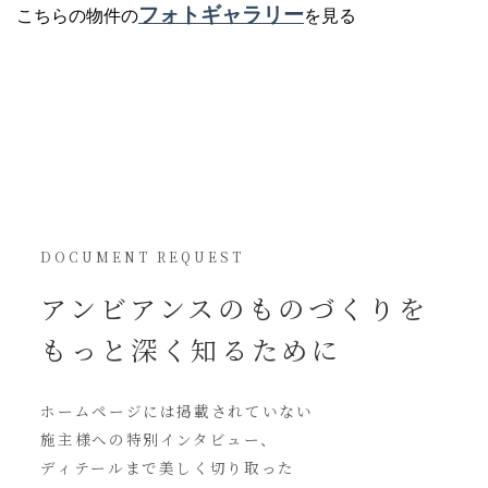
フォトギャラリー
こちらの物件の
を見る
DOCUMENT REQUEST
アンビアンスの
ものづくりを
もっと深く知るために
ホームページには
掲載されていない
施主様への特別インタビュー、
ディテールまで美しく切り取った