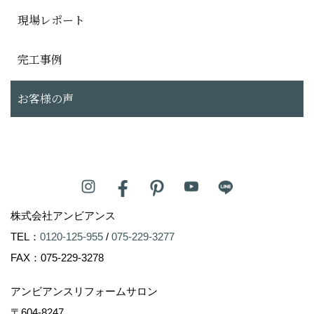
現場レポート
完工事例
お客様の声
株式会社アンビアンス
TEL：
0120-125-955
/
075-229-3277
FAX：075-229-3278
アンビアンスリフォームサロン
〒604-8247