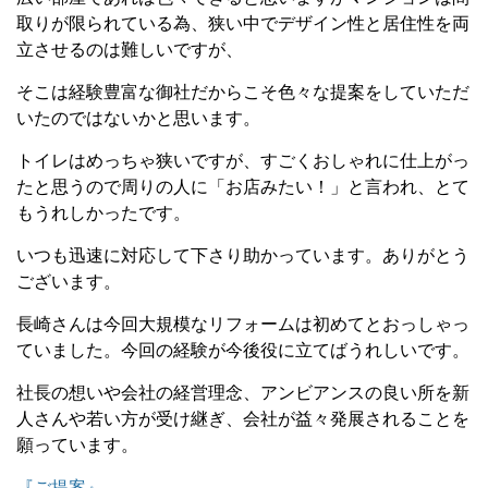
取りが限られている為、狭い中でデザイン性と居住性を両
立させるのは難しいですが、
そこは経験豊富な御社だからこそ色々な提案をしていただ
いたのではないかと思います。
トイレはめっちゃ狭いですが、すごくおしゃれに仕上がっ
たと思うので周りの人に「お店みたい！」と言われ、とて
もうれしかったです。
いつも迅速に対応して下さり助かっています。ありがとう
ございます。
長崎さんは今回大規模なリフォームは初めてとおっしゃっ
ていました。今回の経験が今後役に立てばうれしいです。
社長の想いや会社の経営理念、アンビアンスの良い所を新
人さんや若い方が受け継ぎ、会社が益々発展されることを
願っています。
『ご提案』