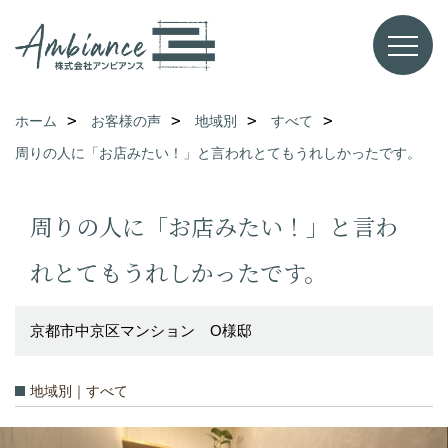
ホーム
お客様の声
地域別
すべて
周りの人に「お店みたい！」と言われとてもうれしかったです。
周りの人に「お店みたい！」と言わ
れとてもうれしかったです。
京都市中京区マンション O様邸
地域別｜すべて