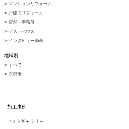
マンションリフォーム
戸建てリフォーム
店舗・事務所
ゲストハウス
インタビュー動画
地域別
すべて
京都市
施工事例
フォトギャラリー