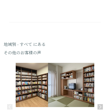
地域別 - すべて にある
その他のお客様の声