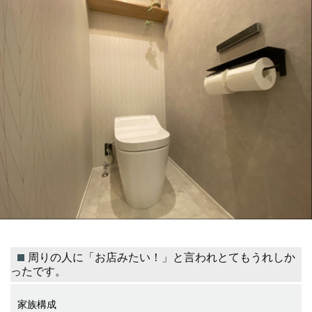
周りの人に「お店みたい！」と言われとてもうれしか
ったです。
家族構成