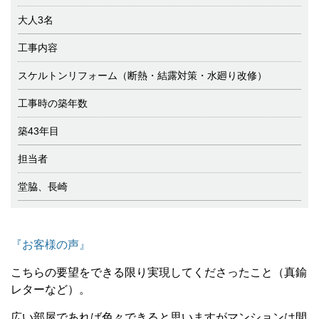
大人3名
工事内容
スケルトンリフォーム（断熱・結露対策・水廻り改修）
工事時の築年数
築43年目
担当者
堂脇、長崎
『お客様の声』
こちらの要望をできる限り実現してくださったこと（真鍮
レターなど）。
広い部屋であれば色々できると思いますがマンションは間