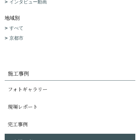
インタビュー動画
地域別
すべて
京都市
施工事例
フォトギャラリー
現場レポート
完工事例