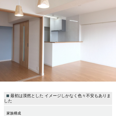
最初は漠然とした イメージしかなく色々不安もありま
した
家族構成