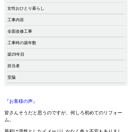
女性おひとり暮らし
工事内容
全面改修工事
工事時の築年数
築29年目
担当者
堂脇
『お客様の声』
皆さんそうだと思うのですが、何しろ初めてのリフォー
ム。
最初は漠然としたイメージしかなく色々不安もありまし