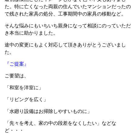
た。特に亡くなった両親の住んでいたマンションだったの
で残された家具の処分、工事期間中の家具の移動など。
そんな悩みにもいちいち親身になって相談にのっていただ
き本当に助かりました。
途中の変更にもよく対応して頂きありがとうございまし
た。
『ご提案』
ご要望は、
「和室を洋室に」
「リビングを広く」
「水廻り設備はお掃除しやすいものに」
「先々を考え、家の中の段差をなくしたい」などな
ど・・・