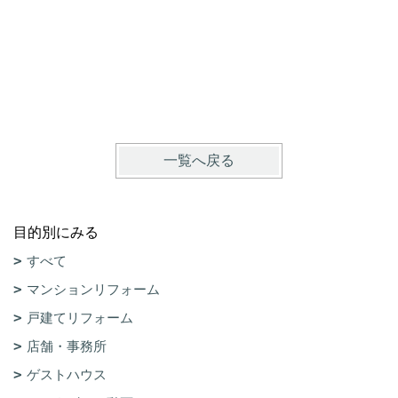
一覧へ戻る
目的別にみる
すべて
マンションリフォーム
戸建てリフォーム
店舗・事務所
ゲストハウス