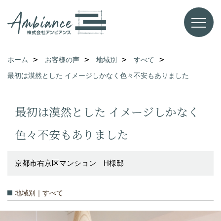
ホーム
お客様の声
地域別
すべて
最初は漠然とした イメージしかなく色々不安もありました
最初は漠然とした イメージしかなく
色々不安もありました
京都市右京区マンション H様邸
地域別｜すべて