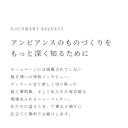
DOCUMENT REQUEST
アンビアンスの
ものづくりを
もっと深く知るために
ホームページには
掲載されていない
施主様への特別インタビュー、
ディテールまで美しく切り取った
施工事例集、そして私たちが毎月綴る
情緒あふれるニュースレター。
私たちの温もりを、丁寧な小冊子に
仕立てて無料でお届けします。