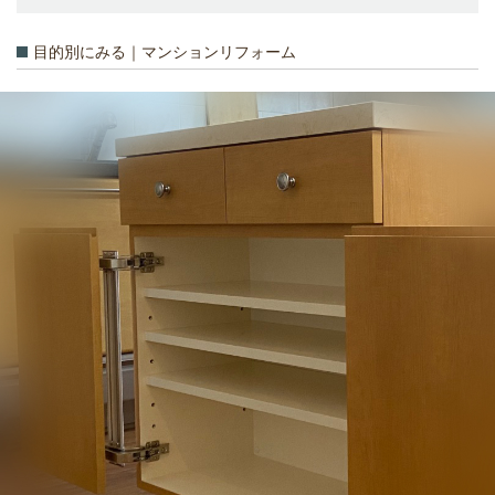
目的別にみる｜マンションリフォーム