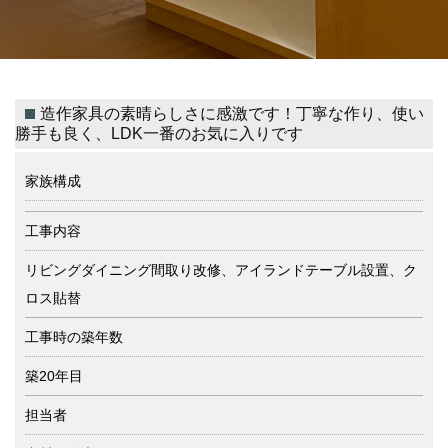
造作家具の素晴らしさに感激です！丁寧な作り、使い
勝手も良く、LDK一番のお気に入りです
家族構成
工事内容
リビングダイニング間取り改修、アイランドテーブル設置、ク
ロス貼替
工事時の築年数
築20年目
担当者