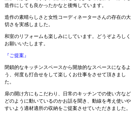
造作にしても良かったかなと後悔しています。
造作の素晴らしさと女性コーディネーターさんの存在の大
切さを実感しました。
和室のリフォームも楽しみにしています。どうぞよろしく
お願いいたします。
『ご提案』
閉鎖的なキッチンスペースから開放的なスペースになるよ
う、何度も打合せをして楽しくお仕事をさせて頂きまし
た。
扉の開け方にもこだわり、日常のキッチンでの使い方など
どのように動いているのかお話を聞き、動線を考え使いや
すいよう適材適所の収納をご提案させていただきました。