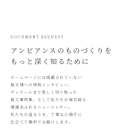
DOCUMENT REQUEST
アンビアンスの
ものづくりを
もっと深く知るために
ホームページには
掲載されていない
施主様への特別インタビュー、
ディテールまで美しく切り取った
施工事例集、そして私たちが毎月綴る
情緒あふれるニュースレター。
私たちの温もりを、丁寧な小冊子に
仕立てて無料でお届けします。