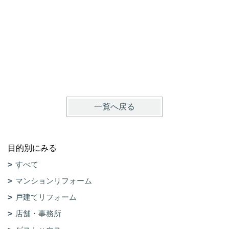
一覧へ戻る
目的別にみる
すべて
マンションリフォーム
戸建てリフォーム
店舗・事務所