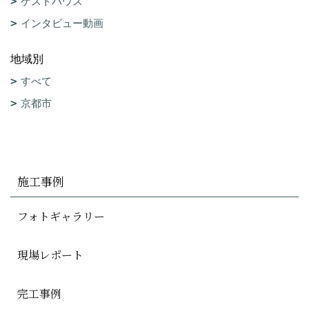
ゲストハウス
インタビュー動画
地域別
すべて
京都市
施工事例
フォトギャラリー
現場レポート
完工事例