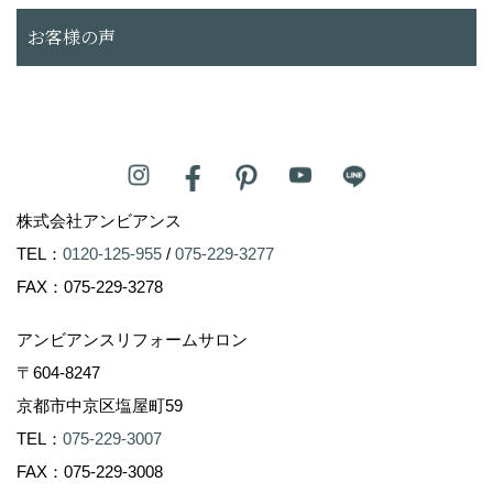
お客様の声
株式会社アンビアンス
TEL：
0120-125-955
/
075-229-3277
FAX：075-229-3278
アンビアンスリフォームサロン
〒604-8247
京都市中京区塩屋町59
TEL：
075-229-3007
FAX：075-229-3008