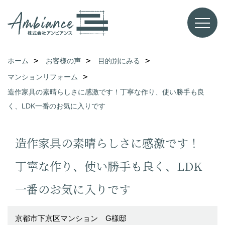
ホーム
お客様の声
目的別にみる
マンションリフォーム
造作家具の素晴らしさに感激です！丁寧な作り、使い勝手も良
く、LDK一番のお気に入りです
造作家具の素晴らしさに感激です！
丁寧な作り、使い勝手も良く、LDK
一番のお気に入りです
京都市下京区マンション G様邸