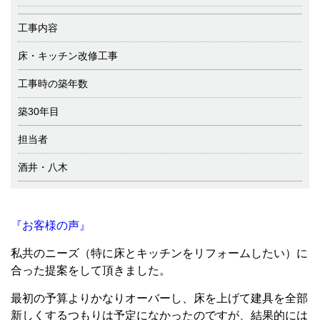
工事内容
床・キッチン改修工事
工事時の築年数
築30年目
担当者
酒井・八木
『お客様の声』
私共のニーズ（特に床とキッチンをリフォームしたい）に
合った提案をして頂きました。
最初の予算よりかなりオーバーし、床を上げて建具を全部
新しくするつもりは予定になかったのですが、結果的には