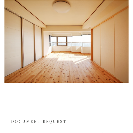
DOCUMENT REQUEST