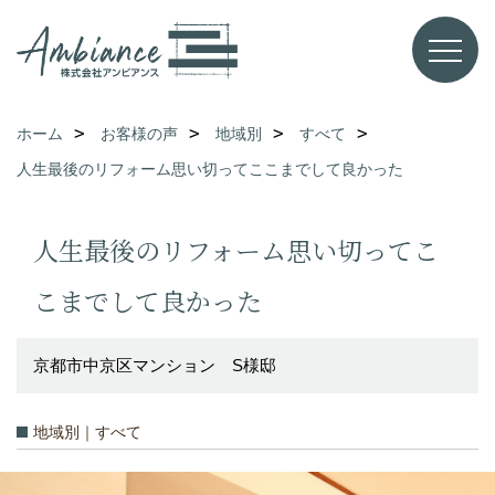
ホーム
お客様の声
地域別
すべて
人生最後のリフォーム思い切ってここまでして良かった
人生最後のリフォーム思い切ってこ
こまでして良かった
京都市中京区マンション S様邸
地域別｜すべて