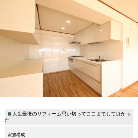
人生最後のリフォーム思い切ってここまでして良かっ
た
家族構成