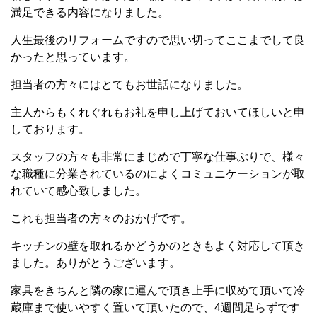
満足できる内容になりました。
人生最後のリフォームですので思い切ってここまでして良
かったと思っています。
担当者の方々にはとてもお世話になりました。
主人からもくれぐれもお礼を申し上げておいてほしいと申
しております。
スタッフの方々も非常にまじめで丁寧な仕事ぶりで、様々
な職種に分業されているのによくコミュニケーションが取
れていて感心致しました。
これも担当者の方々のおかげです。
キッチンの壁を取れるかどうかのときもよく対応して頂き
ました。ありがとうございます。
家具をきちんと隣の家に運んで頂き上手に収めて頂いて冷
蔵庫まで使いやすく置いて頂いたので、4週間足らずです