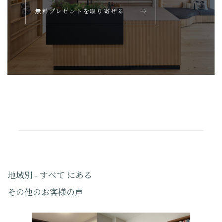
無料プレゼントを取り寄せる
→
地域別 - すべて にある
その他のお客様の声