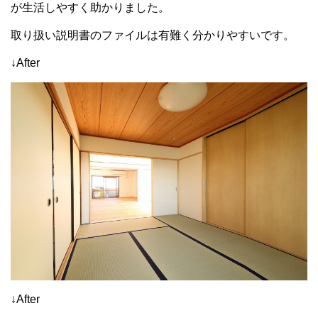
が生活しやすく助かりました。
取り扱い説明書のファイルは有難く分かりやすいです。
↓After
↓After