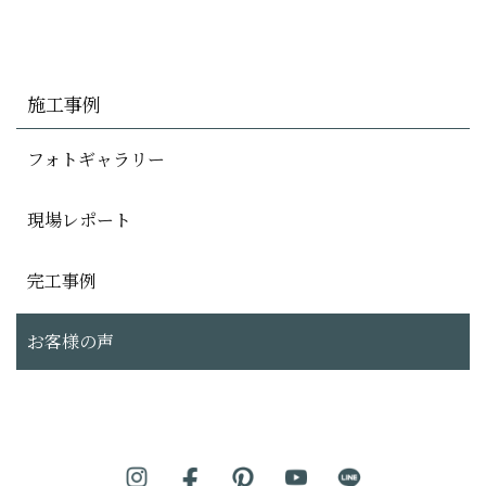
施工事例
フォトギャラリー
現場レポート
完工事例
お客様の声