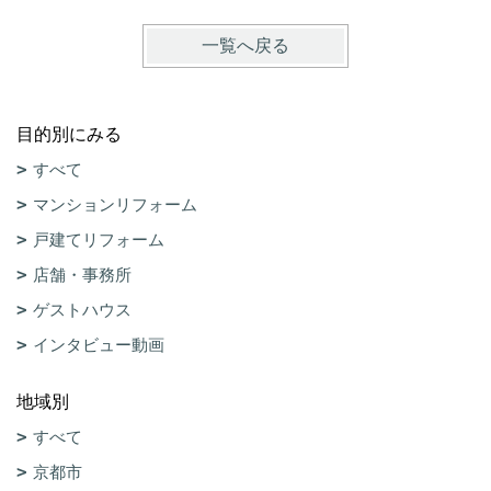
一覧へ戻る
目的別にみる
すべて
マンションリフォーム
戸建てリフォーム
店舗・事務所
ゲストハウス
インタビュー動画
地域別
すべて
京都市