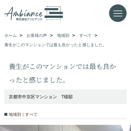
ホーム
お客様の声
地域別
すべて
養生がこのマンションでは最も良かったと感じました。
養生がこのマンションでは最も良か
ったと感じました。
京都市中京区マンション T様邸
地域別｜すべて