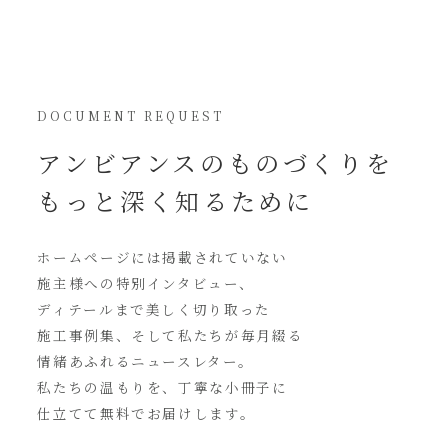
DOCUMENT REQUEST
アンビアンスの
ものづくりを
もっと深く知るために
ホームページには
掲載されていない
施主様への特別インタビュー、
ディテールまで美しく切り取った
施工事例集、そして私たちが毎月綴る
情緒あふれるニュースレター。
私たちの温もりを、丁寧な小冊子に
仕立てて無料でお届けします。