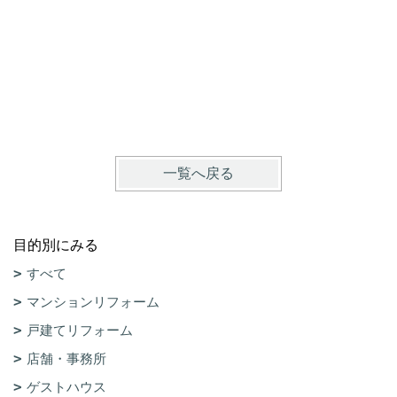
一覧へ戻る
目的別にみる
すべて
マンションリフォーム
戸建てリフォーム
店舗・事務所
ゲストハウス