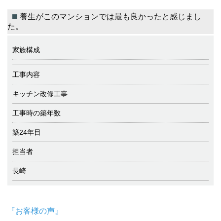
養生がこのマンションでは最も良かったと感じまし
た。
家族構成
工事内容
キッチン改修工事
工事時の築年数
築24年目
担当者
長崎
『お客様の声』