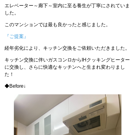
エレベーター～廊下～室内に至る養生が丁寧にされていま
した。
このマンションでは最も良かったと感じました。
『ご提案』
経年劣化により、キッチン交換をご依頼いただきました。
キッチン交換に伴いガスコンロからIHクッキングヒーター
に交換し、さらに快適なキッチンへと生まれ変わりまし
た！
◆Before↓