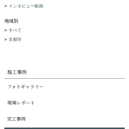
インタビュー動画
地域別
すべて
京都市
施工事例
フォトギャラリー
現場レポート
完工事例