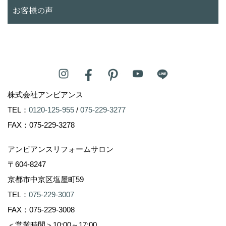
お客様の声
株式会社アンビアンス
TEL：
0120-125-955
/
075-229-3277
FAX：075-229-3278
アンビアンスリフォームサロン
〒604-8247
京都市中京区塩屋町59
TEL：
075-229-3007
FAX：075-229-3008
＜営業時間＞10:00～17:00