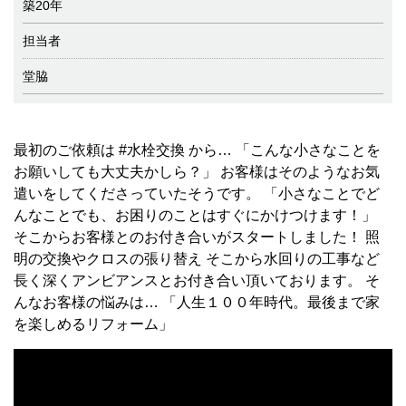
築20年
担当者
堂脇
最初のご依頼は #水栓交換 から… 「こんな小さなことを
お願いしても大丈夫かしら？」 お客様はそのようなお気
遣いをしてくださっていたそうです。 「小さなことでど
んなことでも、お困りのことはすぐにかけつけます！」
そこからお客様とのお付き合いがスタートしました！ 照
明の交換やクロスの張り替え そこから水回りの工事など
長く深くアンビアンスとお付き合い頂いております。 そ
んなお客様の悩みは… 「人生１００年時代。最後まで家
を楽しめるリフォーム」