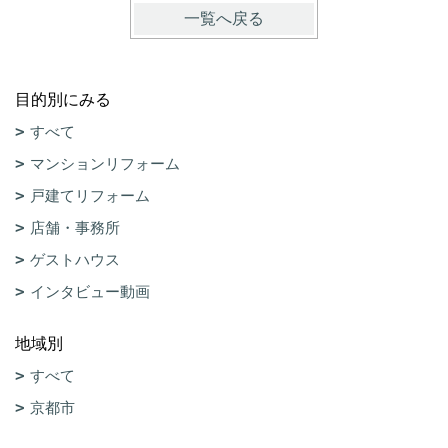
一覧へ戻る
目的別にみる
すべて
マンションリフォーム
戸建てリフォーム
店舗・事務所
ゲストハウス
インタビュー動画
地域別
すべて
京都市