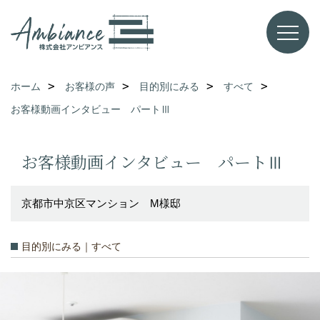
ホーム
お客様の声
目的別にみる
すべて
お客様動画インタビュー パートⅢ
お客様動画インタビュー パートⅢ
京都市中京区マンション M様邸
目的別にみる｜すべて