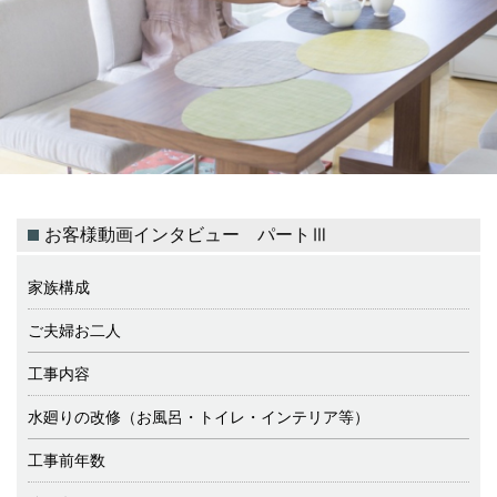
お客様動画インタビュー パートⅢ
家族構成
ご夫婦お二人
工事内容
水廻りの改修（お風呂・トイレ・インテリア等）
工事前年数