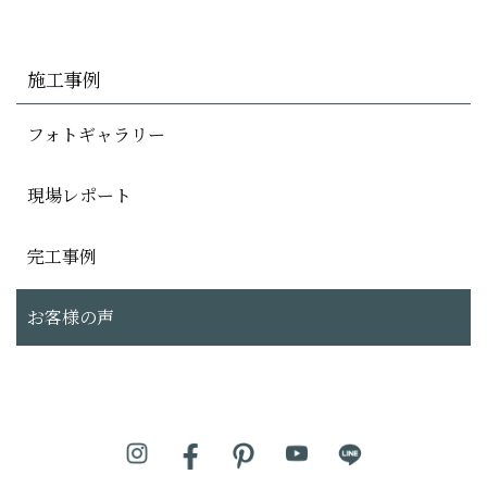
施工事例
フォトギャラリー
現場レポート
完工事例
お客様の声