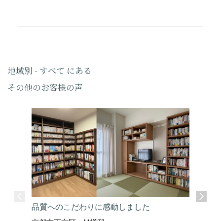
地域別 - すべて にある
その他のお客様の声
品質へのこだわりに感動しました