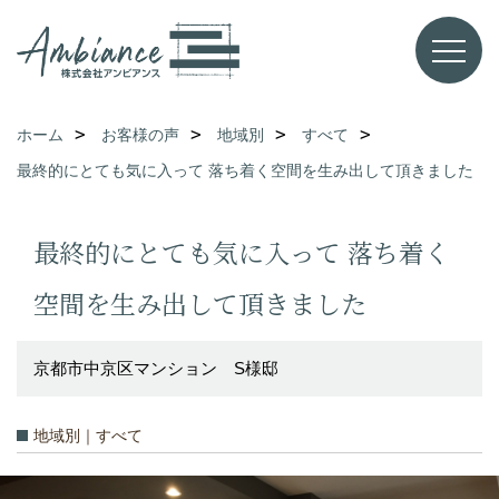
ホーム
お客様の声
地域別
すべて
最終的にとても気に入って 落ち着く空間を生み出して頂きました
最終的にとても気に入って 落ち着く
空間を生み出して頂きました
京都市中京区マンション S様邸
地域別｜すべて