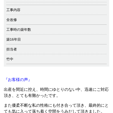
工事内容
全改修
工事時の築年数
築16年目
担当者
竹中
『お客様の声』
出産を間近に控え、時間にゆとりのない中、迅速にご対応
頂き、とても有難かったです。
また優柔不断な私の性格にも付き合って頂き、最終的にと
ても気に入って落ち着く空間をうみだして頂きました。