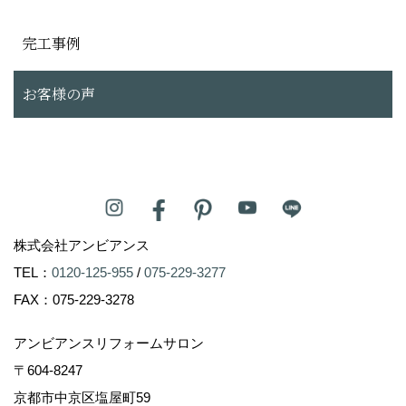
完工事例
お客様の声
株式会社アンビアンス
TEL：
0120-125-955
/
075-229-3277
FAX：075-229-3278
アンビアンスリフォームサロン
〒604-8247
京都市中京区塩屋町59