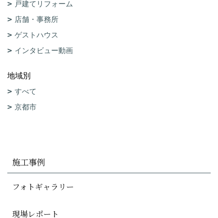
戸建てリフォーム
店舗・事務所
ゲストハウス
インタビュー動画
地域別
すべて
京都市
施工事例
フォトギャラリー
現場レポート