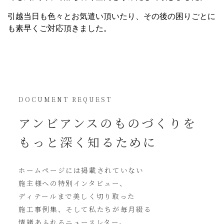
引越当日も色々とお気遣い頂いたり、その後の困りごとに
も素早くご対応頂きました。
DOCUMENT REQUEST
アンビアンスの
ものづくりを
もっと深く知るために
ホームページには
掲載されていない
施主様への特別インタビュー、
ディテールまで美しく切り取った
施工事例集、そして私たちが毎月綴る
情緒あふれるニュースレター。