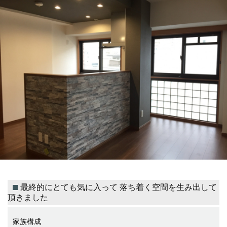
最終的にとても気に入って 落ち着く空間を生み出して
頂きました
家族構成