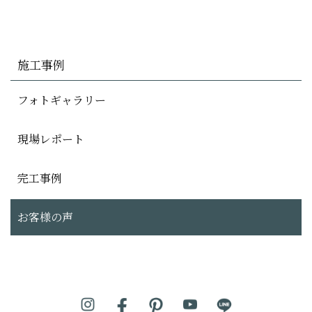
施工事例
フォトギャラリー
現場レポート
完工事例
お客様の声