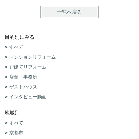
一覧へ戻る
目的別にみる
すべて
マンションリフォーム
戸建てリフォーム
店舗・事務所
ゲストハウス
インタビュー動画
地域別
すべて
京都市