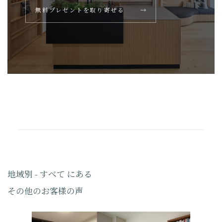
無料プレゼントを取り寄せる
→
地域別 - すべて にある
その他のお客様の声