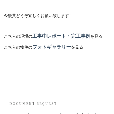
今後共どうぞ宜しくお願い致します！
工事中レポート・完工事例
こちらの現場の
を見る
フォトギャラリー
こちらの物件の
を見る
DOCUMENT REQUEST