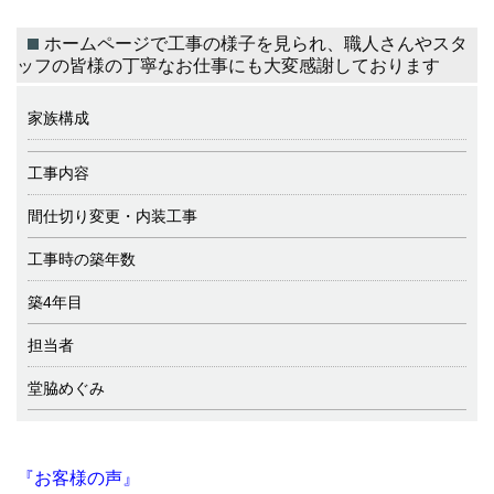
ホームページで工事の様子を見られ、職人さんやスタ
ッフの皆様の丁寧なお仕事にも大変感謝しております
家族構成
工事内容
間仕切り変更・内装工事
工事時の築年数
築4年目
担当者
堂脇めぐみ
『お客様の声』