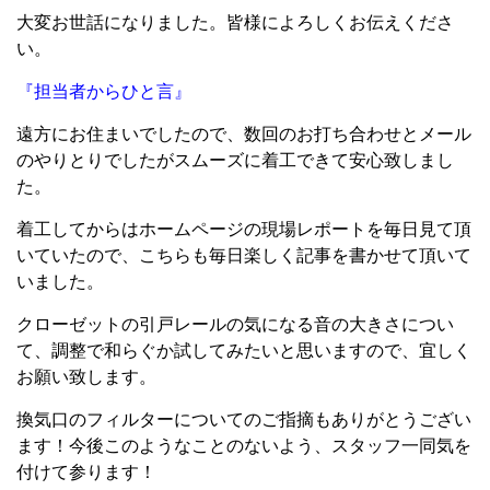
大変お世話になりました。皆様によろしくお伝えくださ
い。
『担当者からひと言』
遠方にお住まいでしたので、数回のお打ち合わせとメール
のやりとりでしたがスムーズに着工できて安心致しまし
た。
着工してからはホームページの現場レポートを毎日見て頂
いていたので、こちらも毎日楽しく記事を書かせて頂いて
いました。
クローゼットの引戸レールの気になる音の大きさについ
て、調整で和らぐか試してみたいと思いますので、宜しく
お願い致します。
換気口のフィルターについてのご指摘もありがとうござい
ます！今後このようなことのないよう、スタッフ一同気を
付けて参ります！