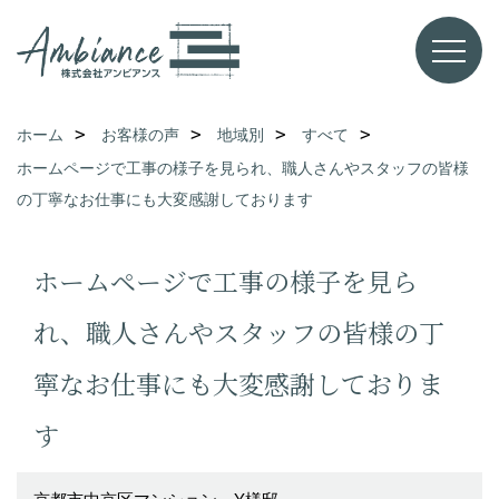
ホーム
お客様の声
地域別
すべて
ホームページで工事の様子を見られ、職人さんやスタッフの皆様
の丁寧なお仕事にも大変感謝しております
ホームページで工事の様子を見ら
れ、職人さんやスタッフの皆様の丁
寧なお仕事にも大変感謝しておりま
す