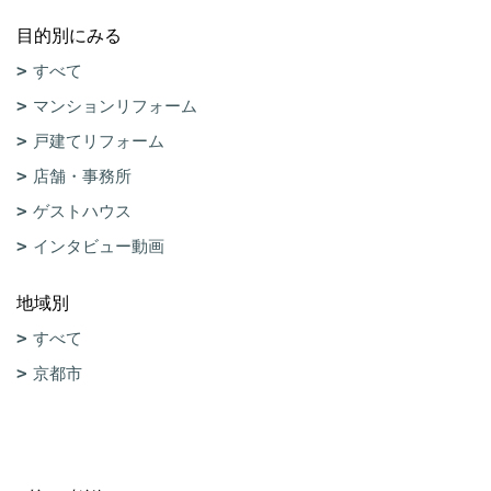
目的別にみる
すべて
マンションリフォーム
戸建てリフォーム
店舗・事務所
ゲストハウス
インタビュー動画
地域別
すべて
京都市