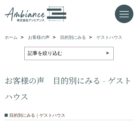
ホーム
お客様の声
目的別にみる
ゲストハウス
お客様の声 目的別にみる - ゲスト
ハウス
目的別にみる｜ゲストハウス