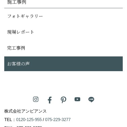
施工事例
フォトギャラリー
現場レポート
完工事例
お客様の声
株式会社アンビアンス
TEL：
0120-125-955
/
075-229-3277