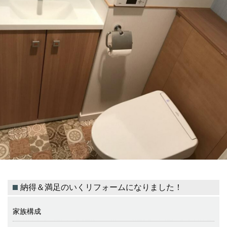
納得＆満足のいくリフォームになりました！
家族構成