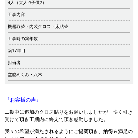
4人（大人2/子供2）
工事内容
機器取替・内装クロス・床貼替
工事時の築年数
築17年目
担当者
堂脇めぐみ・八木
『お客様の声』
工期中に追加のクロス貼りをお願いしましたが、快く引き
受けて頂き工期内に終えて頂き感動しました。
我々の希望が満たされるようにご提案頂き、納得＆満足の