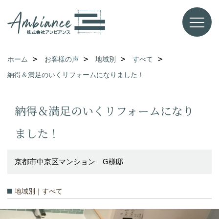
ホーム
お客様の声
地域別
すべて
納得＆満足のいくリフォームになりました！
納得＆満足のいくリフォームになり
ました！
京都市中京区マンション G様邸
地域別｜すべて