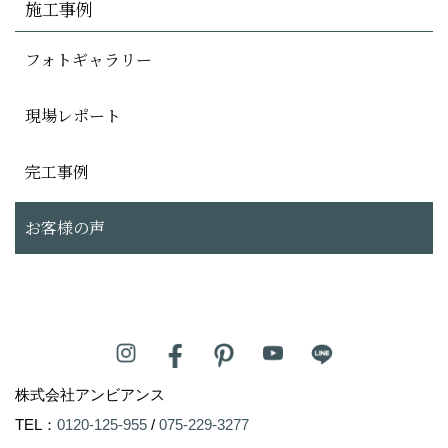
施工事例
フォトギャラリー
現場レポート
完工事例
お客様の声
株式会社アンビアンス
TEL：
0120-125-955
/
075-229-3277