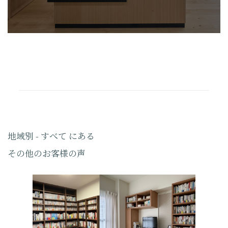
地域別 - すべて にある
その他のお客様の声