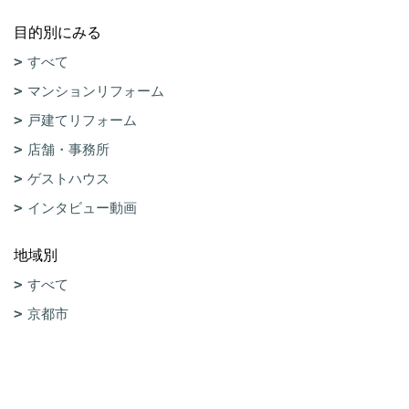
目的別にみる
すべて
マンションリフォーム
戸建てリフォーム
店舗・事務所
ゲストハウス
インタビュー動画
地域別
すべて
京都市