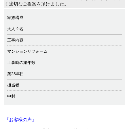
く適切なご提案を頂けました。
家族構成
大人２名
工事内容
マンションリフォーム
工事時の築年数
築23年目
担当者
中村
『お客様の声』