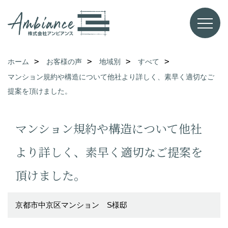
ホーム
お客様の声
地域別
すべて
マンション規約や構造について他社より詳しく、素早く適切なご
提案を頂けました。
マンション規約や構造について他社
より詳しく、素早く適切なご提案を
頂けました。
京都市中京区マンション S様邸