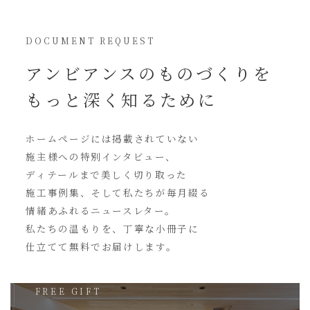
DOCUMENT REQUEST
アンビアンスの
ものづくりを
もっと深く知るために
ホームページには
掲載されていない
施主様への特別インタビュー、
ディテールまで美しく切り取った
施工事例集、そして私たちが毎月綴る
情緒あふれるニュースレター。
私たちの温もりを、丁寧な小冊子に
仕立てて無料でお届けします。
FREE GIFT