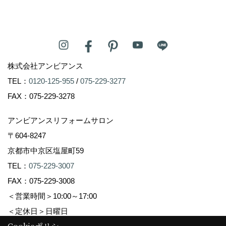
株式会社アンビアンス
TEL：
0120-125-955
/
075-229-3277
FAX：075-229-3278
アンビアンスリフォームサロン
〒604-8247
京都市中京区塩屋町59
TEL：
075-229-3007
FAX：075-229-3008
＜営業時間＞10:00～17:00
＜定休日＞日曜日