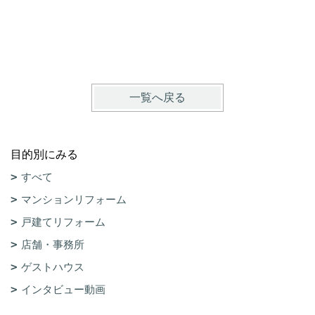
一覧へ戻る
目的別にみる
すべて
マンションリフォーム
戸建てリフォーム
店舗・事務所
ゲストハウス
インタビュー動画