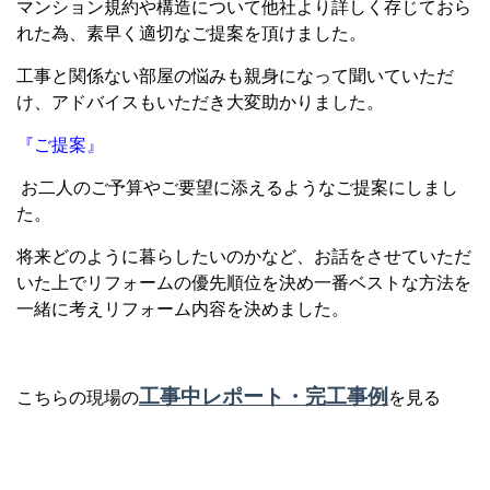
マンション規約や構造について他社より詳しく存じておら
れた為、素早く適切なご提案を頂けました。
工事と関係ない部屋の悩みも親身になって聞いていただ
け、アドバイスもいただき大変助かりました。
『ご提案』
お二人のご予算やご要望に添えるようなご提案にしまし
た。
将来どのように暮らしたいのかなど、お話をさせていただ
いた上でリフォームの優先順位を決め一番ベストな方法を
一緒に考えリフォーム内容を決めました。
工事中レポート・完工事例
こちらの現場の
を見る