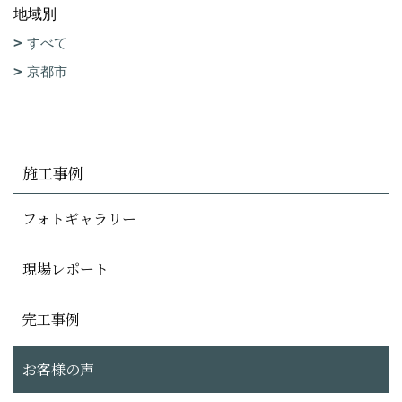
地域別
すべて
京都市
施工事例
フォトギャラリー
現場レポート
完工事例
お客様の声