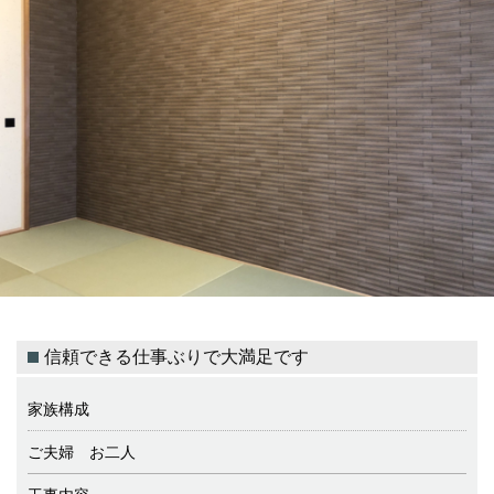
信頼できる仕事ぶりで大満足です
家族構成
ご夫婦 お二人