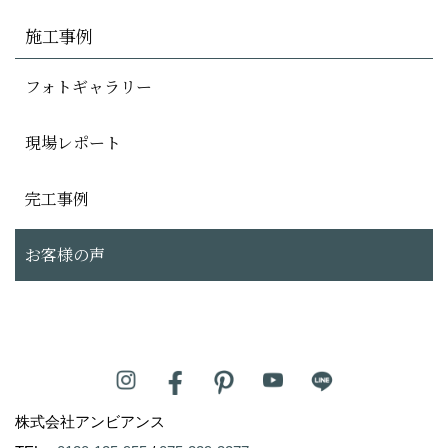
施工事例
フォトギャラリー
現場レポート
完工事例
お客様の声
株式会社アンビアンス