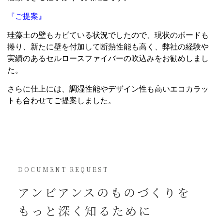
『ご提案』
珪藻土の壁もカビている状況でしたので、現状のボードも
捲り、新たに壁を付加して断熱性能も高く、弊社の経験や
実績のあるセルロースファイバーの吹込みをお勧めしまし
た。
さらに仕上には、調湿性能やデザイン性も高いエコカラッ
トも合わせてご提案しました。
DOCUMENT REQUEST
アンビアンスの
ものづくりを
もっと深く知るために