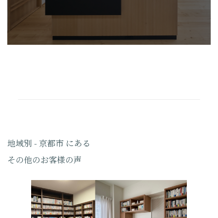
地域別 - 京都市 にある
その他のお客様の声