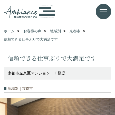
ホーム
お客様の声
地域別
京都市
信頼できる仕事ぶりで大満足です
信頼できる仕事ぶりで大満足です
京都市左京区マンション Ｔ様邸
地域別｜京都市