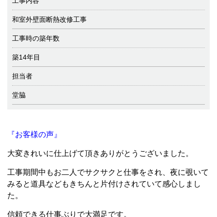
工事内容
和室外壁面断熱改修工事
工事時の築年数
築14年目
担当者
堂脇
『お客様の声』
大変きれいに仕上げて頂きありがとうございました。
工事期間中もお二人でサクサクと仕事をされ、夜に覗いて
みると道具などもきちんと片付けされていて感心しまし
た。
信頼できる仕事ぶりで大満足です。