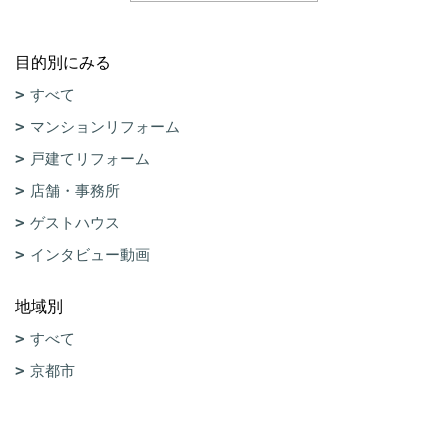
目的別にみる
すべて
マンションリフォーム
戸建てリフォーム
店舗・事務所
ゲストハウス
インタビュー動画
地域別
すべて
京都市