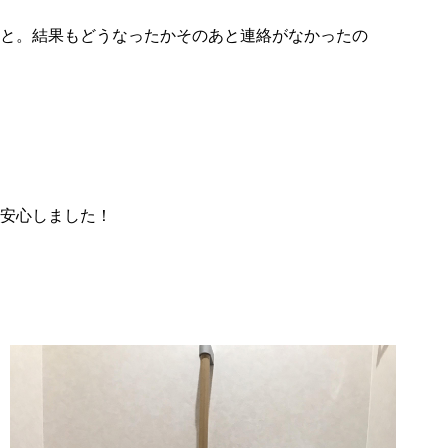
と。結果もどうなったかそのあと連絡がなかったの
安心しました！