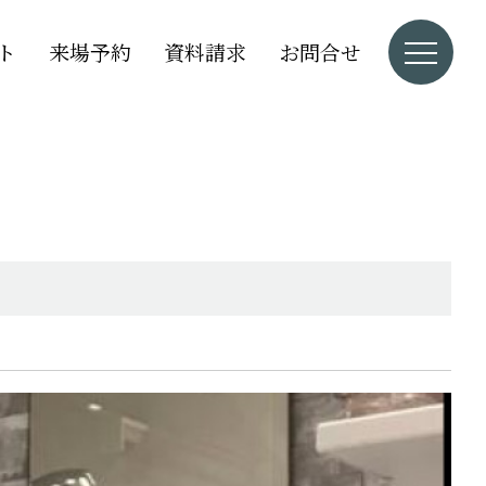
ト
来場予約
資料請求
お問合せ