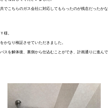
共でこちらのガス会社に対応してもらったのが残念だったかな
Ｙ様。
をかなり検証させていただきました。
バスを解体後、裏側から仕込むことができ、計画通りに進んで