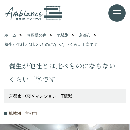
ホーム
お客様の声
地域別
京都市
養生が他社とは比べものにならないくらい丁寧です
養生が他社とは比べものにならない
くらい丁寧です
京都市中京区マンション T様邸
地域別｜京都市