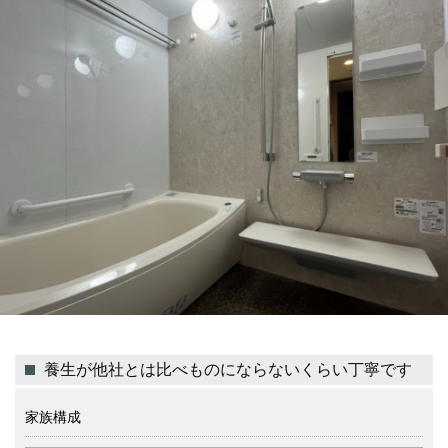
養生が他社とは比べものにならないくらい丁寧です
家族構成