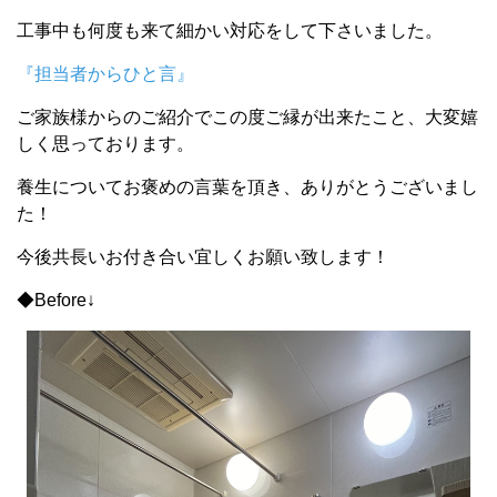
工事中も何度も来て細かい対応をして下さいました。
『担当者からひと言』
ご家族様からのご紹介でこの度ご縁が出来たこと、大変嬉
しく思っております。
養生についてお褒めの言葉を頂き、ありがとうございまし
た！
今後共長いお付き合い宜しくお願い致します！
◆Before↓