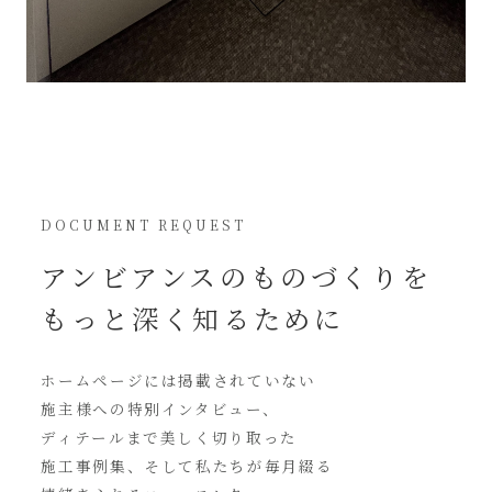
DOCUMENT REQUEST
アンビアンスの
ものづくりを
もっと深く知るために
ホームページには
掲載されていない
施主様への特別インタビュー、
ディテールまで美しく切り取った
施工事例集、そして私たちが毎月綴る