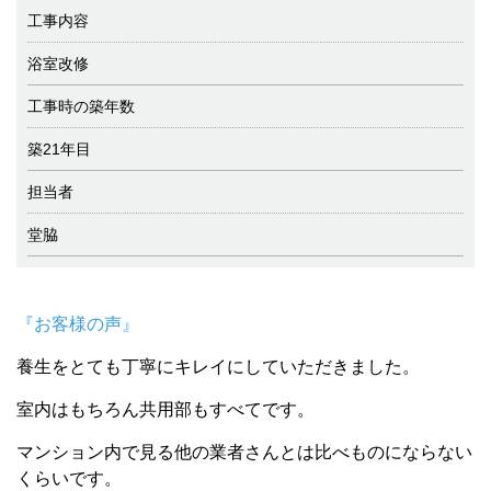
工事内容
浴室改修
工事時の築年数
築21年目
担当者
堂脇
『お客様の声』
養生をとても丁寧にキレイにしていただきました。
室内はもちろん共用部もすべてです。
マンション内で見る他の業者さんとは比べものにならない
くらいです。