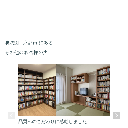
地域別 - 京都市 にある
その他のお客様の声
品質へのこだわりに感動しました