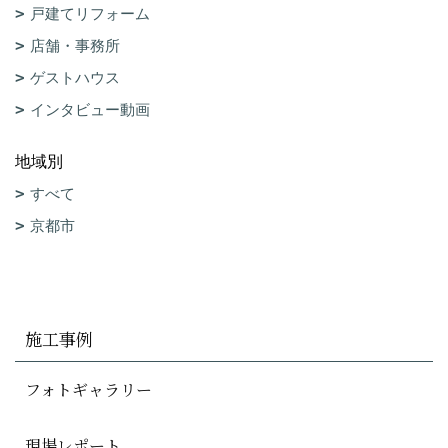
戸建てリフォーム
店舗・事務所
ゲストハウス
インタビュー動画
地域別
すべて
京都市
施工事例
フォトギャラリー
現場レポート