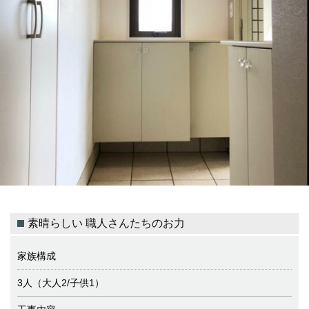
素晴らしい 職人さんたちのお力
家族構成
3人（大人2/子供1）