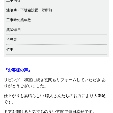
工事内容
漆喰塗・下駄箱設置・壁断熱
工事時の築年数
築32年目
担当者
竹中
『お客様の声』
リビング、和室に続き玄関もリフォームしていただき あ
りがとうございました。
仕上がりも素晴らしい 職人さんたちのお力により大満足
です。
ドアを開けると気持ちの良い玄関で毎日幸せです。