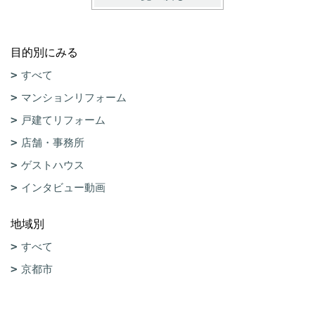
目的別にみる
すべて
マンションリフォーム
戸建てリフォーム
店舗・事務所
ゲストハウス
インタビュー動画
地域別
すべて
京都市