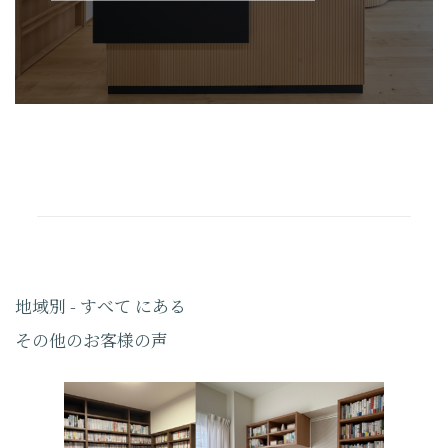
地域別 - すべて にある
その他のお客様の声