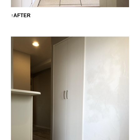
↑AFTER