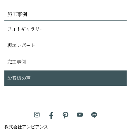
施工事例
フォトギャラリー
現場レポート
完工事例
お客様の声
株式会社アンビアンス