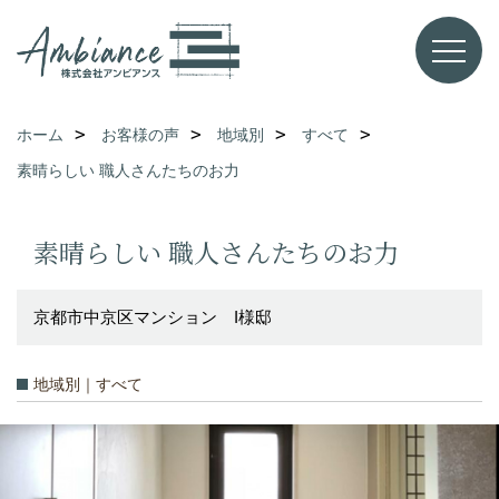
ホーム
お客様の声
地域別
すべて
素晴らしい 職人さんたちのお力
素晴らしい 職人さんたちのお力
京都市中京区マンション I様邸
地域別｜すべて